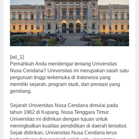
[ad_1]
Pernahkah Anda mendengar tentang Universitas
Nusa Cendana? Universitas ini merupakan salah satu
perguruan tinggi terkemuka di Indonesia yang
memiliki sejarah, program studi, dan prestasi yang
gemilang.
Sejarah Universitas Nusa Cendana dimulai pada
tahun 1962 di Kupang, Nusa Tenggara Timur.
Universitas ini didirikan dengan tujuan untuk
meningkatkan kualitas pendidikan di daerah tersebut.
Sejak didirikan, Universitas Nusa Cendana terus