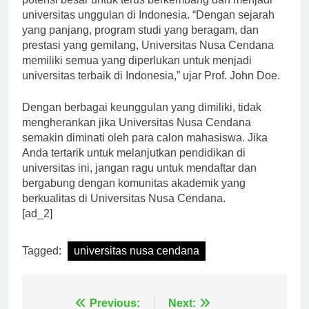
potensi besar untuk terus berkembang dan menjadi
universitas unggulan di Indonesia. “Dengan sejarah
yang panjang, program studi yang beragam, dan
prestasi yang gemilang, Universitas Nusa Cendana
memiliki semua yang diperlukan untuk menjadi
universitas terbaik di Indonesia,” ujar Prof. John Doe.
Dengan berbagai keunggulan yang dimiliki, tidak
mengherankan jika Universitas Nusa Cendana
semakin diminati oleh para calon mahasiswa. Jika
Anda tertarik untuk melanjutkan pendidikan di
universitas ini, jangan ragu untuk mendaftar dan
bergabung dengan komunitas akademik yang
berkualitas di Universitas Nusa Cendana.
[ad_2]
Tagged:
universitas nusa cendana