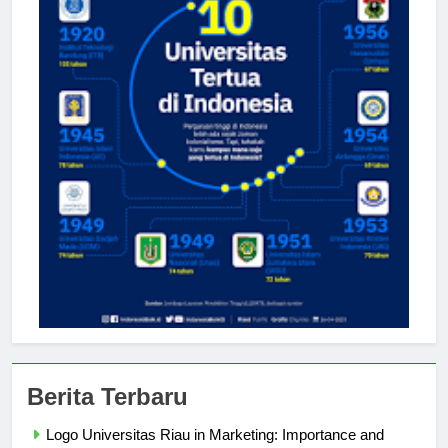
Berita Terbaru