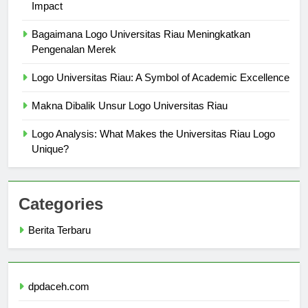
Logo Universitas Riau in Marketing: Importance and
Impact
Bagaimana Logo Universitas Riau Meningkatkan
Pengenalan Merek
Logo Universitas Riau: A Symbol of Academic Excellence
Makna Dibalik Unsur Logo Universitas Riau
Logo Analysis: What Makes the Universitas Riau Logo
Unique?
Categories
Berita Terbaru
dpdaceh.com