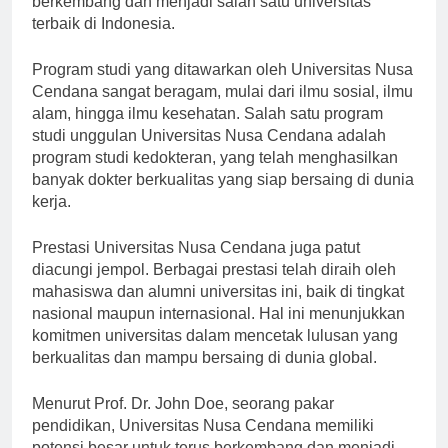
berkembang dan menjadi salah satu universitas
terbaik di Indonesia.
Program studi yang ditawarkan oleh Universitas Nusa
Cendana sangat beragam, mulai dari ilmu sosial, ilmu
alam, hingga ilmu kesehatan. Salah satu program
studi unggulan Universitas Nusa Cendana adalah
program studi kedokteran, yang telah menghasilkan
banyak dokter berkualitas yang siap bersaing di dunia
kerja.
Prestasi Universitas Nusa Cendana juga patut
diacungi jempol. Berbagai prestasi telah diraih oleh
mahasiswa dan alumni universitas ini, baik di tingkat
nasional maupun internasional. Hal ini menunjukkan
komitmen universitas dalam mencetak lulusan yang
berkualitas dan mampu bersaing di dunia global.
Menurut Prof. Dr. John Doe, seorang pakar
pendidikan, Universitas Nusa Cendana memiliki