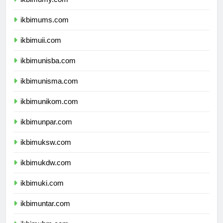
ikbimumy.com
ikbimums.com
ikbimuii.com
ikbimunisba.com
ikbimunisma.com
ikbimunikom.com
ikbimunpar.com
ikbimuksw.com
ikbimukdw.com
ikbimuki.com
ikbimuntar.com