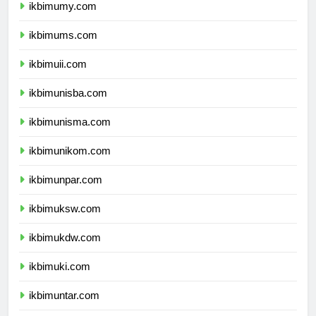
ikbimumy.com
ikbimums.com
ikbimuii.com
ikbimunisba.com
ikbimunisma.com
ikbimunikom.com
ikbimunpar.com
ikbimuksw.com
ikbimukdw.com
ikbimuki.com
ikbimuntar.com