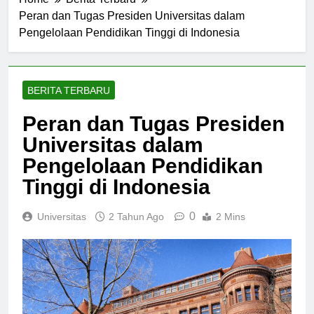
Home
Berita Terbaru
Peran dan Tugas Presiden Universitas dalam
Pengelolaan Pendidikan Tinggi di Indonesia
BERITA TERBARU
Peran dan Tugas Presiden
Universitas dalam
Pengelolaan Pendidikan
Tinggi di Indonesia
0
Universitas
2 Tahun Ago
2 Mins