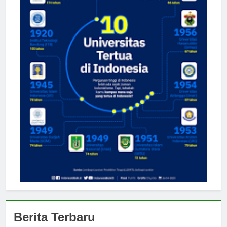
Berita Terbaru