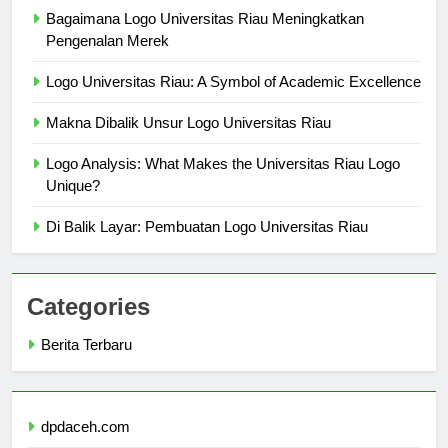
Bagaimana Logo Universitas Riau Meningkatkan
Pengenalan Merek
Logo Universitas Riau: A Symbol of Academic Excellence
Makna Dibalik Unsur Logo Universitas Riau
Logo Analysis: What Makes the Universitas Riau Logo
Unique?
Di Balik Layar: Pembuatan Logo Universitas Riau
Categories
Berita Terbaru
dpdaceh.com