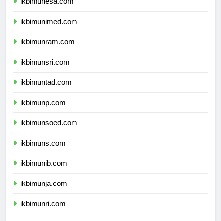
ikbimunesa.com
ikbimunimed.com
ikbimunram.com
ikbimunsri.com
ikbimuntad.com
ikbimunp.com
ikbimunsoed.com
ikbimuns.com
ikbimunib.com
ikbimunja.com
ikbimunri.com