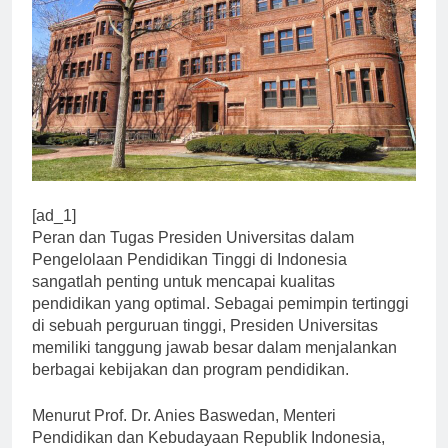
[ad_1]
Peran dan Tugas Presiden Universitas dalam
Pengelolaan Pendidikan Tinggi di Indonesia
sangatlah penting untuk mencapai kualitas
pendidikan yang optimal. Sebagai pemimpin tertinggi
di sebuah perguruan tinggi, Presiden Universitas
memiliki tanggung jawab besar dalam menjalankan
berbagai kebijakan dan program pendidikan.
Menurut Prof. Dr. Anies Baswedan, Menteri