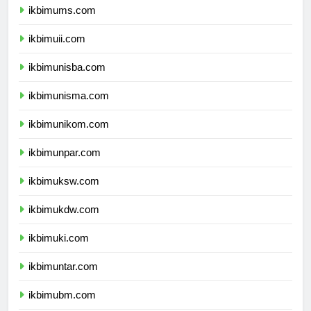
ikbimums.com
ikbimuii.com
ikbimunisba.com
ikbimunisma.com
ikbimunikom.com
ikbimunpar.com
ikbimuksw.com
ikbimukdw.com
ikbimuki.com
ikbimuntar.com
ikbimubm.com