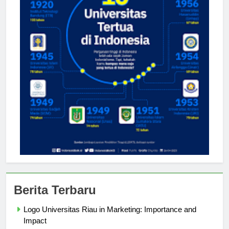
Berita Terbaru
Logo Universitas Riau in Marketing: Importance and