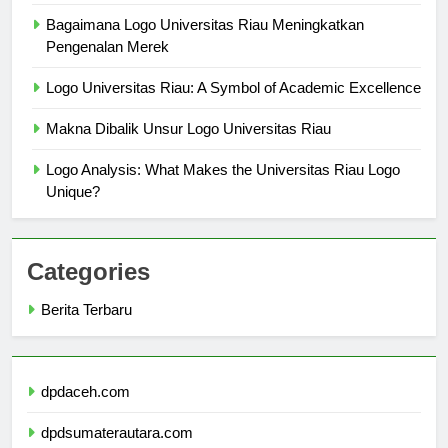
Impact
Bagaimana Logo Universitas Riau Meningkatkan
Pengenalan Merek
Logo Universitas Riau: A Symbol of Academic Excellence
Makna Dibalik Unsur Logo Universitas Riau
Logo Analysis: What Makes the Universitas Riau Logo
Unique?
Categories
Berita Terbaru
dpdaceh.com