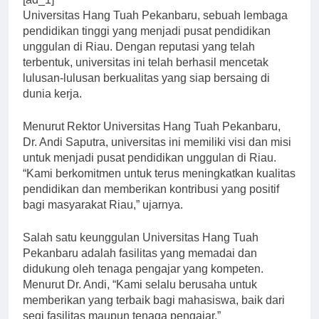
[ad_1]
Universitas Hang Tuah Pekanbaru, sebuah lembaga
pendidikan tinggi yang menjadi pusat pendidikan
unggulan di Riau. Dengan reputasi yang telah
terbentuk, universitas ini telah berhasil mencetak
lulusan-lulusan berkualitas yang siap bersaing di
dunia kerja.
Menurut Rektor Universitas Hang Tuah Pekanbaru,
Dr. Andi Saputra, universitas ini memiliki visi dan misi
untuk menjadi pusat pendidikan unggulan di Riau.
“Kami berkomitmen untuk terus meningkatkan kualitas
pendidikan dan memberikan kontribusi yang positif
bagi masyarakat Riau,” ujarnya.
Salah satu keunggulan Universitas Hang Tuah
Pekanbaru adalah fasilitas yang memadai dan
didukung oleh tenaga pengajar yang kompeten.
Menurut Dr. Andi, “Kami selalu berusaha untuk
memberikan yang terbaik bagi mahasiswa, baik dari