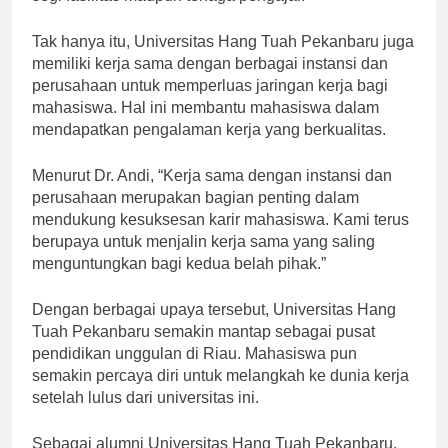
segi fasilitas maupun tenaga pengajar.”
Tak hanya itu, Universitas Hang Tuah Pekanbaru juga
memiliki kerja sama dengan berbagai instansi dan
perusahaan untuk memperluas jaringan kerja bagi
mahasiswa. Hal ini membantu mahasiswa dalam
mendapatkan pengalaman kerja yang berkualitas.
Menurut Dr. Andi, “Kerja sama dengan instansi dan
perusahaan merupakan bagian penting dalam
mendukung kesuksesan karir mahasiswa. Kami terus
berupaya untuk menjalin kerja sama yang saling
menguntungkan bagi kedua belah pihak.”
Dengan berbagai upaya tersebut, Universitas Hang
Tuah Pekanbaru semakin mantap sebagai pusat
pendidikan unggulan di Riau. Mahasiswa pun
semakin percaya diri untuk melangkah ke dunia kerja
setelah lulus dari universitas ini.