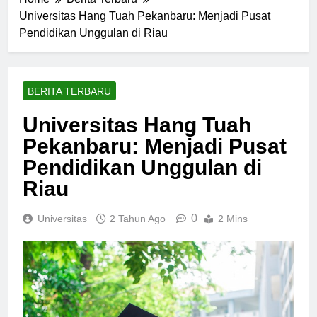
Home
Berita Terbaru
Universitas Hang Tuah Pekanbaru: Menjadi Pusat
Pendidikan Unggulan di Riau
BERITA TERBARU
Universitas Hang Tuah
Pekanbaru: Menjadi Pusat
Pendidikan Unggulan di
Riau
0
Universitas
2 Tahun Ago
2 Mins