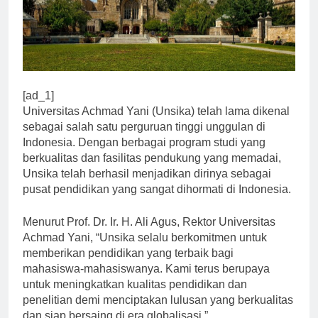
[ad_1]
Universitas Achmad Yani (Unsika) telah lama dikenal
sebagai salah satu perguruan tinggi unggulan di
Indonesia. Dengan berbagai program studi yang
berkualitas dan fasilitas pendukung yang memadai,
Unsika telah berhasil menjadikan dirinya sebagai
pusat pendidikan yang sangat dihormati di Indonesia.
Menurut Prof. Dr. Ir. H. Ali Agus, Rektor Universitas
Achmad Yani, “Unsika selalu berkomitmen untuk
memberikan pendidikan yang terbaik bagi
mahasiswa-mahasiswanya. Kami terus berupaya
untuk meningkatkan kualitas pendidikan dan
penelitian demi menciptakan lulusan yang berkualitas