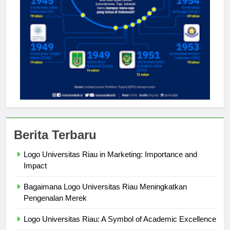
Berita Terbaru
Logo Universitas Riau in Marketing: Importance and
Impact
Bagaimana Logo Universitas Riau Meningkatkan
Pengenalan Merek
Logo Universitas Riau: A Symbol of Academic Excellence