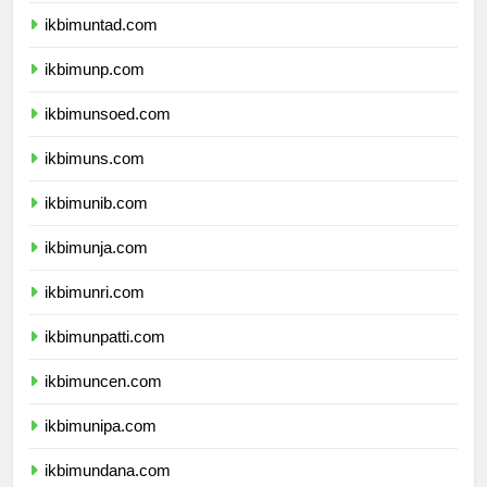
ikbimuntad.com
ikbimunp.com
ikbimunsoed.com
ikbimuns.com
ikbimunib.com
ikbimunja.com
ikbimunri.com
ikbimunpatti.com
ikbimuncen.com
ikbimunipa.com