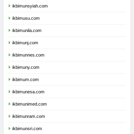
ikbimunsyiah.com
ikbimusu.com
ikbimunila.com
ikbimunj.com
ikbimunnes.com
ikbimuny.com
ikbimum.com
ikbimunesa.com
ikbimunimed.com
ikbimunram.com
ikbimunsri.com