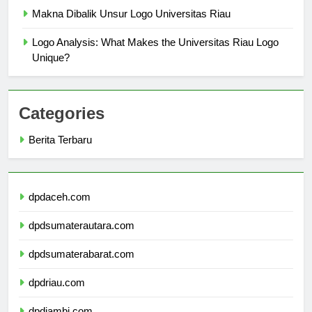
Makna Dibalik Unsur Logo Universitas Riau
Logo Analysis: What Makes the Universitas Riau Logo
Unique?
Categories
Berita Terbaru
dpdaceh.com
dpdsumaterautara.com
dpdsumaterabarat.com
dpdriau.com