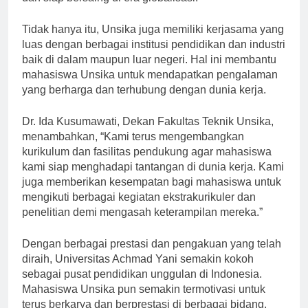
dan siap bersaing di era globalisasi.”
Tidak hanya itu, Unsika juga memiliki kerjasama yang
luas dengan berbagai institusi pendidikan dan industri
baik di dalam maupun luar negeri. Hal ini membantu
mahasiswa Unsika untuk mendapatkan pengalaman
yang berharga dan terhubung dengan dunia kerja.
Dr. Ida Kusumawati, Dekan Fakultas Teknik Unsika,
menambahkan, “Kami terus mengembangkan
kurikulum dan fasilitas pendukung agar mahasiswa
kami siap menghadapi tantangan di dunia kerja. Kami
juga memberikan kesempatan bagi mahasiswa untuk
mengikuti berbagai kegiatan ekstrakurikuler dan
penelitian demi mengasah keterampilan mereka.”
Dengan berbagai prestasi dan pengakuan yang telah
diraih, Universitas Achmad Yani semakin kokoh
sebagai pusat pendidikan unggulan di Indonesia.
Mahasiswa Unsika pun semakin termotivasi untuk