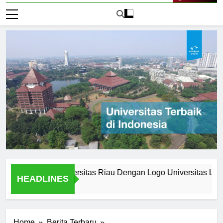
Live Now
 Logo Universitas Riau Dengan Logo Universitas Lain
HEADLINES