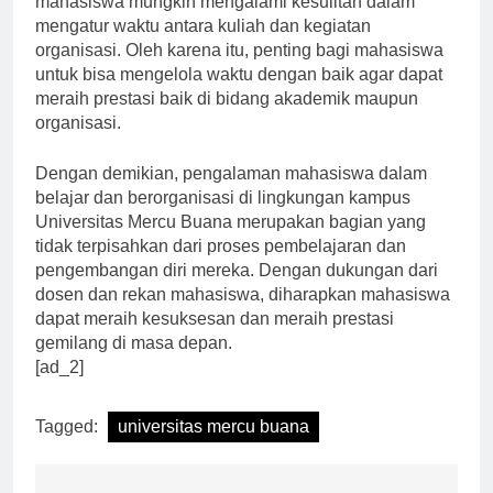
mahasiswa mungkin mengalami kesulitan dalam
mengatur waktu antara kuliah dan kegiatan
organisasi. Oleh karena itu, penting bagi mahasiswa
untuk bisa mengelola waktu dengan baik agar dapat
meraih prestasi baik di bidang akademik maupun
organisasi.
Dengan demikian, pengalaman mahasiswa dalam
belajar dan berorganisasi di lingkungan kampus
Universitas Mercu Buana merupakan bagian yang
tidak terpisahkan dari proses pembelajaran dan
pengembangan diri mereka. Dengan dukungan dari
dosen dan rekan mahasiswa, diharapkan mahasiswa
dapat meraih kesuksesan dan meraih prestasi
gemilang di masa depan.
[ad_2]
Tagged:
universitas mercu buana