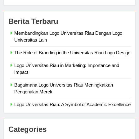
Berita Terbaru
Membandingkan Logo Universitas Riau Dengan Logo
Universitas Lain
The Role of Branding in the Universitas Riau Logo Design
Logo Universitas Riau in Marketing: Importance and
Impact
Bagaimana Logo Universitas Riau Meningkatkan
Pengenalan Merek
Logo Universitas Riau: A Symbol of Academic Excellence
Categories