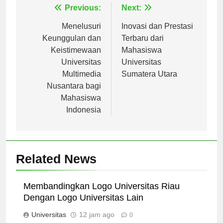
Navigasi
Previous:
Next:
pos
Menelusuri
Inovasi dan Prestasi
Keunggulan dan
Terbaru dari
Keistimewaan
Mahasiswa
Universitas
Universitas
Multimedia
Sumatera Utara
Nusantara bagi
Mahasiswa
Indonesia
Related News
Membandingkan Logo Universitas Riau
Dengan Logo Universitas Lain