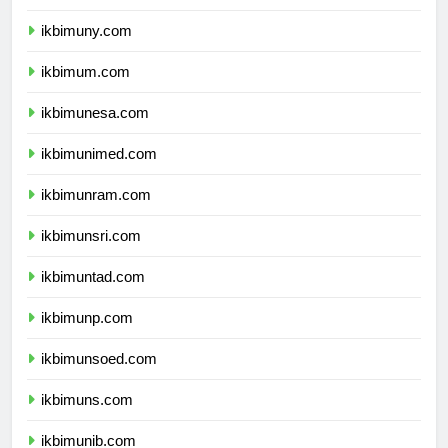
ikbimunnes.com
ikbimuny.com
ikbimum.com
ikbimunesa.com
ikbimunimed.com
ikbimunram.com
ikbimunsri.com
ikbimuntad.com
ikbimunp.com
ikbimunsoed.com
ikbimuns.com