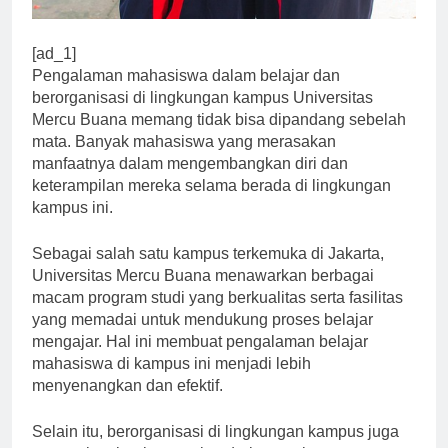
[ad_1]
Pengalaman mahasiswa dalam belajar dan
berorganisasi di lingkungan kampus Universitas
Mercu Buana memang tidak bisa dipandang sebelah
mata. Banyak mahasiswa yang merasakan
manfaatnya dalam mengembangkan diri dan
keterampilan mereka selama berada di lingkungan
kampus ini.
Sebagai salah satu kampus terkemuka di Jakarta,
Universitas Mercu Buana menawarkan berbagai
macam program studi yang berkualitas serta fasilitas
yang memadai untuk mendukung proses belajar
mengajar. Hal ini membuat pengalaman belajar
mahasiswa di kampus ini menjadi lebih
menyenangkan dan efektif.