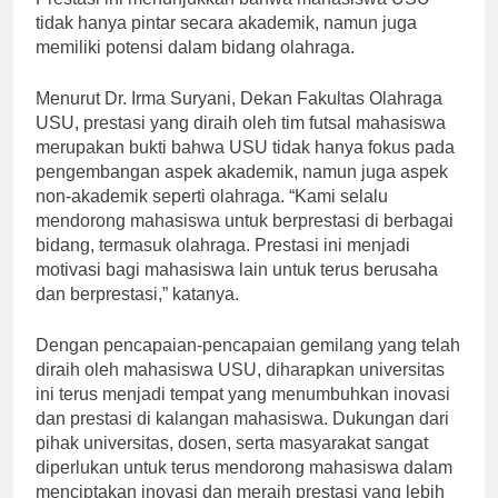
Prestasi ini menunjukkan bahwa mahasiswa USU
tidak hanya pintar secara akademik, namun juga
memiliki potensi dalam bidang olahraga.
Menurut Dr. Irma Suryani, Dekan Fakultas Olahraga
USU, prestasi yang diraih oleh tim futsal mahasiswa
merupakan bukti bahwa USU tidak hanya fokus pada
pengembangan aspek akademik, namun juga aspek
non-akademik seperti olahraga. “Kami selalu
mendorong mahasiswa untuk berprestasi di berbagai
bidang, termasuk olahraga. Prestasi ini menjadi
motivasi bagi mahasiswa lain untuk terus berusaha
dan berprestasi,” katanya.
Dengan pencapaian-pencapaian gemilang yang telah
diraih oleh mahasiswa USU, diharapkan universitas
ini terus menjadi tempat yang menumbuhkan inovasi
dan prestasi di kalangan mahasiswa. Dukungan dari
pihak universitas, dosen, serta masyarakat sangat
diperlukan untuk terus mendorong mahasiswa dalam