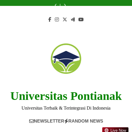
Skip
A
Branding
in
Riau
A
Branding
in
Universitas
Riau:
Symbol
in
Marketing:
Meningkatkan
Symbol
in
Marketing:
Riau
A
to
of
the
Importance
Pengenalan
of
the
Importance
Meningkatkan
Symbol
content
Academic
Universitas
and
Merek
Academic
Universitas
and
Pengenalan
of
Excellence
Riau
Impact
Excellence
Riau
Impact
Merek
Academic
Logo
Logo
Excellence
Design
Design
Universitas Pontianak
Universitas Terbaik & Terintegrasi Di Indonesia
NEWSLETTER
RANDOM NEWS