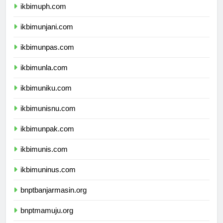
ikbimuph.com
ikbimunjani.com
ikbimunpas.com
ikbimunla.com
ikbimuniku.com
ikbimunisnu.com
ikbimunpak.com
ikbimunis.com
ikbimuninus.com
bnptbanjarmasin.org
bnptmamuju.org