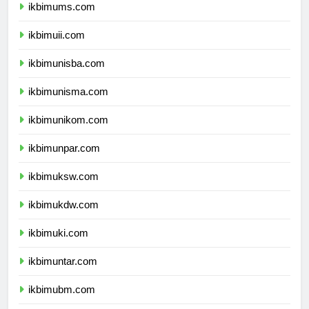
ikbimums.com
ikbimuii.com
ikbimunisba.com
ikbimunisma.com
ikbimunikom.com
ikbimunpar.com
ikbimuksw.com
ikbimukdw.com
ikbimuki.com
ikbimuntar.com
ikbimubm.com