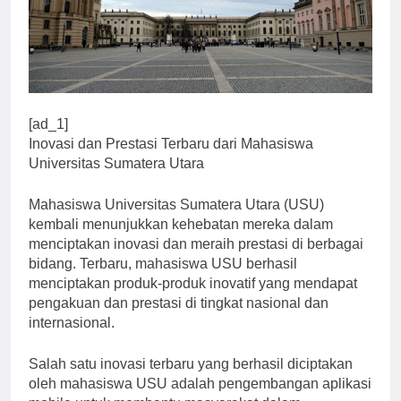
[ad_1]
Inovasi dan Prestasi Terbaru dari Mahasiswa
Universitas Sumatera Utara
Mahasiswa Universitas Sumatera Utara (USU)
kembali menunjukkan kehebatan mereka dalam
menciptakan inovasi dan meraih prestasi di berbagai
bidang. Terbaru, mahasiswa USU berhasil
menciptakan produk-produk inovatif yang mendapat
pengakuan dan prestasi di tingkat nasional dan
internasional.
Salah satu inovasi terbaru yang berhasil diciptakan
oleh mahasiswa USU adalah pengembangan aplikasi