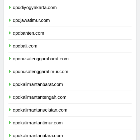
dpdjawatengah.com
dpddiyogyakarta.com
dpdjawatimur.com
dpdbanten.com
dpdbali.com
dpdnusatenggarabarat.com
dpdnusatenggaratimur.com
dpdkalimantanbarat.com
dpdkalimantantengah.com
dpdkalimantanselatan.com
dpdkalimantantimur.com