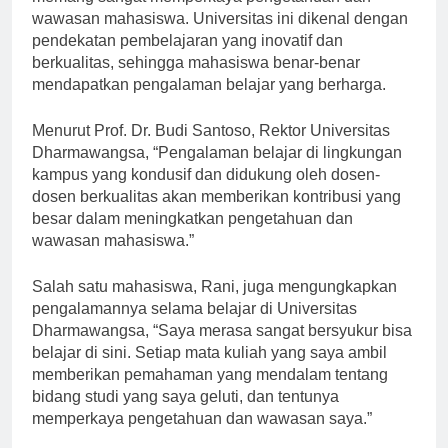
memang sangat memperkaya pengetahuan dan
wawasan mahasiswa. Universitas ini dikenal dengan
pendekatan pembelajaran yang inovatif dan
berkualitas, sehingga mahasiswa benar-benar
mendapatkan pengalaman belajar yang berharga.
Menurut Prof. Dr. Budi Santoso, Rektor Universitas
Dharmawangsa, “Pengalaman belajar di lingkungan
kampus yang kondusif dan didukung oleh dosen-
dosen berkualitas akan memberikan kontribusi yang
besar dalam meningkatkan pengetahuan dan
wawasan mahasiswa.”
Salah satu mahasiswa, Rani, juga mengungkapkan
pengalamannya selama belajar di Universitas
Dharmawangsa, “Saya merasa sangat bersyukur bisa
belajar di sini. Setiap mata kuliah yang saya ambil
memberikan pemahaman yang mendalam tentang
bidang studi yang saya geluti, dan tentunya
memperkaya pengetahuan dan wawasan saya.”