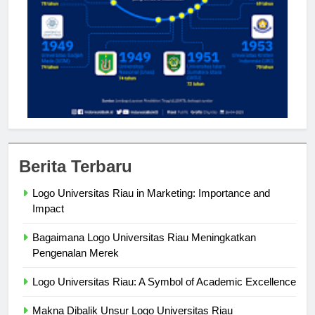
Berita Terbaru
Logo Universitas Riau in Marketing: Importance and
Impact
Bagaimana Logo Universitas Riau Meningkatkan
Pengenalan Merek
Logo Universitas Riau: A Symbol of Academic Excellence