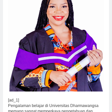
[ad_1]
Pengalaman belajar di Universitas Dharmawangsa