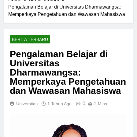
Home
Berita Terbaru
Pengalaman Belajar di Universitas Dharmawangsa:
Memperkaya Pengetahuan dan Wawasan Mahasiswa
BERITA TERBARU
Pengalaman Belajar di
Universitas
Dharmawangsa:
Memperkaya Pengetahuan
dan Wawasan Mahasiswa
0
Universitas
1 Tahun Ago
2 Mins