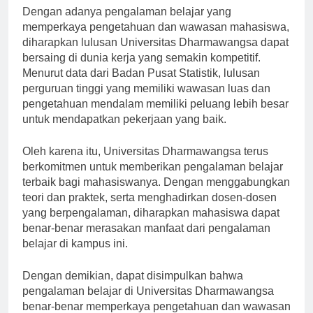
Dengan adanya pengalaman belajar yang
memperkaya pengetahuan dan wawasan mahasiswa,
diharapkan lulusan Universitas Dharmawangsa dapat
bersaing di dunia kerja yang semakin kompetitif.
Menurut data dari Badan Pusat Statistik, lulusan
perguruan tinggi yang memiliki wawasan luas dan
pengetahuan mendalam memiliki peluang lebih besar
untuk mendapatkan pekerjaan yang baik.
Oleh karena itu, Universitas Dharmawangsa terus
berkomitmen untuk memberikan pengalaman belajar
terbaik bagi mahasiswanya. Dengan menggabungkan
teori dan praktek, serta menghadirkan dosen-dosen
yang berpengalaman, diharapkan mahasiswa dapat
benar-benar merasakan manfaat dari pengalaman
belajar di kampus ini.
Dengan demikian, dapat disimpulkan bahwa
pengalaman belajar di Universitas Dharmawangsa