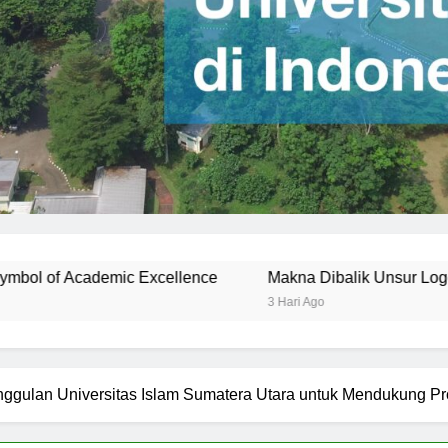
ellence
Makna Dibalik Unsur Logo Universitas Riau
3 Hari Ago
nggulan Universitas Islam Sumatera Utara untuk Mendukung P