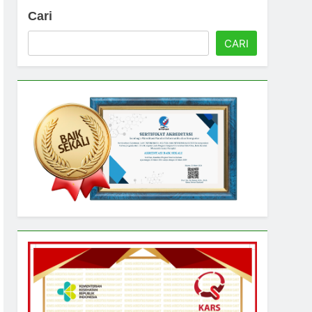
Cari
CARI