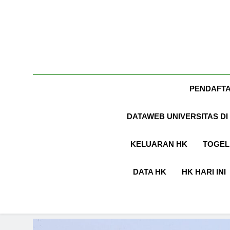
PENDAFT
DATAWEB UNIVERSITAS DI
KELUARAN HK
TOGE
DATA HK
HK HARI INI