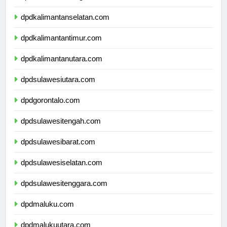
dpdkalimantantengah.com
dpdkalimantanselatan.com
dpdkalimantantimur.com
dpdkalimantanutara.com
dpdsulawesiutara.com
dpdgorontalo.com
dpdsulawesitengah.com
dpdsulawesibarat.com
dpdsulawesiselatan.com
dpdsulawesitenggara.com
dpdmaluku.com