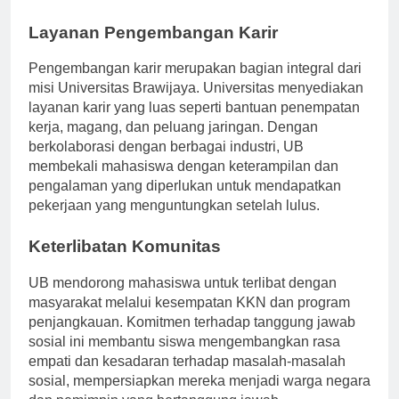
pendidikan tinggi dapat diakses oleh semua orang.
Layanan Pengembangan Karir
Pengembangan karir merupakan bagian integral dari
misi Universitas Brawijaya. Universitas menyediakan
layanan karir yang luas seperti bantuan penempatan
kerja, magang, dan peluang jaringan. Dengan
berkolaborasi dengan berbagai industri, UB
membekali mahasiswa dengan keterampilan dan
pengalaman yang diperlukan untuk mendapatkan
pekerjaan yang menguntungkan setelah lulus.
Keterlibatan Komunitas
UB mendorong mahasiswa untuk terlibat dengan
masyarakat melalui kesempatan KKN dan program
penjangkauan. Komitmen terhadap tanggung jawab
sosial ini membantu siswa mengembangkan rasa
empati dan kesadaran terhadap masalah-masalah
sosial, mempersiapkan mereka menjadi warga negara