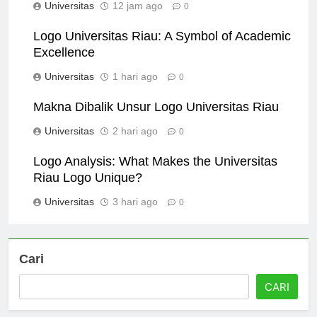
Universitas
12 jam ago
0
Logo Universitas Riau: A Symbol of Academic
Excellence
Universitas
1 hari ago
0
Makna Dibalik Unsur Logo Universitas Riau
Universitas
2 hari ago
0
Logo Analysis: What Makes the Universitas
Riau Logo Unique?
Universitas
3 hari ago
0
Cari
CARI