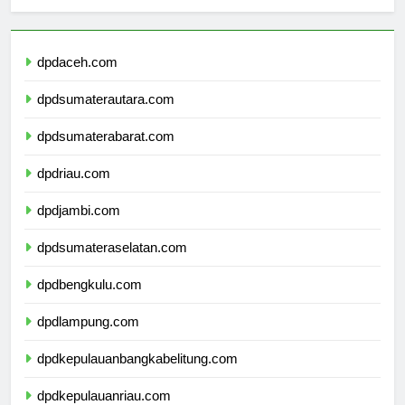
Berita Terbaru
dpdaceh.com
dpdsumaterautara.com
dpdsumaterabarat.com
dpdriau.com
dpdjambi.com
dpdsumateraselatan.com
dpdbengkulu.com
dpdlampung.com
dpdkepulauanbangkabelitung.com