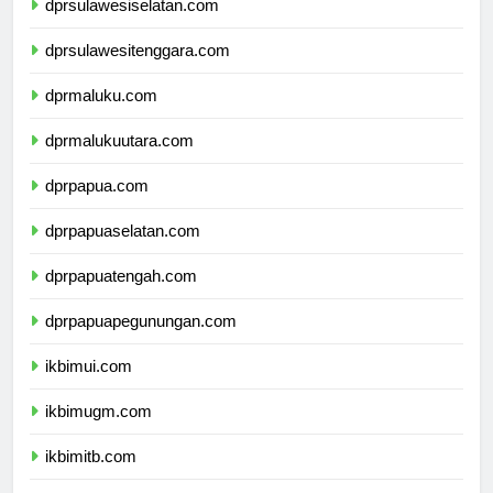
dprsulawesiselatan.com
dprsulawesitenggara.com
dprmaluku.com
dprmalukuutara.com
dprpapua.com
dprpapuaselatan.com
dprpapuatengah.com
dprpapuapegunungan.com
ikbimui.com
ikbimugm.com
ikbimitb.com