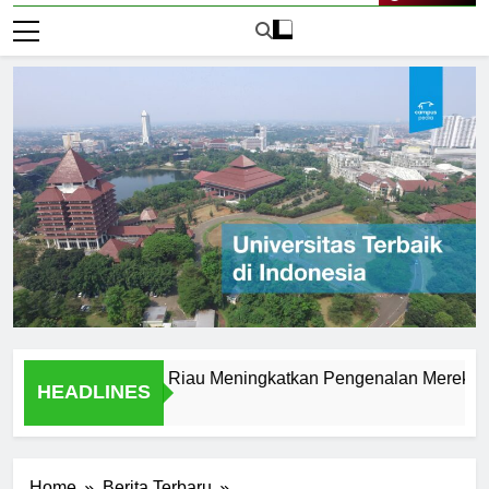
Live Now
o Universitas Riau Meningkatkan Pengenalan Merek
L
HEADLINES
1 