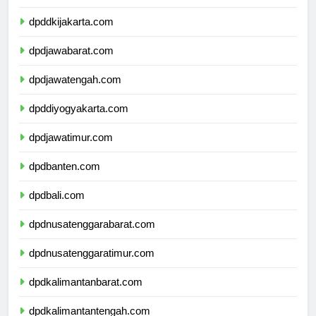
dpdkepulauanriau.com
dpddkijakarta.com
dpdjawabarat.com
dpdjawatengah.com
dpddiyogyakarta.com
dpdjawatimur.com
dpdbanten.com
dpdbali.com
dpdnusatenggarabarat.com
dpdnusatenggaratimur.com
dpdkalimantanbarat.com