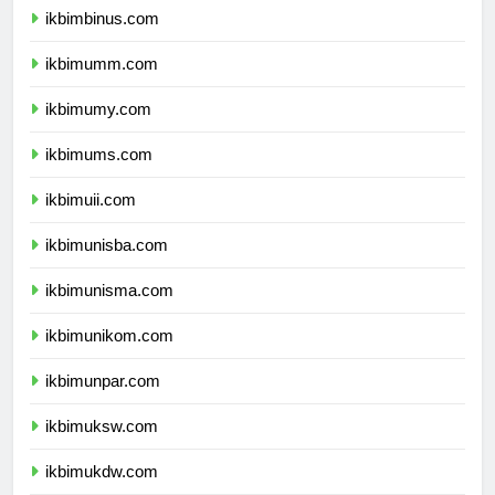
ikbimbinus.com
ikbimumm.com
ikbimumy.com
ikbimums.com
ikbimuii.com
ikbimunisba.com
ikbimunisma.com
ikbimunikom.com
ikbimunpar.com
ikbimuksw.com
ikbimukdw.com