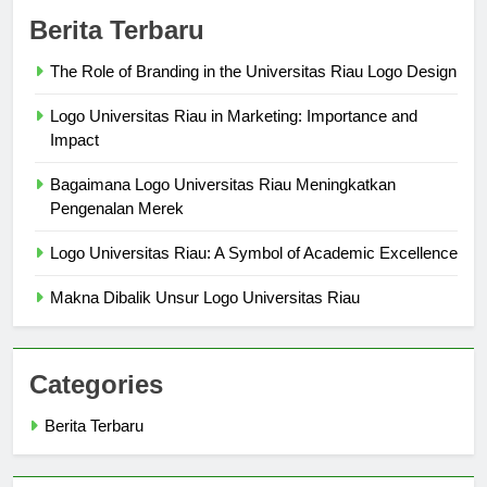
Berita Terbaru
The Role of Branding in the Universitas Riau Logo Design
Logo Universitas Riau in Marketing: Importance and
Impact
Bagaimana Logo Universitas Riau Meningkatkan
Pengenalan Merek
Logo Universitas Riau: A Symbol of Academic Excellence
Makna Dibalik Unsur Logo Universitas Riau
Categories
Berita Terbaru