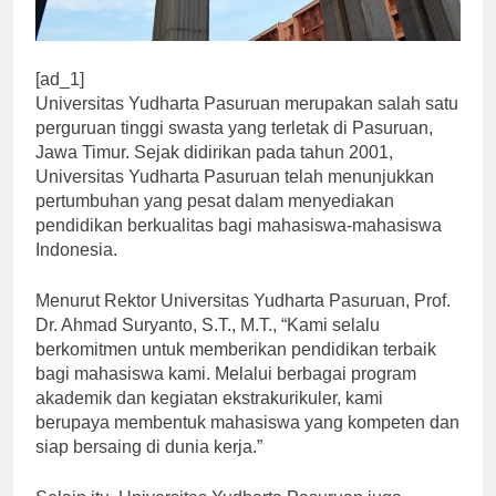
[ad_1]
Universitas Yudharta Pasuruan merupakan salah satu
perguruan tinggi swasta yang terletak di Pasuruan,
Jawa Timur. Sejak didirikan pada tahun 2001,
Universitas Yudharta Pasuruan telah menunjukkan
pertumbuhan yang pesat dalam menyediakan
pendidikan berkualitas bagi mahasiswa-mahasiswa
Indonesia.
Menurut Rektor Universitas Yudharta Pasuruan, Prof.
Dr. Ahmad Suryanto, S.T., M.T., “Kami selalu
berkomitmen untuk memberikan pendidikan terbaik
bagi mahasiswa kami. Melalui berbagai program
akademik dan kegiatan ekstrakurikuler, kami
berupaya membentuk mahasiswa yang kompeten dan
siap bersaing di dunia kerja.”