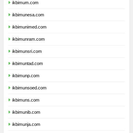
ikbimum.com
ikbimunesa.com
ikbimunimed.com
ikbimunram.com
ikbimunsri.com
ikbimuntad.com
ikbimunp.com
ikbimunsoed.com
ikbimuns.com
ikbimunib.com
ikbimunja.com