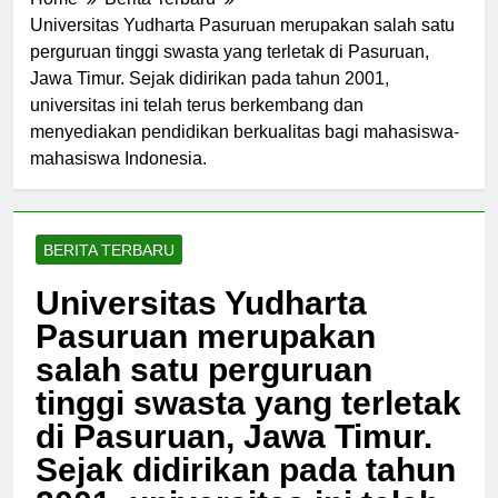
Home
Berita Terbaru
Universitas Yudharta Pasuruan merupakan salah satu
perguruan tinggi swasta yang terletak di Pasuruan,
Jawa Timur. Sejak didirikan pada tahun 2001,
universitas ini telah terus berkembang dan
menyediakan pendidikan berkualitas bagi mahasiswa-
mahasiswa Indonesia.
BERITA TERBARU
Universitas Yudharta
Pasuruan merupakan
salah satu perguruan
tinggi swasta yang terletak
di Pasuruan, Jawa Timur.
Sejak didirikan pada tahun