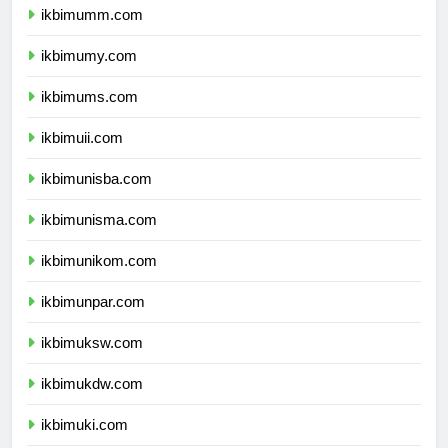
ikbimumm.com
ikbimumy.com
ikbimums.com
ikbimuii.com
ikbimunisba.com
ikbimunisma.com
ikbimunikom.com
ikbimunpar.com
ikbimuksw.com
ikbimukdw.com
ikbimuki.com