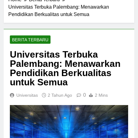
Home
Berita Terbaru
Universitas Terbuka Palembang: Menawarkan
Pendidikan Berkualitas untuk Semua
BERITA TERBARU
Universitas Terbuka
Palembang: Menawarkan
Pendidikan Berkualitas
untuk Semua
0
Universitas
2 Tahun Ago
2 Mins