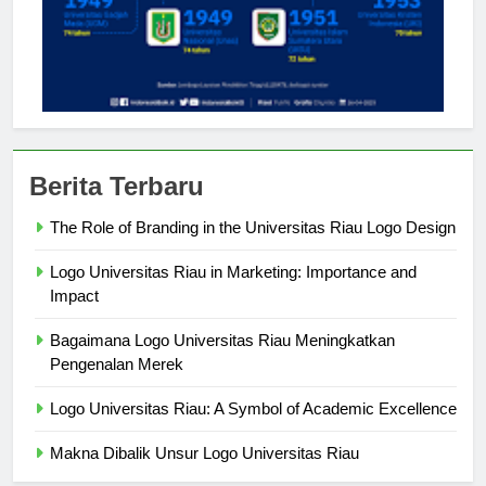
Berita Terbaru
The Role of Branding in the Universitas Riau Logo Design
Logo Universitas Riau in Marketing: Importance and
Impact
Bagaimana Logo Universitas Riau Meningkatkan
Pengenalan Merek
Logo Universitas Riau: A Symbol of Academic Excellence
Makna Dibalik Unsur Logo Universitas Riau