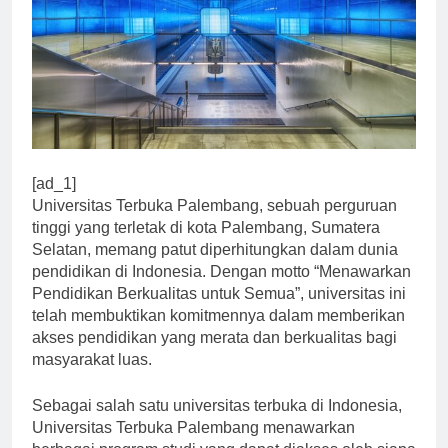
[ad_1]
Universitas Terbuka Palembang, sebuah perguruan
tinggi yang terletak di kota Palembang, Sumatera
Selatan, memang patut diperhitungkan dalam dunia
pendidikan di Indonesia. Dengan motto “Menawarkan
Pendidikan Berkualitas untuk Semua”, universitas ini
telah membuktikan komitmennya dalam memberikan
akses pendidikan yang merata dan berkualitas bagi
masyarakat luas.
Sebagai salah satu universitas terbuka di Indonesia,
Universitas Terbuka Palembang menawarkan