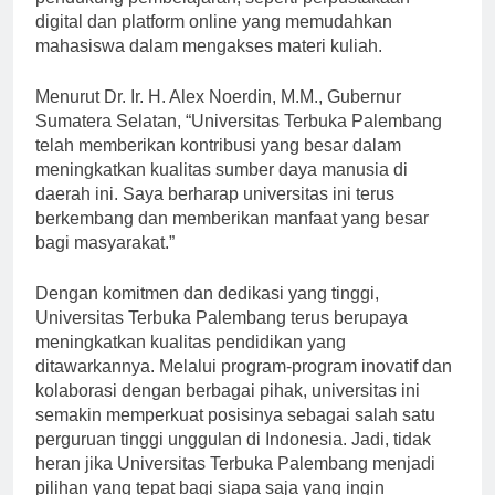
pendukung pembelajaran, seperti perpustakaan
digital dan platform online yang memudahkan
mahasiswa dalam mengakses materi kuliah.
Menurut Dr. Ir. H. Alex Noerdin, M.M., Gubernur
Sumatera Selatan, “Universitas Terbuka Palembang
telah memberikan kontribusi yang besar dalam
meningkatkan kualitas sumber daya manusia di
daerah ini. Saya berharap universitas ini terus
berkembang dan memberikan manfaat yang besar
bagi masyarakat.”
Dengan komitmen dan dedikasi yang tinggi,
Universitas Terbuka Palembang terus berupaya
meningkatkan kualitas pendidikan yang
ditawarkannya. Melalui program-program inovatif dan
kolaborasi dengan berbagai pihak, universitas ini
semakin memperkuat posisinya sebagai salah satu
perguruan tinggi unggulan di Indonesia. Jadi, tidak
heran jika Universitas Terbuka Palembang menjadi