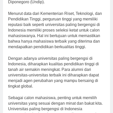
Universitas Airlangga (Unair), dan Universitas
Diponegoro (Undip).
Menurut data dari Kementerian Riset, Teknologi, dan
Pendidikan Tinggi, perguruan tinggi yang memiliki
reputasi baik seperti universitas paling bergengsi di
Indonesia memiliki proses seleksi ketat untuk calon
mahasiswanya. Hal ini bertujuan untuk memastikan
bahwa hanya mahasiswa terbaik yang diterima dan
mendapatkan pendidikan berkualitas tinggi.
Dengan adanya universitas paling bergengsi di
Indonesia, diharapkan kualitas pendidikan tinggi di
tanah air semakin meningkat. Para alumni dari
universitas-universitas terbaik ini diharapkan dapat
menjadi agen perubahan yang mampu bersaing di
tingkat global.
Sebagai calon mahasiswa, penting untuk memilih
universitas yang sesuai dengan minat dan bakat kita.