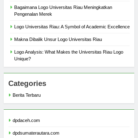
Impact
Bagaimana Logo Universitas Riau Meningkatkan
Pengenalan Merek
Logo Universitas Riau: A Symbol of Academic Excellence
Makna Dibalik Unsur Logo Universitas Riau
Logo Analysis: What Makes the Universitas Riau Logo
Unique?
Categories
Berita Terbaru
dpdaceh.com