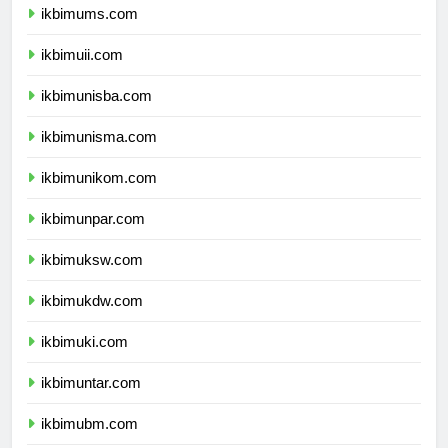
ikbimums.com
ikbimuii.com
ikbimunisba.com
ikbimunisma.com
ikbimunikom.com
ikbimunpar.com
ikbimuksw.com
ikbimukdw.com
ikbimuki.com
ikbimuntar.com
ikbimubm.com