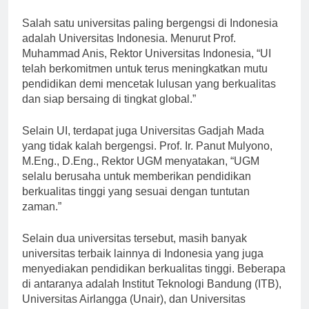
mahasiswanya.
Salah satu universitas paling bergengsi di Indonesia
adalah Universitas Indonesia. Menurut Prof.
Muhammad Anis, Rektor Universitas Indonesia, “UI
telah berkomitmen untuk terus meningkatkan mutu
pendidikan demi mencetak lulusan yang berkualitas
dan siap bersaing di tingkat global.”
Selain UI, terdapat juga Universitas Gadjah Mada
yang tidak kalah bergengsi. Prof. Ir. Panut Mulyono,
M.Eng., D.Eng., Rektor UGM menyatakan, “UGM
selalu berusaha untuk memberikan pendidikan
berkualitas tinggi yang sesuai dengan tuntutan
zaman.”
Selain dua universitas tersebut, masih banyak
universitas terbaik lainnya di Indonesia yang juga
menyediakan pendidikan berkualitas tinggi. Beberapa
di antaranya adalah Institut Teknologi Bandung (ITB),