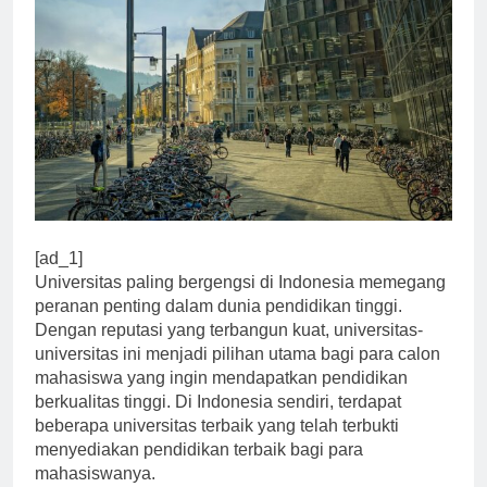
[ad_1]
Universitas paling bergengsi di Indonesia memegang
peranan penting dalam dunia pendidikan tinggi.
Dengan reputasi yang terbangun kuat, universitas-
universitas ini menjadi pilihan utama bagi para calon
mahasiswa yang ingin mendapatkan pendidikan
berkualitas tinggi. Di Indonesia sendiri, terdapat
beberapa universitas terbaik yang telah terbukti
menyediakan pendidikan terbaik bagi para