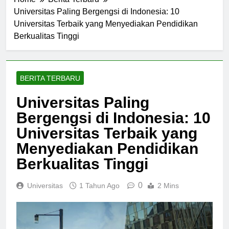
Home
Berita Terbaru
Universitas Paling Bergengsi di Indonesia: 10
Universitas Terbaik yang Menyediakan Pendidikan
Berkualitas Tinggi
BERITA TERBARU
Universitas Paling
Bergengsi di Indonesia: 10
Universitas Terbaik yang
Menyediakan Pendidikan
Berkualitas Tinggi
0
Universitas
1 Tahun Ago
2 Mins