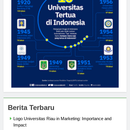
Berita Terbaru
Logo Universitas Riau in Marketing: Importance and