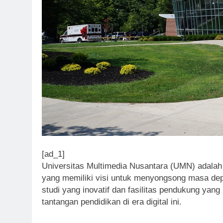
[ad_1]
Universitas Multimedia Nusantara (UMN) adalah 
yang memiliki visi untuk menyongsong masa dep
studi yang inovatif dan fasilitas pendukung ya
tantangan pendidikan di era digital ini.