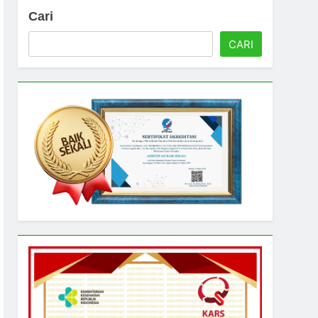
Cari
CARI