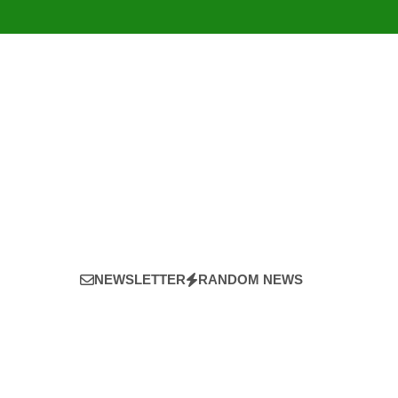
NEWSLETTER
RANDOM NEWS