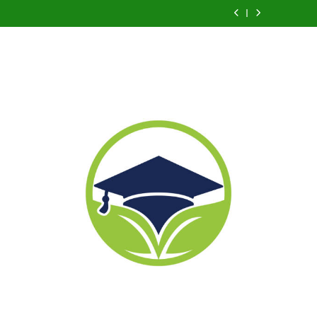
Logo
Bagaimana
Universitas
Universitas
of
Riau
Universitas
Universitas
of
Universitas
Logo
Riau
Riau
Branding
in
Riau
Riau
Branding
Riau
Universitas
Meningkatkan
Dengan
in
Marketing:
Meningkatkan
Dengan
in
in
Riau
Pengenalan
Logo
the
Importance
Pengenalan
Logo
the
Marketing:
Meningkatkan
Merek
Universitas
Universitas
and
Merek
Universitas
Universitas
Importance
Pengenalan
Lain
Riau
Impact
Lain
Riau
and
Merek
Logo
Logo
Impact
Design
Design