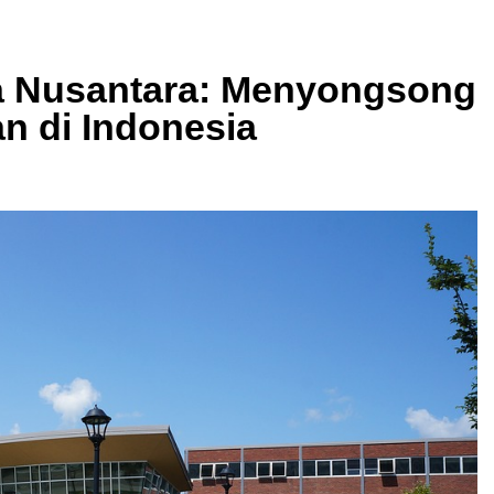
ia Nusantara: Menyongsong
n di Indonesia