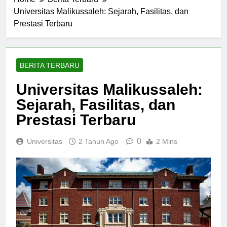
Home
Berita Terbaru
Universitas Malikussaleh: Sejarah, Fasilitas, dan
Prestasi Terbaru
BERITA TERBARU
Universitas Malikussaleh:
Sejarah, Fasilitas, dan
Prestasi Terbaru
0
Universitas
2 Tahun Ago
2 Mins