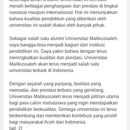
beberapa tahun terakhir, universitas ini berhasil
meraih berbagai penghargaan dan prestasi di tingkat
nasional maupun internasional. Hal ini menunjukkan
bahwa kualitas pendidikan yang diberikan oleh
universitas ini sudah diakui oleh banyak pihak.
Sebagai salah satu alumni Universitas Malikussaleh,
saya bangga bisa menjadi bagian dari institusi
pendidikan ini. Saya yakin bahwa dengan terus
meningkatkan kualitas dan prestasi, Universitas
Malikussaleh akan terus menjadi salah satu
universitas terbaik di Indonesia.
Dengan sejarah yang panjang, fasilitas yang
memadai, dan prestasi terbaru yang gemilang,
Universitas Malikussaleh terus menjadi pilihan utama
bagi para calon mahasiswa yang ingin mendapatkan
pendidikan berkualitas. Semoga universitas ini terus
berkembang dan memberikan kontribusi yang positif
bagi masyarakat Aceh dan Indonesia.