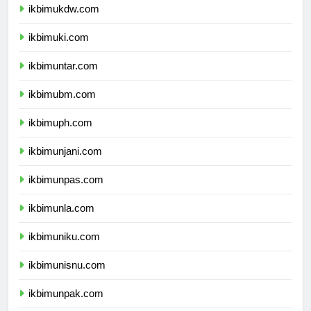
ikbimukdw.com
ikbimuki.com
ikbimuntar.com
ikbimubm.com
ikbimuph.com
ikbimunjani.com
ikbimunpas.com
ikbimunla.com
ikbimuniku.com
ikbimunisnu.com
ikbimunpak.com