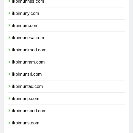
ikbimunnes.com
ikbimuny.com
ikbimum.com
ikbimunesa.com
ikbimunimed.com
ikbimunram.com
ikbimunsri.com
ikbimuntad.com
ikbimunp.com
ikbimunsoed.com
ikbimuns.com