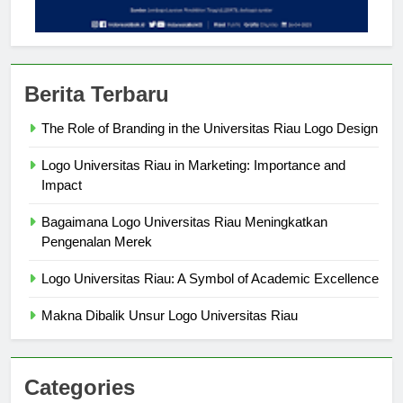
Berita Terbaru
The Role of Branding in the Universitas Riau Logo Design
Logo Universitas Riau in Marketing: Importance and
Impact
Bagaimana Logo Universitas Riau Meningkatkan
Pengenalan Merek
Logo Universitas Riau: A Symbol of Academic Excellence
Makna Dibalik Unsur Logo Universitas Riau