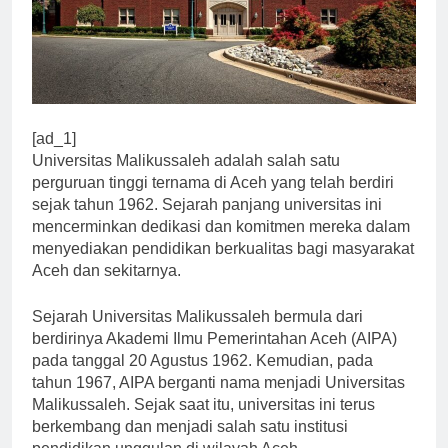
[ad_1]
Universitas Malikussaleh adalah salah satu
perguruan tinggi ternama di Aceh yang telah berdiri
sejak tahun 1962. Sejarah panjang universitas ini
mencerminkan dedikasi dan komitmen mereka dalam
menyediakan pendidikan berkualitas bagi masyarakat
Aceh dan sekitarnya.
Sejarah Universitas Malikussaleh bermula dari
berdirinya Akademi Ilmu Pemerintahan Aceh (AIPA)
pada tanggal 20 Agustus 1962. Kemudian, pada
tahun 1967, AIPA berganti nama menjadi Universitas
Malikussaleh. Sejak saat itu, universitas ini terus
berkembang dan menjadi salah satu institusi