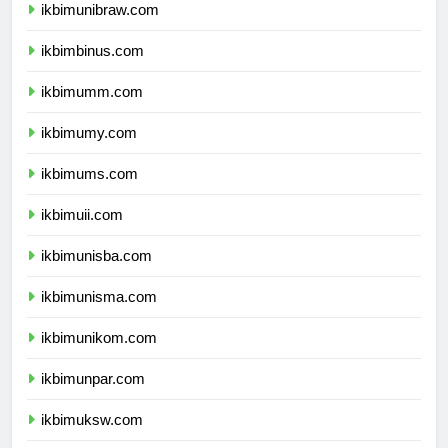
ikbimunibraw.com
ikbimbinus.com
ikbimumm.com
ikbimumy.com
ikbimums.com
ikbimuii.com
ikbimunisba.com
ikbimunisma.com
ikbimunikom.com
ikbimunpar.com
ikbimuksw.com