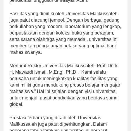
pendidikan unggulan di wilayah Aceh.
Fasilitas yang dimiliki oleh Universitas Malikussaleh
juga patut diacungi jempol. Dengan berbagai gedung
perkuliahan yang modern, laboratorium yang lengkap,
perpustakaan dengan koleksi buku yang beragam,
serta sarana olahraga yang memadai, universitas ini
memberikan pengalaman belajar yang optimal bagi
mahasiswanya.
Menurut Rektor Universitas Malikussaleh, Prof. Dr. Ir.
H. Mawardi Ismail, M.Eng., Ph.D., “Kami selalu
berusaha untuk meningkatkan kualitas fasilitas yang
kami miliki guna mendukung proses belajar mengajar
mahasiswa.” Hal ini sejalan dengan visi universitas
untuk menjadi pusat pendidikan yang berdaya saing
global.
Prestasi terbaru yang diraih oleh Universitas
Malikussaleh juga patut diperhitungkan. Dalam