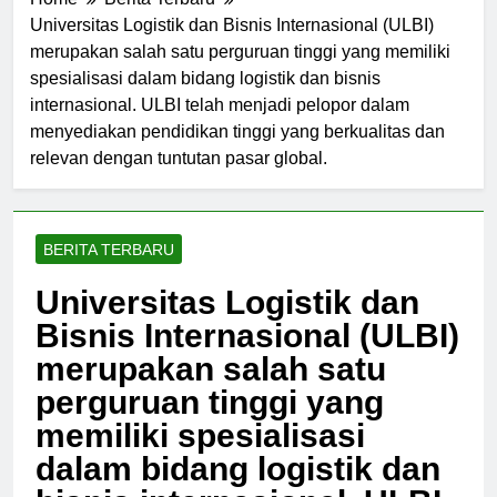
Home
Berita Terbaru
Universitas Logistik dan Bisnis Internasional (ULBI)
merupakan salah satu perguruan tinggi yang memiliki
spesialisasi dalam bidang logistik dan bisnis
internasional. ULBI telah menjadi pelopor dalam
menyediakan pendidikan tinggi yang berkualitas dan
relevan dengan tuntutan pasar global.
BERITA TERBARU
Universitas Logistik dan
Bisnis Internasional (ULBI)
merupakan salah satu
perguruan tinggi yang
memiliki spesialisasi
dalam bidang logistik dan