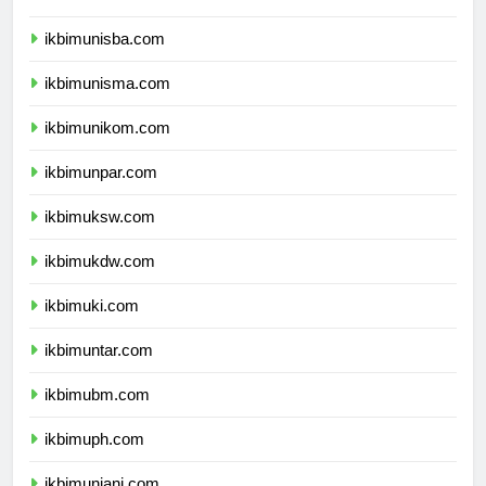
ikbimuii.com
ikbimunisba.com
ikbimunisma.com
ikbimunikom.com
ikbimunpar.com
ikbimuksw.com
ikbimukdw.com
ikbimuki.com
ikbimuntar.com
ikbimubm.com
ikbimuph.com