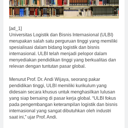
[ad_1]
Universitas Logistik dan Bisnis Internasional (ULBI)
merupakan salah satu perguruan tinggi yang memiliki
spesialisasi dalam bidang logistik dan bisnis
internasional. ULBI telah menjadi pelopor dalam
menyediakan pendidikan tinggi yang berkualitas dan
relevan dengan tuntutan pasar global.
Menurut Prof. Dr. Andi Wijaya, seorang pakar
pendidikan tinggi, ULBI memiliki kurikulum yang
didesain secara khusus untuk menghasilkan lulusan
yang siap bersaing di pasar kerja global. “ULBI fokus
pada pengembangan keterampilan logistik dan bisnis
internasional yang sangat dibutuhkan oleh industri
saat ini,” ujar Prof. Andi.