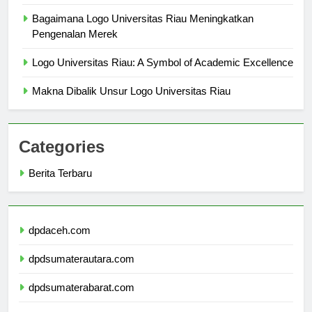
Impact
Bagaimana Logo Universitas Riau Meningkatkan
Pengenalan Merek
Logo Universitas Riau: A Symbol of Academic Excellence
Makna Dibalik Unsur Logo Universitas Riau
Categories
Berita Terbaru
dpdaceh.com
dpdsumaterautara.com
dpdsumaterabarat.com