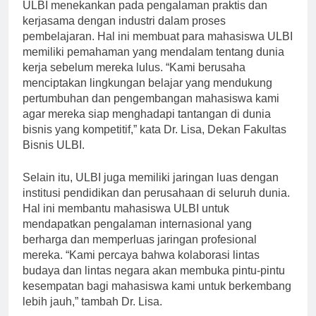
ULBI menekankan pada pengalaman praktis dan
kerjasama dengan industri dalam proses
pembelajaran. Hal ini membuat para mahasiswa ULBI
memiliki pemahaman yang mendalam tentang dunia
kerja sebelum mereka lulus. “Kami berusaha
menciptakan lingkungan belajar yang mendukung
pertumbuhan dan pengembangan mahasiswa kami
agar mereka siap menghadapi tantangan di dunia
bisnis yang kompetitif,” kata Dr. Lisa, Dekan Fakultas
Bisnis ULBI.
Selain itu, ULBI juga memiliki jaringan luas dengan
institusi pendidikan dan perusahaan di seluruh dunia.
Hal ini membantu mahasiswa ULBI untuk
mendapatkan pengalaman internasional yang
berharga dan memperluas jaringan profesional
mereka. “Kami percaya bahwa kolaborasi lintas
budaya dan lintas negara akan membuka pintu-pintu
kesempatan bagi mahasiswa kami untuk berkembang
lebih jauh,” tambah Dr. Lisa.