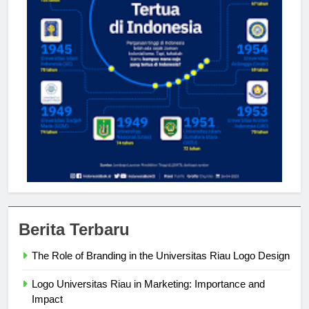
Berita Terbaru
The Role of Branding in the Universitas Riau Logo Design
Logo Universitas Riau in Marketing: Importance and