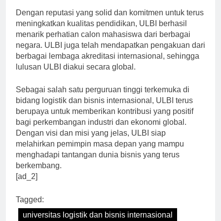
Dengan reputasi yang solid dan komitmen untuk terus
meningkatkan kualitas pendidikan, ULBI berhasil
menarik perhatian calon mahasiswa dari berbagai
negara. ULBI juga telah mendapatkan pengakuan dari
berbagai lembaga akreditasi internasional, sehingga
lulusan ULBI diakui secara global.
Sebagai salah satu perguruan tinggi terkemuka di
bidang logistik dan bisnis internasional, ULBI terus
berupaya untuk memberikan kontribusi yang positif
bagi perkembangan industri dan ekonomi global.
Dengan visi dan misi yang jelas, ULBI siap
melahirkan pemimpin masa depan yang mampu
menghadapi tantangan dunia bisnis yang terus
berkembang.
[ad_2]
Tagged: