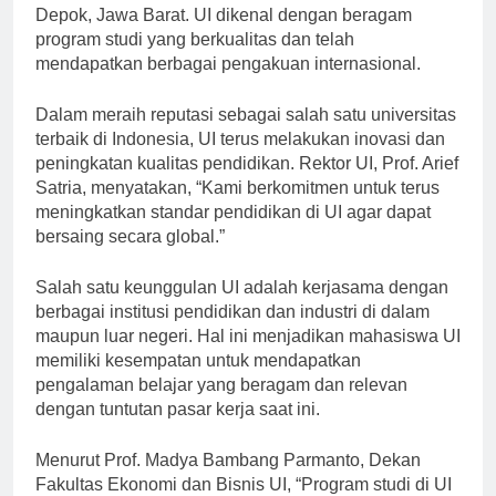
universitas terbaik di Indonesia yang terletak di
Depok, Jawa Barat. UI dikenal dengan beragam
program studi yang berkualitas dan telah
mendapatkan berbagai pengakuan internasional.
Dalam meraih reputasi sebagai salah satu universitas
terbaik di Indonesia, UI terus melakukan inovasi dan
peningkatan kualitas pendidikan. Rektor UI, Prof. Arief
Satria, menyatakan, “Kami berkomitmen untuk terus
meningkatkan standar pendidikan di UI agar dapat
bersaing secara global.”
Salah satu keunggulan UI adalah kerjasama dengan
berbagai institusi pendidikan dan industri di dalam
maupun luar negeri. Hal ini menjadikan mahasiswa UI
memiliki kesempatan untuk mendapatkan
pengalaman belajar yang beragam dan relevan
dengan tuntutan pasar kerja saat ini.
Menurut Prof. Madya Bambang Parmanto, Dekan