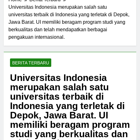
Home
Berita Terbaru
Universitas Indonesia merupakan salah satu
universitas terbaik di Indonesia yang terletak di Depok,
Jawa Barat. UI memiliki beragam program studi yang
berkualitas dan telah mendapatkan berbagai
pengakuan internasional.
BERITA TERBARU
Universitas Indonesia
merupakan salah satu
universitas terbaik di
Indonesia yang terletak di
Depok, Jawa Barat. UI
memiliki beragam program
studi yang berkualitas dan