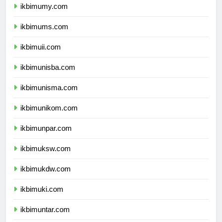
ikbimumy.com
ikbimums.com
ikbimuii.com
ikbimunisba.com
ikbimunisma.com
ikbimunikom.com
ikbimunpar.com
ikbimuksw.com
ikbimukdw.com
ikbimuki.com
ikbimuntar.com