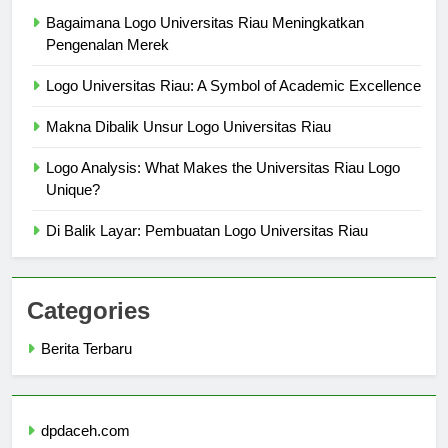
Berita Terbaru
Bagaimana Logo Universitas Riau Meningkatkan
Pengenalan Merek
Logo Universitas Riau: A Symbol of Academic Excellence
Makna Dibalik Unsur Logo Universitas Riau
Logo Analysis: What Makes the Universitas Riau Logo
Unique?
Di Balik Layar: Pembuatan Logo Universitas Riau
Categories
Berita Terbaru