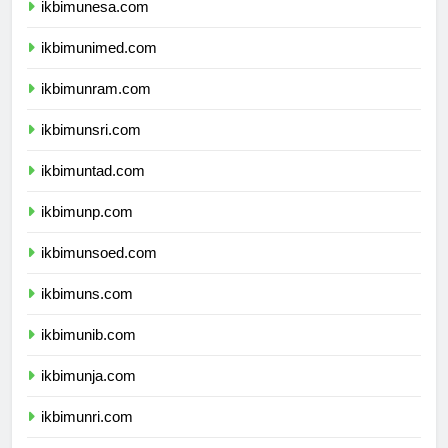
ikbimunesa.com
ikbimunimed.com
ikbimunram.com
ikbimunsri.com
ikbimuntad.com
ikbimunp.com
ikbimunsoed.com
ikbimuns.com
ikbimunib.com
ikbimunja.com
ikbimunri.com