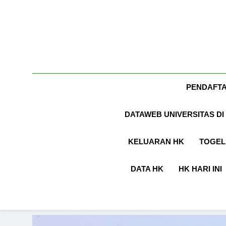
PENDAFT
DATAWEB UNIVERSITAS DI
KELUARAN HK
TOGE
DATA HK
HK HARI INI