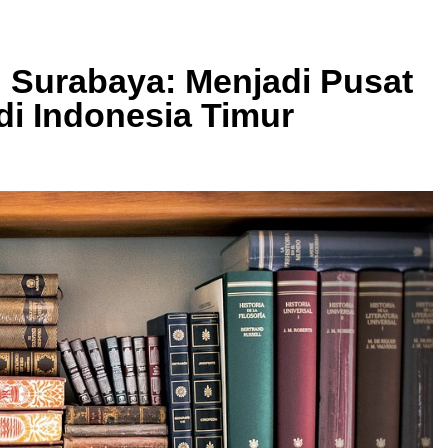
 Surabaya: Menjadi Pusat
i Indonesia Timur