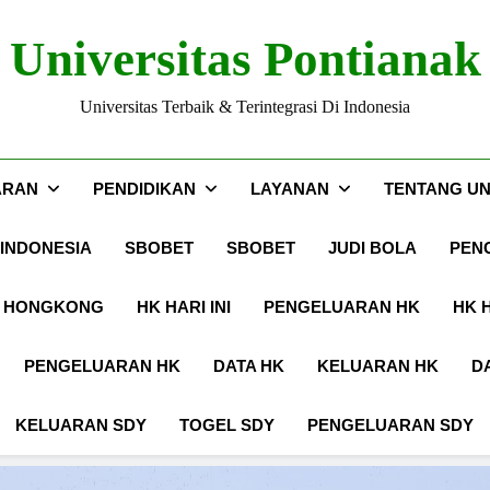
Universitas Pontianak
Universitas Terbaik & Terintegrasi Di Indonesia
ARAN
PENDIDIKAN
LAYANAN
TENTANG UN
 INDONESIA
SBOBET
SBOBET
JUDI BOLA
PEN
L HONGKONG
HK HARI INI
PENGELUARAN HK
HK H
PENGELUARAN HK
DATA HK
KELUARAN HK
D
KELUARAN SDY
TOGEL SDY
PENGELUARAN SDY