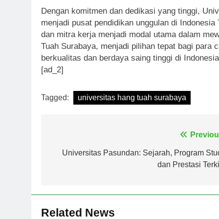
Dengan komitmen dan dedikasi yang tinggi, Uni
menjadi pusat pendidikan unggulan di Indonesia 
dan mitra kerja menjadi modal utama dalam mewuj
Tuah Surabaya, menjadi pilihan tepat bagi para
berkualitas dan berdaya saing tinggi di Indonesia
[ad_2]
Tagged:
universitas hang tuah surabaya
Navigasi
Previou
pos
Universitas Pasundan: Sejarah, Program Stud
dan Prestasi Terki
Related News