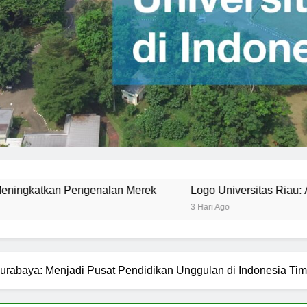
 Merek
Logo Universitas Riau: A Symbol of Academic Ex
3 Hari Ago
urabaya: Menjadi Pusat Pendidikan Unggulan di Indonesia Tim