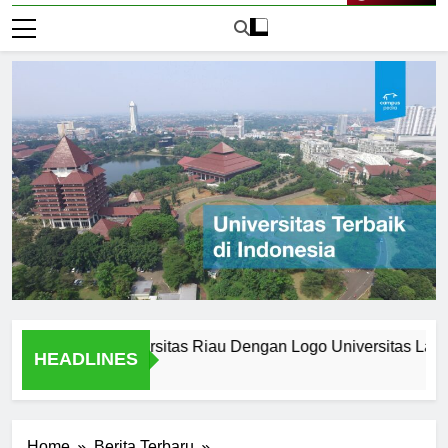
Live Now
 Logo Universitas Riau Dengan Logo Universitas Lain
HEADLINES