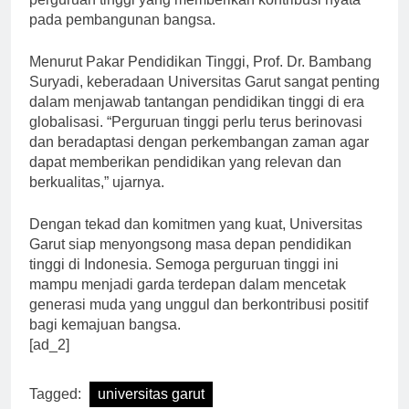
perguruan tinggi yang memberikan kontribusi nyata
pada pembangunan bangsa.
Menurut Pakar Pendidikan Tinggi, Prof. Dr. Bambang
Suryadi, keberadaan Universitas Garut sangat penting
dalam menjawab tantangan pendidikan tinggi di era
globalisasi. “Perguruan tinggi perlu terus berinovasi
dan beradaptasi dengan perkembangan zaman agar
dapat memberikan pendidikan yang relevan dan
berkualitas,” ujarnya.
Dengan tekad dan komitmen yang kuat, Universitas
Garut siap menyongsong masa depan pendidikan
tinggi di Indonesia. Semoga perguruan tinggi ini
mampu menjadi garda terdepan dalam mencetak
generasi muda yang unggul dan berkontribusi positif
bagi kemajuan bangsa.
[ad_2]