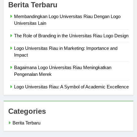
Berita Terbaru
Membandingkan Logo Universitas Riau Dengan Logo
Universitas Lain
The Role of Branding in the Universitas Riau Logo Design
Logo Universitas Riau in Marketing: Importance and
Impact
Bagaimana Logo Universitas Riau Meningkatkan
Pengenalan Merek
Logo Universitas Riau: A Symbol of Academic Excellence
Categories
Berita Terbaru