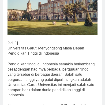
[ad_1]
Universitas Garut: Menyongsong Masa Depan
Pendidikan Tinggi di Indonesia
Pendidikan tinggi di Indonesia semakin berkembang
pesat dengan hadirnya berbagai perguruan tinggi
yang tersebar di berbagai daerah. Salah satu
perguruan tinggi yang patut diperhitungkan adalah
Universitas Garut. Universitas ini menjadi salah satu
harapan baru dalam dunia pendidikan tinggi di
Indonesia.