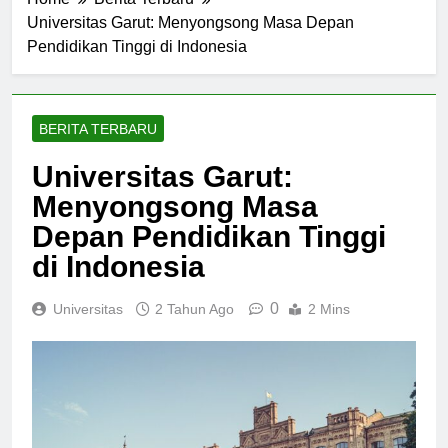
Home
Berita Terbaru
Universitas Garut: Menyongsong Masa Depan
Pendidikan Tinggi di Indonesia
BERITA TERBARU
Universitas Garut:
Menyongsong Masa
Depan Pendidikan Tinggi
di Indonesia
0
Universitas
2 Tahun Ago
2 Mins