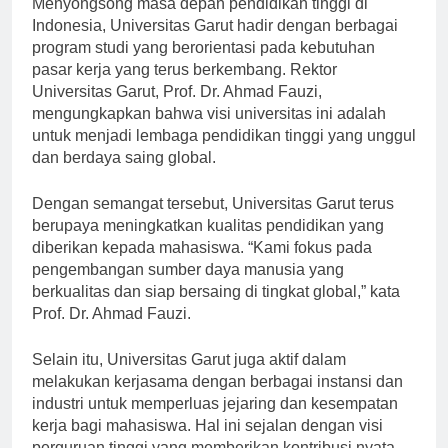
Menyongsong masa depan pendidikan tinggi di
Indonesia, Universitas Garut hadir dengan berbagai
program studi yang berorientasi pada kebutuhan
pasar kerja yang terus berkembang. Rektor
Universitas Garut, Prof. Dr. Ahmad Fauzi,
mengungkapkan bahwa visi universitas ini adalah
untuk menjadi lembaga pendidikan tinggi yang unggul
dan berdaya saing global.
Dengan semangat tersebut, Universitas Garut terus
berupaya meningkatkan kualitas pendidikan yang
diberikan kepada mahasiswa. “Kami fokus pada
pengembangan sumber daya manusia yang
berkualitas dan siap bersaing di tingkat global,” kata
Prof. Dr. Ahmad Fauzi.
Selain itu, Universitas Garut juga aktif dalam
melakukan kerjasama dengan berbagai instansi dan
industri untuk memperluas jejaring dan kesempatan
kerja bagi mahasiswa. Hal ini sejalan dengan visi