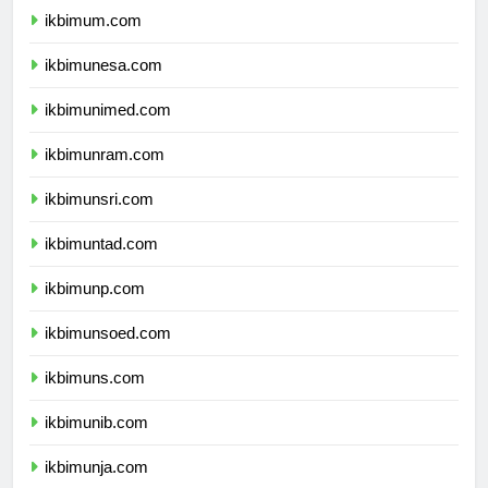
ikbimum.com
ikbimunesa.com
ikbimunimed.com
ikbimunram.com
ikbimunsri.com
ikbimuntad.com
ikbimunp.com
ikbimunsoed.com
ikbimuns.com
ikbimunib.com
ikbimunja.com