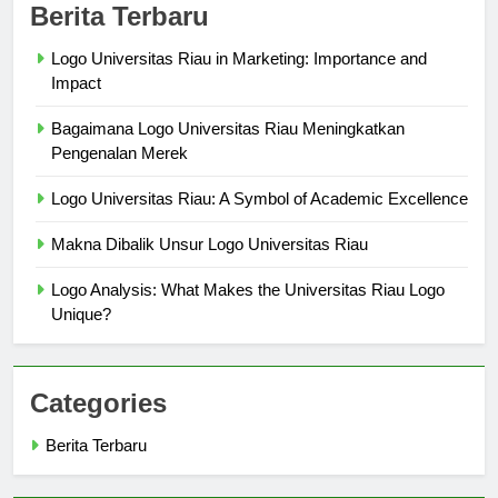
Berita Terbaru
Logo Universitas Riau in Marketing: Importance and
Impact
Bagaimana Logo Universitas Riau Meningkatkan
Pengenalan Merek
Logo Universitas Riau: A Symbol of Academic Excellence
Makna Dibalik Unsur Logo Universitas Riau
Logo Analysis: What Makes the Universitas Riau Logo
Unique?
Categories
Berita Terbaru