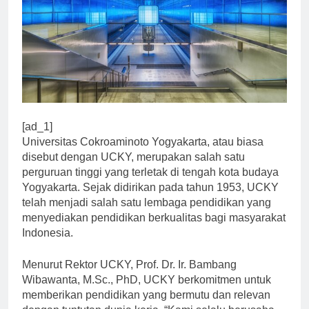
[ad_1]
Universitas Cokroaminoto Yogyakarta, atau biasa
disebut dengan UCKY, merupakan salah satu
perguruan tinggi yang terletak di tengah kota budaya
Yogyakarta. Sejak didirikan pada tahun 1953, UCKY
telah menjadi salah satu lembaga pendidikan yang
menyediakan pendidikan berkualitas bagi masyarakat
Indonesia.
Menurut Rektor UCKY, Prof. Dr. Ir. Bambang
Wibawanta, M.Sc., PhD, UCKY berkomitmen untuk
memberikan pendidikan yang bermutu dan relevan