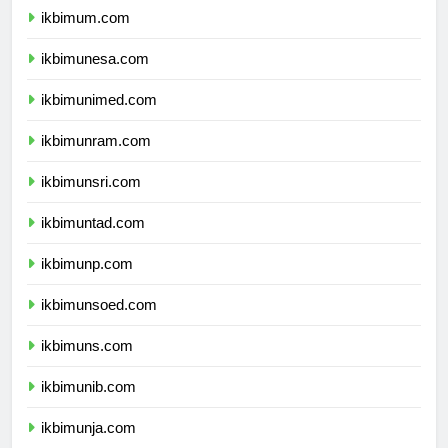
ikbimum.com
ikbimunesa.com
ikbimunimed.com
ikbimunram.com
ikbimunsri.com
ikbimuntad.com
ikbimunp.com
ikbimunsoed.com
ikbimuns.com
ikbimunib.com
ikbimunja.com