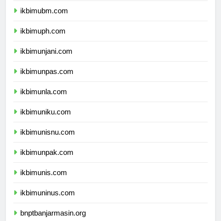
ikbimubm.com
ikbimuph.com
ikbimunjani.com
ikbimunpas.com
ikbimunla.com
ikbimuniku.com
ikbimunisnu.com
ikbimunpak.com
ikbimunis.com
ikbimuninus.com