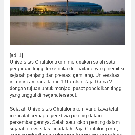
[ad_1]
Universitas Chulalongkorn merupakan salah satu
perguruan tinggi terkemuka di Thailand yang memiliki
sejarah panjang dan prestasi gemilang. Universitas
ini didirikan pada tahun 1917 oleh Raja Rama VI
dengan tujuan untuk menjadi pusat pendidikan tinggi
yang unggul di negara tersebut.
Sejarah Universitas Chulalongkorn yang kaya telah
mencatat berbagai peristiwa penting dalam
perkembangannya. Salah satu tokoh penting dalam
sejarah universitas ini adalah Raja Chulalongkorn,