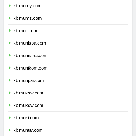
ikbimumy.com
ikbimums.com
ikbimuii.com
ikbimunisba.com
ikbimunisma.com
ikbimunikom.com
ikbimunpar.com
ikbimuksw.com
ikbimukdw.com
ikbimuki.com
ikbimuntar.com