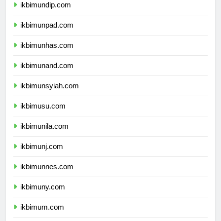
ikbimundip.com
ikbimunpad.com
ikbimunhas.com
ikbimunand.com
ikbimunsyiah.com
ikbimusu.com
ikbimunila.com
ikbimunj.com
ikbimunnes.com
ikbimuny.com
ikbimum.com