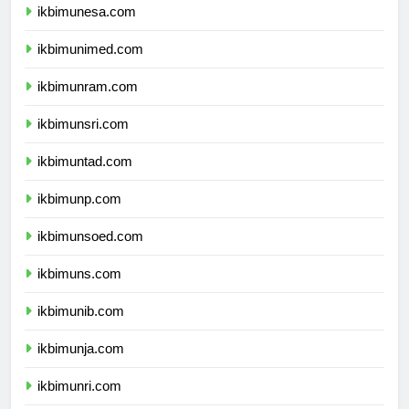
ikbimunesa.com
ikbimunimed.com
ikbimunram.com
ikbimunsri.com
ikbimuntad.com
ikbimunp.com
ikbimunsoed.com
ikbimuns.com
ikbimunib.com
ikbimunja.com
ikbimunri.com