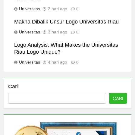
Excellence
Universitas
2 hari ago
0
Makna Dibalik Unsur Logo Universitas Riau
Universitas
3 hari ago
0
Logo Analysis: What Makes the Universitas
Riau Logo Unique?
Universitas
4 hari ago
0
Cari
CARI