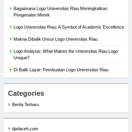
Berita Terbaru
Bagaimana Logo Universitas Riau Meningkatkan
Pengenalan Merek
Logo Universitas Riau: A Symbol of Academic Excellence
Makna Dibalik Unsur Logo Universitas Riau
Logo Analysis: What Makes the Universitas Riau Logo
Unique?
Di Balik Layar: Pembuatan Logo Universitas Riau
Categories
Berita Terbaru