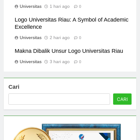
Meningkatkan Pengenalan Merek
Universitas
1 hari ago
0
Logo Universitas Riau: A Symbol of Academic
Excellence
Universitas
2 hari ago
0
Makna Dibalik Unsur Logo Universitas Riau
Universitas
3 hari ago
0
Cari
CARI