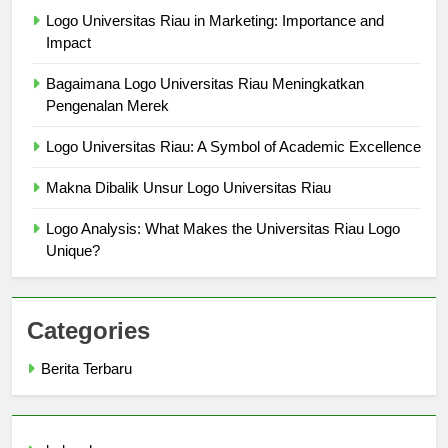
Berita Terbaru
Logo Universitas Riau in Marketing: Importance and
Impact
Bagaimana Logo Universitas Riau Meningkatkan
Pengenalan Merek
Logo Universitas Riau: A Symbol of Academic Excellence
Makna Dibalik Unsur Logo Universitas Riau
Logo Analysis: What Makes the Universitas Riau Logo
Unique?
Categories
Berita Terbaru