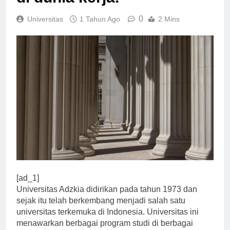
di dunia kerja.
0
Universitas
1 Tahun Ago
2 Mins
[ad_1]
Universitas Adzkia didirikan pada tahun 1973 dan
sejak itu telah berkembang menjadi salah satu
universitas terkemuka di Indonesia. Universitas ini