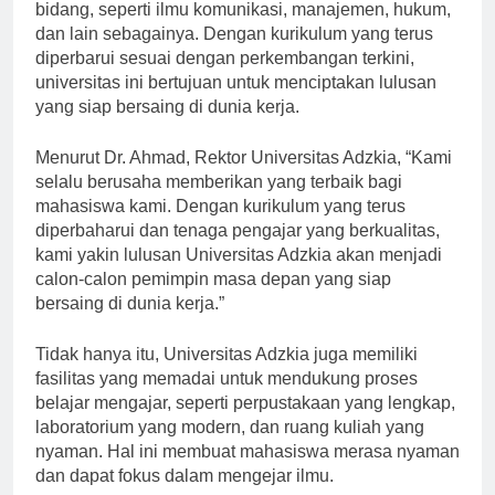
menawarkan berbagai program studi di berbagai
bidang, seperti ilmu komunikasi, manajemen, hukum,
dan lain sebagainya. Dengan kurikulum yang terus
diperbarui sesuai dengan perkembangan terkini,
universitas ini bertujuan untuk menciptakan lulusan
yang siap bersaing di dunia kerja.
Menurut Dr. Ahmad, Rektor Universitas Adzkia, “Kami
selalu berusaha memberikan yang terbaik bagi
mahasiswa kami. Dengan kurikulum yang terus
diperbaharui dan tenaga pengajar yang berkualitas,
kami yakin lulusan Universitas Adzkia akan menjadi
calon-calon pemimpin masa depan yang siap
bersaing di dunia kerja.”
Tidak hanya itu, Universitas Adzkia juga memiliki
fasilitas yang memadai untuk mendukung proses
belajar mengajar, seperti perpustakaan yang lengkap,
laboratorium yang modern, dan ruang kuliah yang
nyaman. Hal ini membuat mahasiswa merasa nyaman