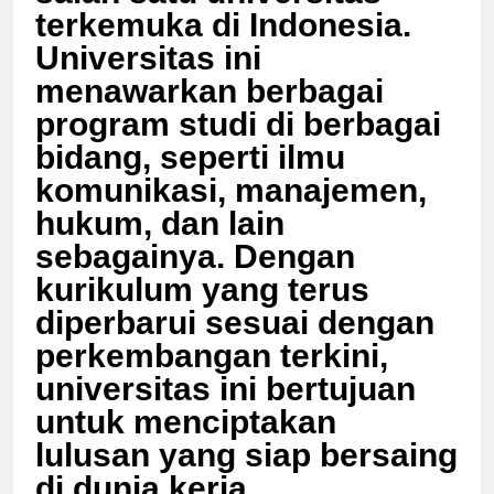
salah satu universitas
terkemuka di Indonesia.
Universitas ini
menawarkan berbagai
program studi di berbagai
bidang, seperti ilmu
komunikasi, manajemen,
hukum, dan lain
sebagainya. Dengan
kurikulum yang terus
diperbarui sesuai dengan
perkembangan terkini,
universitas ini bertujuan
untuk menciptakan
lulusan yang siap bersaing