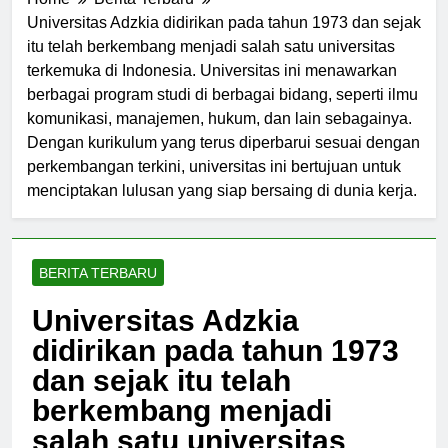
Home
Berita Terbaru
Universitas Adzkia didirikan pada tahun 1973 dan sejak
itu telah berkembang menjadi salah satu universitas
terkemuka di Indonesia. Universitas ini menawarkan
berbagai program studi di berbagai bidang, seperti ilmu
komunikasi, manajemen, hukum, dan lain sebagainya.
Dengan kurikulum yang terus diperbarui sesuai dengan
perkembangan terkini, universitas ini bertujuan untuk
menciptakan lulusan yang siap bersaing di dunia kerja.
BERITA TERBARU
Universitas Adzkia
didirikan pada tahun 1973
dan sejak itu telah
berkembang menjadi