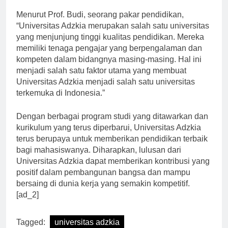
dan dapat fokus dalam mengejar ilmu.
Menurut Prof. Budi, seorang pakar pendidikan,
“Universitas Adzkia merupakan salah satu universitas
yang menjunjung tinggi kualitas pendidikan. Mereka
memiliki tenaga pengajar yang berpengalaman dan
kompeten dalam bidangnya masing-masing. Hal ini
menjadi salah satu faktor utama yang membuat
Universitas Adzkia menjadi salah satu universitas
terkemuka di Indonesia.”
Dengan berbagai program studi yang ditawarkan dan
kurikulum yang terus diperbarui, Universitas Adzkia
terus berupaya untuk memberikan pendidikan terbaik
bagi mahasiswanya. Diharapkan, lulusan dari
Universitas Adzkia dapat memberikan kontribusi yang
positif dalam pembangunan bangsa dan mampu
bersaing di dunia kerja yang semakin kompetitif.
[ad_2]