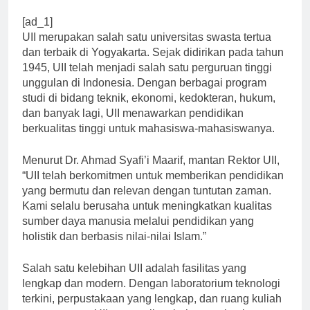
[ad_1]
UII merupakan salah satu universitas swasta tertua
dan terbaik di Yogyakarta. Sejak didirikan pada tahun
1945, UII telah menjadi salah satu perguruan tinggi
unggulan di Indonesia. Dengan berbagai program
studi di bidang teknik, ekonomi, kedokteran, hukum,
dan banyak lagi, UII menawarkan pendidikan
berkualitas tinggi untuk mahasiswa-mahasiswanya.
Menurut Dr. Ahmad Syafi’i Maarif, mantan Rektor UII,
“UII telah berkomitmen untuk memberikan pendidikan
yang bermutu dan relevan dengan tuntutan zaman.
Kami selalu berusaha untuk meningkatkan kualitas
sumber daya manusia melalui pendidikan yang
holistik dan berbasis nilai-nilai Islam.”
Salah satu kelebihan UII adalah fasilitas yang
lengkap dan modern. Dengan laboratorium teknologi