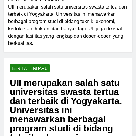
Home
Berita Terbaru
UII merupakan salah satu universitas swasta tertua dan
terbaik di Yogyakarta. Universitas ini menawarkan
berbagai program studi di bidang teknik, ekonomi,
kedokteran, hukum, dan banyak lagi. UII juga dikenal
dengan fasilitas yang lengkap dan dosen-dosen yang
berkualitas.
BERITA TERBARU
UII merupakan salah satu
universitas swasta tertua
dan terbaik di Yogyakarta.
Universitas ini
menawarkan berbagai
program studi di bidang