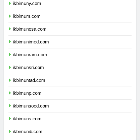
ikbimuny.com
ikbimum.com
ikbimunesa.com
ikbimunimed.com
ikbimunram.com
ikbimunsri.com
ikbimuntad.com
ikbimunp.com
ikbimunsoed.com
ikbimuns.com
ikbimunib.com