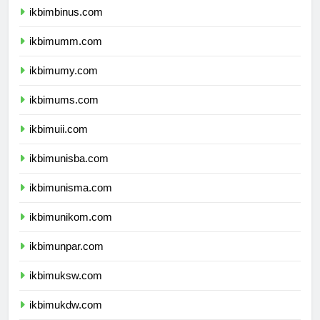
ikbimbinus.com
ikbimumm.com
ikbimumy.com
ikbimums.com
ikbimuii.com
ikbimunisba.com
ikbimunisma.com
ikbimunikom.com
ikbimunpar.com
ikbimuksw.com
ikbimukdw.com