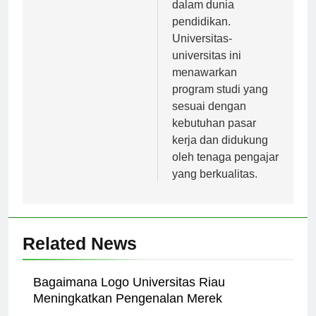
reputasi yang baik
dalam dunia
pendidikan.
Universitas-
universitas ini
menawarkan
program studi yang
sesuai dengan
kebutuhan pasar
kerja dan didukung
oleh tenaga pengajar
yang berkualitas.
Related News
Bagaimana Logo Universitas Riau
Meningkatkan Pengenalan Merek