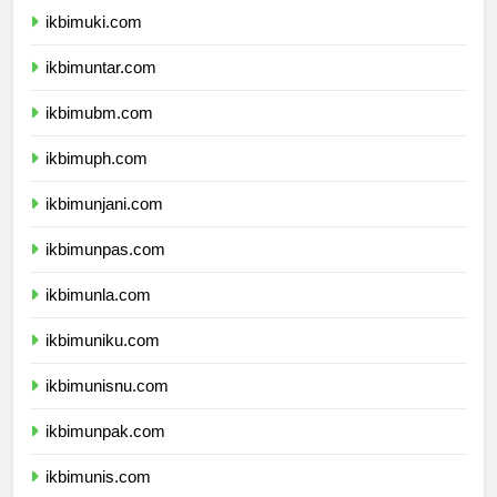
ikbimuki.com
ikbimuntar.com
ikbimubm.com
ikbimuph.com
ikbimunjani.com
ikbimunpas.com
ikbimunla.com
ikbimuniku.com
ikbimunisnu.com
ikbimunpak.com
ikbimunis.com