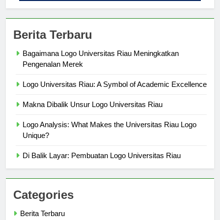
Berita Terbaru
Bagaimana Logo Universitas Riau Meningkatkan
Pengenalan Merek
Logo Universitas Riau: A Symbol of Academic Excellence
Makna Dibalik Unsur Logo Universitas Riau
Logo Analysis: What Makes the Universitas Riau Logo
Unique?
Di Balik Layar: Pembuatan Logo Universitas Riau
Categories