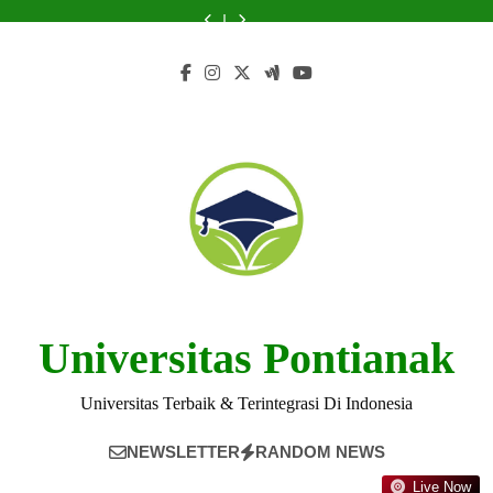
Skip
Logo
in
Riau
A
Logo
in
Riau
Riau:
Unsur
Universitas
Marketing:
Meningkatkan
Symbol
Universitas
Marketing:
Meningkatkan
A
Logo
to
Riau
Importance
Pengenalan
of
Riau
Importance
Pengenalan
Symbol
Universitas
content
and
Merek
Academic
and
Merek
of
Riau
Impact
Excellence
Impact
Academic
Excellence
Universitas Pontianak
Universitas Terbaik & Terintegrasi Di Indonesia
NEWSLETTER
RANDOM NEWS