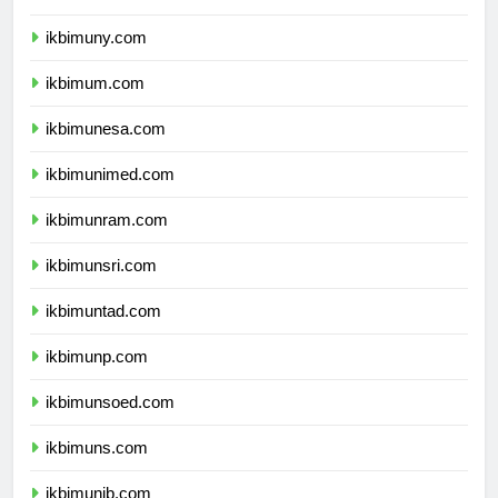
ikbimunnes.com
ikbimuny.com
ikbimum.com
ikbimunesa.com
ikbimunimed.com
ikbimunram.com
ikbimunsri.com
ikbimuntad.com
ikbimunp.com
ikbimunsoed.com
ikbimuns.com