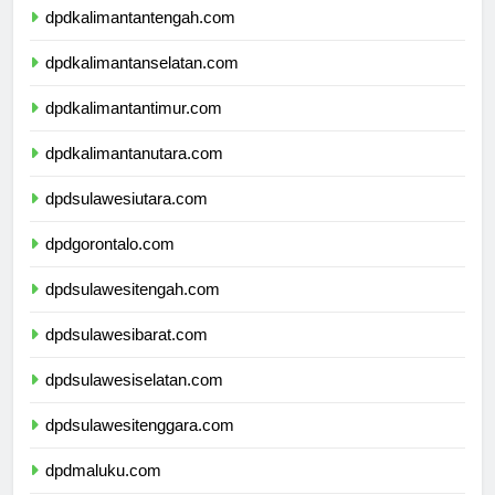
dpdkalimantantengah.com
dpdkalimantanselatan.com
dpdkalimantantimur.com
dpdkalimantanutara.com
dpdsulawesiutara.com
dpdgorontalo.com
dpdsulawesitengah.com
dpdsulawesibarat.com
dpdsulawesiselatan.com
dpdsulawesitenggara.com
dpdmaluku.com