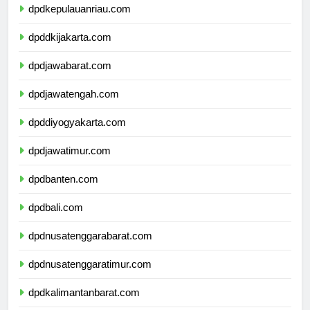
dpdkepulauanriau.com
dpddkijakarta.com
dpdjawabarat.com
dpdjawatengah.com
dpddiyogyakarta.com
dpdjawatimur.com
dpdbanten.com
dpdbali.com
dpdnusatenggarabarat.com
dpdnusatenggaratimur.com
dpdkalimantanbarat.com