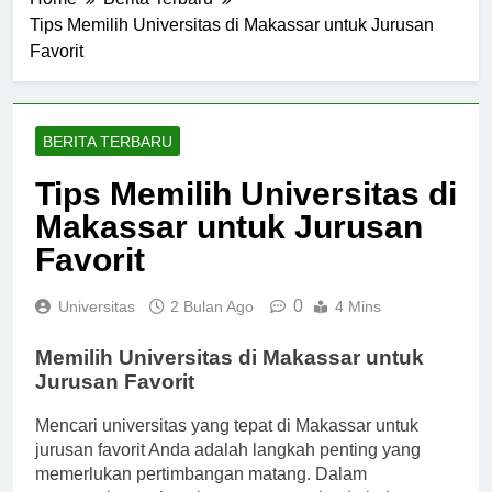
Home
Berita Terbaru
Tips Memilih Universitas di Makassar untuk Jurusan
Favorit
BERITA TERBARU
Tips Memilih Universitas di
Makassar untuk Jurusan
Favorit
0
Universitas
2 Bulan Ago
4 Mins
Memilih Universitas di Makassar untuk
Jurusan Favorit
Mencari universitas yang tepat di Makassar untuk
jurusan favorit Anda adalah langkah penting yang