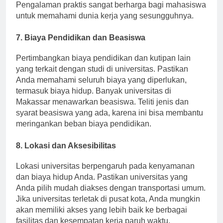
lapangan, atau kerja sama dengan industri.
Pengalaman praktis sangat berharga bagi mahasiswa
untuk memahami dunia kerja yang sesungguhnya.
7.
Biaya Pendidikan dan Beasiswa
Pertimbangkan biaya pendidikan dan kutipan lain
yang terkait dengan studi di universitas. Pastikan
Anda memahami seluruh biaya yang diperlukan,
termasuk biaya hidup. Banyak universitas di
Makassar menawarkan beasiswa. Teliti jenis dan
syarat beasiswa yang ada, karena ini bisa membantu
meringankan beban biaya pendidikan.
8.
Lokasi dan Aksesibilitas
Lokasi universitas berpengaruh pada kenyamanan
dan biaya hidup Anda. Pastikan universitas yang
Anda pilih mudah diakses dengan transportasi umum.
Jika universitas terletak di pusat kota, Anda mungkin
akan memiliki akses yang lebih baik ke berbagai