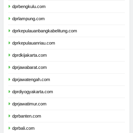
dprbengkulu.com
dprlampung.com
dprkepulauanbangkabelitung.com
dprkepulauanriau.com
dprdkijakarta.com
dprjawabarat.com
dprjawatengah.com
dprdiyogyakarta.com
dprjawatimur.com
dprbanten.com