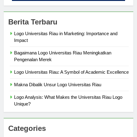
Berita Terbaru
Logo Universitas Riau in Marketing: Importance and
Impact
Bagaimana Logo Universitas Riau Meningkatkan
Pengenalan Merek
Logo Universitas Riau: A Symbol of Academic Excellence
Makna Dibalik Unsur Logo Universitas Riau
Logo Analysis: What Makes the Universitas Riau Logo
Unique?
Categories