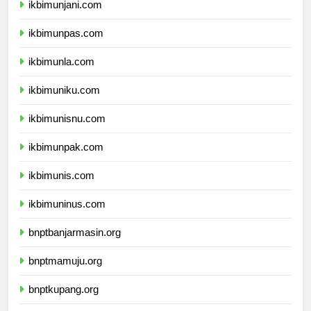
ikbimunjani.com
ikbimunpas.com
ikbimunla.com
ikbimuniku.com
ikbimunisnu.com
ikbimunpak.com
ikbimunis.com
ikbimuninus.com
bnptbanjarmasin.org
bnptmamuju.org
bnptkupang.org