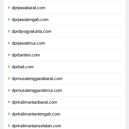
dprdkijakarta.com
dprjawabarat.com
dprjawatengah.com
dprdiyogyakarta.com
dprjawatimur.com
dprbanten.com
dprbali.com
dprnusatenggarabarat.com
dprnusatenggaratimur.com
dprkalimantanbarat.com
dprkalimantantengah.com