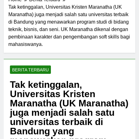
Home
Berita Terbaru
Tak ketinggalan, Universitas Kristen Maranatha (UK
Maranatha) juga menjadi salah satu universitas terbaik
di Bandung yang menawarkan program studi di bidang
teknik, bisnis, dan seni. UK Maranatha dikenal dengan
pembinaan karakter dan pengembangan soft skills bagi
mahasiswanya.
BERITA TERBARU
Tak ketinggalan,
Universitas Kristen
Maranatha (UK Maranatha)
juga menjadi salah satu
universitas terbaik di
Bandung yang