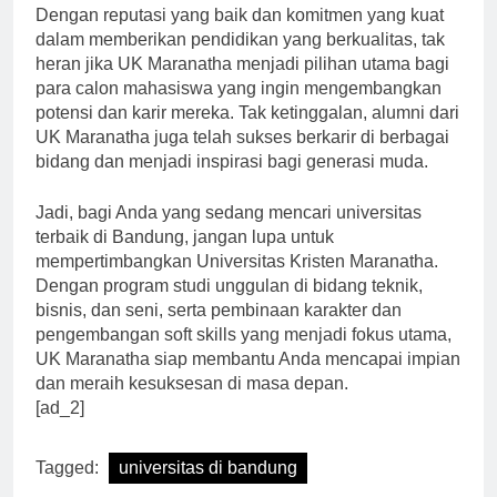
Dengan reputasi yang baik dan komitmen yang kuat
dalam memberikan pendidikan yang berkualitas, tak
heran jika UK Maranatha menjadi pilihan utama bagi
para calon mahasiswa yang ingin mengembangkan
potensi dan karir mereka. Tak ketinggalan, alumni dari
UK Maranatha juga telah sukses berkarir di berbagai
bidang dan menjadi inspirasi bagi generasi muda.
Jadi, bagi Anda yang sedang mencari universitas
terbaik di Bandung, jangan lupa untuk
mempertimbangkan Universitas Kristen Maranatha.
Dengan program studi unggulan di bidang teknik,
bisnis, dan seni, serta pembinaan karakter dan
pengembangan soft skills yang menjadi fokus utama,
UK Maranatha siap membantu Anda mencapai impian
dan meraih kesuksesan di masa depan.
[ad_2]
Tagged:
universitas di bandung