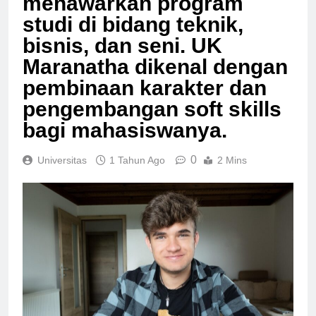
menawarkan program
studi di bidang teknik,
bisnis, dan seni. UK
Maranatha dikenal dengan
pembinaan karakter dan
pengembangan soft skills
bagi mahasiswanya.
0
Universitas
1 Tahun Ago
2 Mins