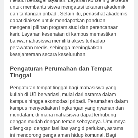
melalui berbagai layanan. Layanan konseling tersedia
untuk membantu siswa mengatasi tekanan akademik
dan tantangan pribadi. Selain itu, penasihat akademis
dapat diakses untuk mendapatkan panduan
mengenai pilihan program studi dan perencanaan
karir. Layanan kesehatan di kampus memastikan
bahwa mahasiswa memiliki akses terhadap
perawatan medis, sehingga meningkatkan
kesejahteraan secara keseluruhan.
Pengaturan Perumahan dan Tempat
Tinggal
Pengaturan tempat tinggal bagi mahasiswa yang
kuliah di UB bervariasi, mulai dari asrama dalam
kampus hingga akomodasi pribadi. Perumahan dalam
kampus menyediakan lingkungan yang nyaman dan
mendalam, di mana mahasiswa dapat terhubung
dengan mudah dengan teman sebayanya. Umumnya
dilengkapi dengan fasilitas yang diperlukan, asrama