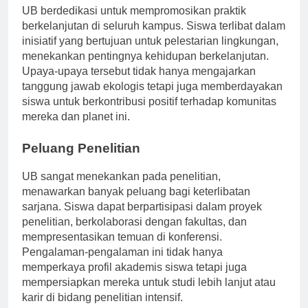
UB berdedikasi untuk mempromosikan praktik
berkelanjutan di seluruh kampus. Siswa terlibat dalam
inisiatif yang bertujuan untuk pelestarian lingkungan,
menekankan pentingnya kehidupan berkelanjutan.
Upaya-upaya tersebut tidak hanya mengajarkan
tanggung jawab ekologis tetapi juga memberdayakan
siswa untuk berkontribusi positif terhadap komunitas
mereka dan planet ini.
Peluang Penelitian
UB sangat menekankan pada penelitian,
menawarkan banyak peluang bagi keterlibatan
sarjana. Siswa dapat berpartisipasi dalam proyek
penelitian, berkolaborasi dengan fakultas, dan
mempresentasikan temuan di konferensi.
Pengalaman-pengalaman ini tidak hanya
memperkaya profil akademis siswa tetapi juga
mempersiapkan mereka untuk studi lebih lanjut atau