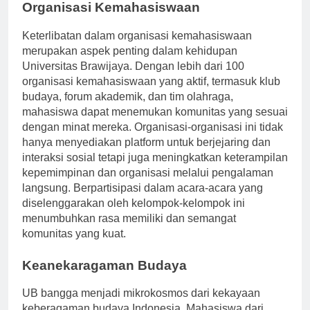
Organisasi Kemahasiswaan
Keterlibatan dalam organisasi kemahasiswaan
merupakan aspek penting dalam kehidupan
Universitas Brawijaya. Dengan lebih dari 100
organisasi kemahasiswaan yang aktif, termasuk klub
budaya, forum akademik, dan tim olahraga,
mahasiswa dapat menemukan komunitas yang sesuai
dengan minat mereka. Organisasi-organisasi ini tidak
hanya menyediakan platform untuk berjejaring dan
interaksi sosial tetapi juga meningkatkan keterampilan
kepemimpinan dan organisasi melalui pengalaman
langsung. Berpartisipasi dalam acara-acara yang
diselenggarakan oleh kelompok-kelompok ini
menumbuhkan rasa memiliki dan semangat
komunitas yang kuat.
Keanekaragaman Budaya
UB bangga menjadi mikrokosmos dari kekayaan