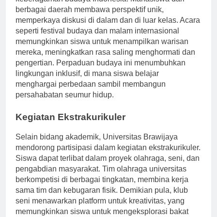
keberagaman budaya Indonesia. Mahasiswa dari
berbagai daerah membawa perspektif unik,
memperkaya diskusi di dalam dan di luar kelas. Acara
seperti festival budaya dan malam internasional
memungkinkan siswa untuk menampilkan warisan
mereka, meningkatkan rasa saling menghormati dan
pengertian. Perpaduan budaya ini menumbuhkan
lingkungan inklusif, di mana siswa belajar
menghargai perbedaan sambil membangun
persahabatan seumur hidup.
Kegiatan Ekstrakurikuler
Selain bidang akademik, Universitas Brawijaya
mendorong partisipasi dalam kegiatan ekstrakurikuler.
Siswa dapat terlibat dalam proyek olahraga, seni, dan
pengabdian masyarakat. Tim olahraga universitas
berkompetisi di berbagai tingkatan, membina kerja
sama tim dan kebugaran fisik. Demikian pula, klub
seni menawarkan platform untuk kreativitas, yang