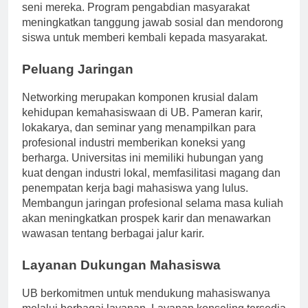
memungkinkan siswa untuk mengeksplorasi bakat
seni mereka. Program pengabdian masyarakat
meningkatkan tanggung jawab sosial dan mendorong
siswa untuk memberi kembali kepada masyarakat.
Peluang Jaringan
Networking merupakan komponen krusial dalam
kehidupan kemahasiswaan di UB. Pameran karir,
lokakarya, dan seminar yang menampilkan para
profesional industri memberikan koneksi yang
berharga. Universitas ini memiliki hubungan yang
kuat dengan industri lokal, memfasilitasi magang dan
penempatan kerja bagi mahasiswa yang lulus.
Membangun jaringan profesional selama masa kuliah
akan meningkatkan prospek karir dan menawarkan
wawasan tentang berbagai jalur karir.
Layanan Dukungan Mahasiswa
UB berkomitmen untuk mendukung mahasiswanya