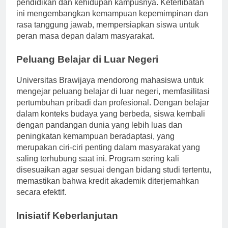
dan mempengaruhi keputusan yang mempengaruhi
pendidikan dan kehidupan kampusnya. Keterlibatan
ini mengembangkan kemampuan kepemimpinan dan
rasa tanggung jawab, mempersiapkan siswa untuk
peran masa depan dalam masyarakat.
Peluang Belajar di Luar Negeri
Universitas Brawijaya mendorong mahasiswa untuk
mengejar peluang belajar di luar negeri, memfasilitasi
pertumbuhan pribadi dan profesional. Dengan belajar
dalam konteks budaya yang berbeda, siswa kembali
dengan pandangan dunia yang lebih luas dan
peningkatan kemampuan beradaptasi, yang
merupakan ciri-ciri penting dalam masyarakat yang
saling terhubung saat ini. Program sering kali
disesuaikan agar sesuai dengan bidang studi tertentu,
memastikan bahwa kredit akademik diterjemahkan
secara efektif.
Inisiatif Keberlanjutan