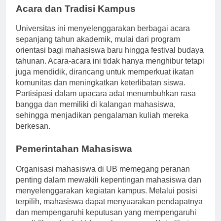
Acara dan Tradisi Kampus
Universitas ini menyelenggarakan berbagai acara
sepanjang tahun akademik, mulai dari program
orientasi bagi mahasiswa baru hingga festival budaya
tahunan. Acara-acara ini tidak hanya menghibur tetapi
juga mendidik, dirancang untuk memperkuat ikatan
komunitas dan meningkatkan keterlibatan siswa.
Partisipasi dalam upacara adat menumbuhkan rasa
bangga dan memiliki di kalangan mahasiswa,
sehingga menjadikan pengalaman kuliah mereka
berkesan.
Pemerintahan Mahasiswa
Organisasi mahasiswa di UB memegang peranan
penting dalam mewakili kepentingan mahasiswa dan
menyelenggarakan kegiatan kampus. Melalui posisi
terpilih, mahasiswa dapat menyuarakan pendapatnya