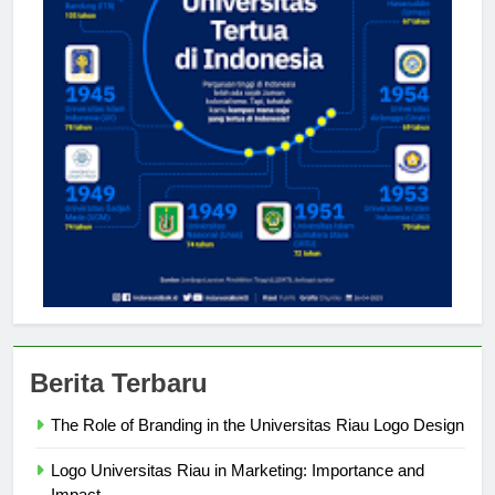
Berita Terbaru
The Role of Branding in the Universitas Riau Logo Design
Logo Universitas Riau in Marketing: Importance and