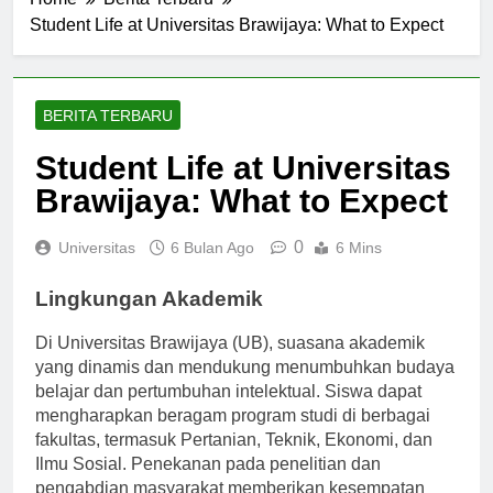
Home
Berita Terbaru
Student Life at Universitas Brawijaya: What to Expect
BERITA TERBARU
Student Life at Universitas
Brawijaya: What to Expect
0
Universitas
6 Bulan Ago
6 Mins
Lingkungan Akademik
Di Universitas Brawijaya (UB), suasana akademik
yang dinamis dan mendukung menumbuhkan budaya
belajar dan pertumbuhan intelektual. Siswa dapat
mengharapkan beragam program studi di berbagai
fakultas, termasuk Pertanian, Teknik, Ekonomi, dan
Ilmu Sosial. Penekanan pada penelitian dan