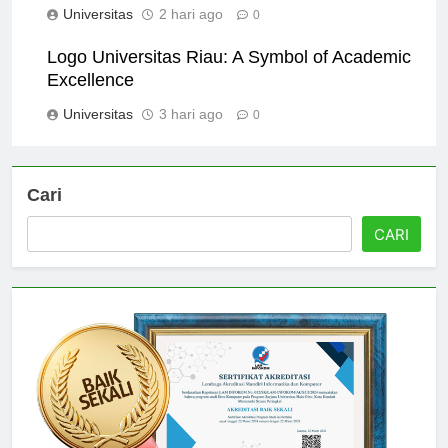
Universitas
2 hari ago
0
Logo Universitas Riau: A Symbol of Academic
Excellence
Universitas
3 hari ago
0
Cari
CARI