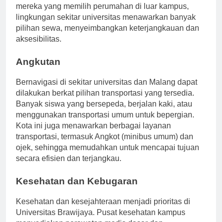
ini mendorong pengalaman hidup komunal. Bagi
mereka yang memilih perumahan di luar kampus,
lingkungan sekitar universitas menawarkan banyak
pilihan sewa, menyeimbangkan keterjangkauan dan
aksesibilitas.
Angkutan
Bernavigasi di sekitar universitas dan Malang dapat
dilakukan berkat pilihan transportasi yang tersedia.
Banyak siswa yang bersepeda, berjalan kaki, atau
menggunakan transportasi umum untuk bepergian.
Kota ini juga menawarkan berbagai layanan
transportasi, termasuk Angkot (minibus umum) dan
ojek, sehingga memudahkan untuk mencapai tujuan
secara efisien dan terjangkau.
Kesehatan dan Kebugaran
Kesehatan dan kesejahteraan menjadi prioritas di
Universitas Brawijaya. Pusat kesehatan kampus