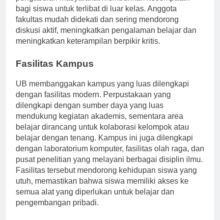
pengabdian masyarakat memberikan kesempatan
bagi siswa untuk terlibat di luar kelas. Anggota
fakultas mudah didekati dan sering mendorong
diskusi aktif, meningkatkan pengalaman belajar dan
meningkatkan keterampilan berpikir kritis.
Fasilitas Kampus
UB membanggakan kampus yang luas dilengkapi
dengan fasilitas modern. Perpustakaan yang
dilengkapi dengan sumber daya yang luas
mendukung kegiatan akademis, sementara area
belajar dirancang untuk kolaborasi kelompok atau
belajar dengan tenang. Kampus ini juga dilengkapi
dengan laboratorium komputer, fasilitas olah raga, dan
pusat penelitian yang melayani berbagai disiplin ilmu.
Fasilitas tersebut mendorong kehidupan siswa yang
utuh, memastikan bahwa siswa memiliki akses ke
semua alat yang diperlukan untuk belajar dan
pengembangan pribadi.