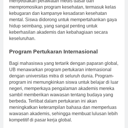
menyediakan perawatan medis dasar dan
mempromosikan program kesehatan, termasuk kelas
kebugaran dan kampanye kesadaran kesehatan
mental. Siswa didorong untuk mempertahankan gaya
hidup seimbang, yang sangat penting untuk
keberhasilan akademis dan kebahagiaan secara
keseluruhan.
Program Pertukaran Internasional
Bagi mahasiswa yang tertarik dengan paparan global,
UB menawarkan program pertukaran internasional
dengan universitas mitra di seluruh dunia. Program-
program ini memungkinkan siswa untuk belajar di luar
negeri, memperkaya pengalaman akademis mereka
sambil memberikan wawasan tentang budaya yang
berbeda. Terlibat dalam pertukaran ini akan
meningkatkan keterampilan bahasa dan memperluas
wawasan akademis, sehingga membuat lulusan lebih
kompetitif di pasar kerja global.