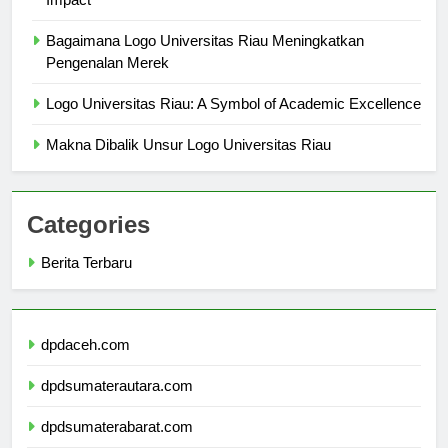
Impact
Bagaimana Logo Universitas Riau Meningkatkan
Pengenalan Merek
Logo Universitas Riau: A Symbol of Academic Excellence
Makna Dibalik Unsur Logo Universitas Riau
Categories
Berita Terbaru
dpdaceh.com
dpdsumaterautara.com
dpdsumaterabarat.com