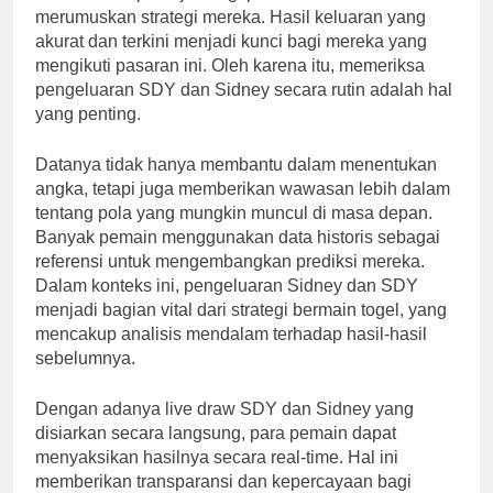
memberikan petunjuk bagi pemain dalam
merumuskan strategi mereka. Hasil keluaran yang
akurat dan terkini menjadi kunci bagi mereka yang
mengikuti pasaran ini. Oleh karena itu, memeriksa
pengeluaran SDY dan Sidney secara rutin adalah hal
yang penting.
Datanya tidak hanya membantu dalam menentukan
angka, tetapi juga memberikan wawasan lebih dalam
tentang pola yang mungkin muncul di masa depan.
Banyak pemain menggunakan data historis sebagai
referensi untuk mengembangkan prediksi mereka.
Dalam konteks ini, pengeluaran Sidney dan SDY
menjadi bagian vital dari strategi bermain togel, yang
mencakup analisis mendalam terhadap hasil-hasil
sebelumnya.
Dengan adanya live draw SDY dan Sidney yang
disiarkan secara langsung, para pemain dapat
menyaksikan hasilnya secara real-time. Hal ini