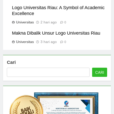
Universitas
1 hari ago
0
Logo Universitas Riau: A Symbol of Academic
Excellence
Universitas
2 hari ago
0
Makna Dibalik Unsur Logo Universitas Riau
Universitas
3 hari ago
0
Cari
CARI