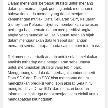
Dalam menengok berbagai strategi untuk menang
dalam permainan togel, penting untuk memahami
bahwa tidak ada metode yang dapat menjamin
kemenangan mutlak. Data Keluaran SDY, Keluaran
Sidney, dan Keluaran Sydney memberikan wawasan
berharga bagi pemain dalam memprediksi angka-
angka yang mungkin keluar. Namun, tetaplah bijak
dalam menggunakan data tersebut dan jangan
menaruh semua harapan pada satu sumber informasi.
Rekomendasi terbaik adalah untuk selalu melakukan
analisis terhadap data pengeluaran sebelumnya
untuk merumuskan strategi yang lebih baik.
Menggabungkan data dari berbagai sumber seperti
Data SDY dan Toto SDY bisa membantu dalam
menciptakan prediksi yang lebih akurat. Selain itu,
mengikuti Live Draw SDY dan mencari bocoran
informasi terkait juga dapat menjadi cara efektif untuk
mendapatkan keunggulan.