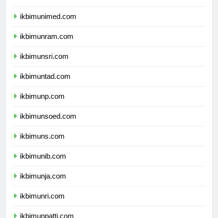
ikbimunesa.com
ikbimunimed.com
ikbimunram.com
ikbimunsri.com
ikbimuntad.com
ikbimunp.com
ikbimunsoed.com
ikbimuns.com
ikbimunib.com
ikbimunja.com
ikbimunri.com