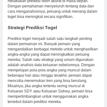
melakukan prediksi lebih akurat di masa depan.
Dengan pemahaman menyeluruh tentang data dan
cara menganalisisnya, peluang untuk menang dalam
togel bisa meningkat secara signifikan.
Strategi Prediksi Togel
Prediksi togel menjadi salah satu langkah penting
dalam permainan ini. Banyak pemain yang
mengandalkan berbagai metode untuk menghasilkan
angka-angka yang dapat meningkatkan peluang
mereka. Salah satu strategi yang umum digunakan
adalah analisis data keluaran sebelumnya. Dengan
mempelajari pola-pola angka yang muncul dalam
beberapa hari atau minggu terakhir, pemain dapat
mencoba menemukan tren yang bisa berulang.
Misalnya, jika angka tertentu sering muncul di
Keluaran SDY atau Keluaran Sidney, pemain bisa
mempertimbangkan untuk menggunakan angka
tersebut dalam prediksi mereka.