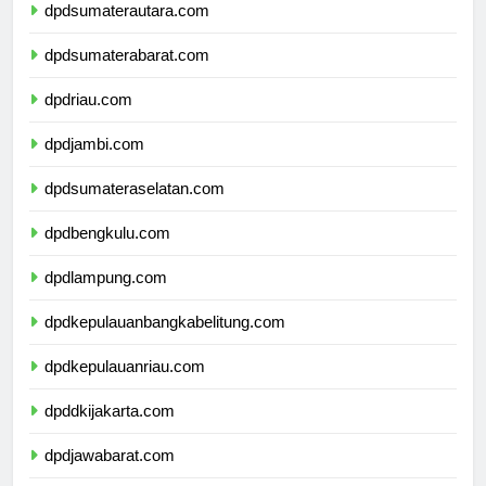
dpdsumaterautara.com
dpdsumaterabarat.com
dpdriau.com
dpdjambi.com
dpdsumateraselatan.com
dpdbengkulu.com
dpdlampung.com
dpdkepulauanbangkabelitung.com
dpdkepulauanriau.com
dpddkijakarta.com
dpdjawabarat.com