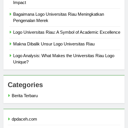
Logo Universitas Riau in Marketing: Importance and
Impact
Bagaimana Logo Universitas Riau Meningkatkan
Pengenalan Merek
Logo Universitas Riau: A Symbol of Academic Excellence
Makna Dibalik Unsur Logo Universitas Riau
Logo Analysis: What Makes the Universitas Riau Logo
Unique?
Categories
Berita Terbaru
dpdaceh.com