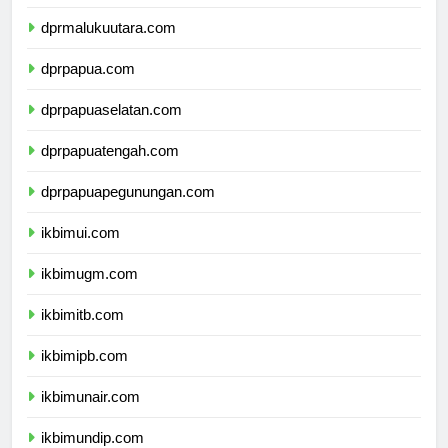
dprmaluku.com
dprmalukuutara.com
dprpapua.com
dprpapuaselatan.com
dprpapuatengah.com
dprpapuapegunungan.com
ikbimui.com
ikbimugm.com
ikbimitb.com
ikbimipb.com
ikbimunair.com