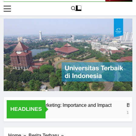
Live Now
tas Riau in Marketing: Importance and Impact
Bagaimana 
HEADLINES
1 Hari Ago