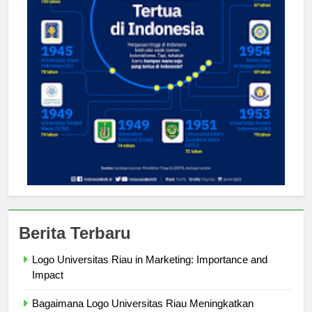
Berita Terbaru
Logo Universitas Riau in Marketing: Importance and
Impact