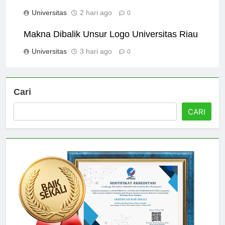
Excellence
Universitas
2 hari ago
0
Makna Dibalik Unsur Logo Universitas Riau
Universitas
3 hari ago
0
Cari
CARI