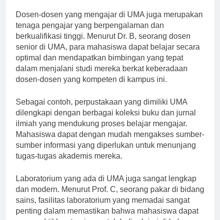
menciptakan lingkungan belajar yang kondusif.
Dosen-dosen yang mengajar di UMA juga merupakan
tenaga pengajar yang berpengalaman dan
berkualifikasi tinggi. Menurut Dr. B, seorang dosen
senior di UMA, para mahasiswa dapat belajar secara
optimal dan mendapatkan bimbingan yang tepat
dalam menjalani studi mereka berkat keberadaan
dosen-dosen yang kompeten di kampus ini.
Sebagai contoh, perpustakaan yang dimiliki UMA
dilengkapi dengan berbagai koleksi buku dan jurnal
ilmiah yang mendukung proses belajar mengajar.
Mahasiswa dapat dengan mudah mengakses sumber-
sumber informasi yang diperlukan untuk menunjang
tugas-tugas akademis mereka.
Laboratorium yang ada di UMA juga sangat lengkap
dan modern. Menurut Prof. C, seorang pakar di bidang
sains, fasilitas laboratorium yang memadai sangat
penting dalam memastikan bahwa mahasiswa dapat