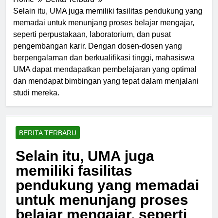
Home
Berita Terbaru
Selain itu, UMA juga memiliki fasilitas pendukung yang
memadai untuk menunjang proses belajar mengajar,
seperti perpustakaan, laboratorium, dan pusat
pengembangan karir. Dengan dosen-dosen yang
berpengalaman dan berkualifikasi tinggi, mahasiswa
UMA dapat mendapatkan pembelajaran yang optimal
dan mendapat bimbingan yang tepat dalam menjalani
studi mereka.
BERITA TERBARU
Selain itu, UMA juga
memiliki fasilitas
pendukung yang memadai
untuk menunjang proses