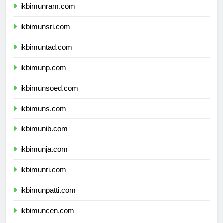
ikbimunram.com
ikbimunsri.com
ikbimuntad.com
ikbimunp.com
ikbimunsoed.com
ikbimuns.com
ikbimunib.com
ikbimunja.com
ikbimunri.com
ikbimunpatti.com
ikbimuncen.com