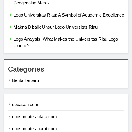
Bagaimana Logo Universitas Riau Meningkatkan
Pengenalan Merek
Logo Universitas Riau: A Symbol of Academic Excellence
Makna Dibalik Unsur Logo Universitas Riau
Logo Analysis: What Makes the Universitas Riau Logo
Unique?
Categories
Berita Terbaru
dpdaceh.com
dpdsumaterautara.com