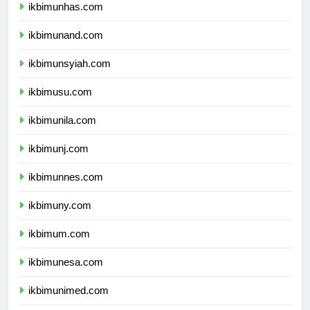
ikbimunhas.com
ikbimunand.com
ikbimunsyiah.com
ikbimusu.com
ikbimunila.com
ikbimunj.com
ikbimunnes.com
ikbimuny.com
ikbimum.com
ikbimunesa.com
ikbimunimed.com