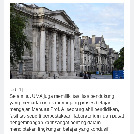
[ad_1]
Selain itu, UMA juga memiliki fasilitas pendukung
yang memadai untuk menunjang proses belajar
mengajar. Menurut Prof. A, seorang ahli pendidikan,
fasilitas seperti perpustakaan, laboratorium, dan pusat
pengembangan karir sangat penting dalam