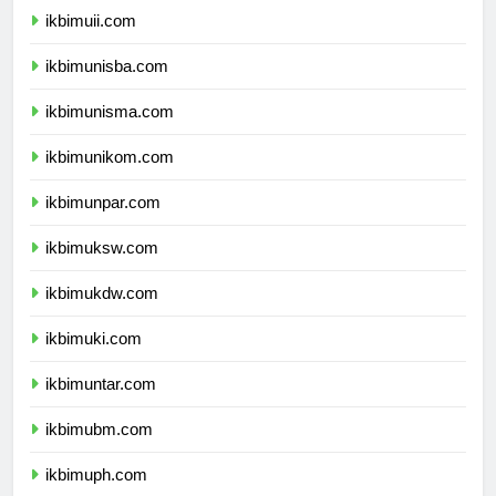
ikbimuii.com
ikbimunisba.com
ikbimunisma.com
ikbimunikom.com
ikbimunpar.com
ikbimuksw.com
ikbimukdw.com
ikbimuki.com
ikbimuntar.com
ikbimubm.com
ikbimuph.com