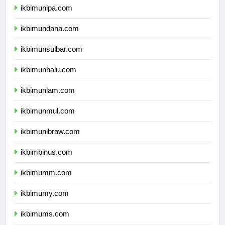
ikbimunipa.com
ikbimundana.com
ikbimunsulbar.com
ikbimunhalu.com
ikbimunlam.com
ikbimunmul.com
ikbimunibraw.com
ikbimbinus.com
ikbimumm.com
ikbimumy.com
ikbimums.com