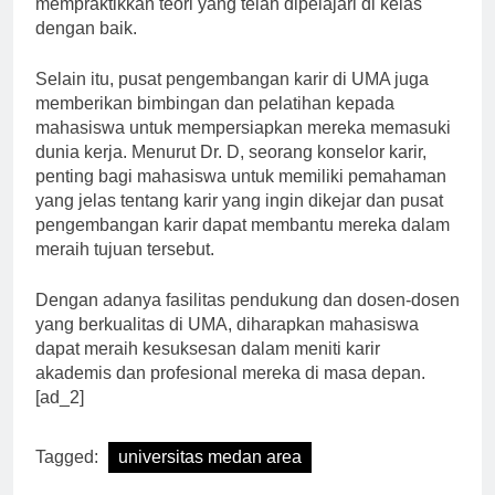
mempraktikkan teori yang telah dipelajari di kelas
dengan baik.
Selain itu, pusat pengembangan karir di UMA juga
memberikan bimbingan dan pelatihan kepada
mahasiswa untuk mempersiapkan mereka memasuki
dunia kerja. Menurut Dr. D, seorang konselor karir,
penting bagi mahasiswa untuk memiliki pemahaman
yang jelas tentang karir yang ingin dikejar dan pusat
pengembangan karir dapat membantu mereka dalam
meraih tujuan tersebut.
Dengan adanya fasilitas pendukung dan dosen-dosen
yang berkualitas di UMA, diharapkan mahasiswa
dapat meraih kesuksesan dalam meniti karir
akademis dan profesional mereka di masa depan.
[ad_2]
Tagged:
universitas medan area