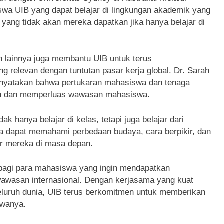
wa UIB yang dapat belajar di lingkungan akademik yang
ang tidak akan mereka dapatkan jika hanya belajar di
n lainnya juga membantu UIB untuk terus
elevan dengan tuntutan pasar kerja global. Dr. Sarah
 menyatakan bahwa pertukaran mahasiswa dan tenaga
kan dan memperluas wawasan mahasiswa.
 hanya belajar di kelas, tetapi juga belajar dari
a dapat memahami perbedaan budaya, cara berpikir, dan
ir mereka di masa depan.
a bagi para mahasiswa yang ingin mendapatkan
awasan internasional. Dengan kerjasama yang kuat
eluruh dunia, UIB terus berkomitmen untuk memberikan
swanya.