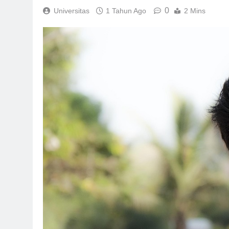
0
Universitas
1 Tahun Ago
2 Mins