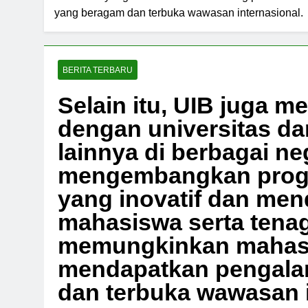
yang beragam dan terbuka wawasan internasional.
BERITA TERBARU
Selain itu, UIB juga m
dengan universitas d
lainnya di berbagai n
mengembangkan prog
yang inovatif dan me
mahasiswa serta tenaga
memungkinkan mahasi
mendapatkan pengala
dan terbuka wawasan i