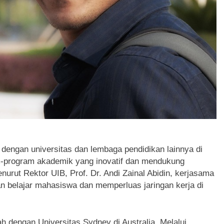
a dengan universitas dan lembaga pendidikan lainnya di
-program akademik yang inovatif dan mendukung
urut Rektor UIB, Prof. Dr. Andi Zainal Abidin, kerjasama
n belajar mahasiswa dan memperluas jaringan kerja di
h dengan Universitas Sydney di Australia. Melalui