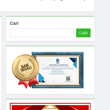
Cari
CARI