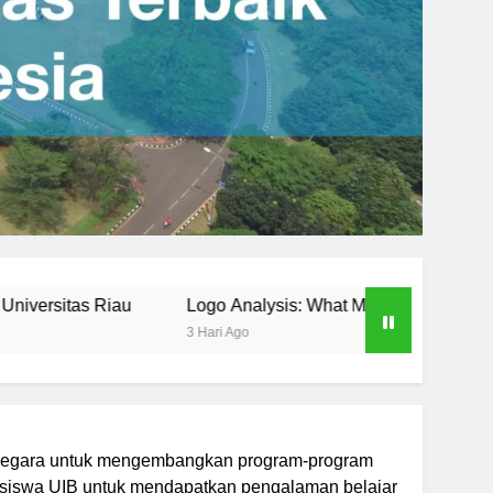
o Analysis: What Makes the Universitas Riau Logo Unique?
ri Ago
ai negara untuk mengembangkan program-program
asiswa UIB untuk mendapatkan pengalaman belajar