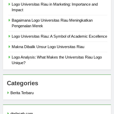
Logo Universitas Riau in Marketing: Importance and
Impact
Bagaimana Logo Universitas Riau Meningkatkan
Pengenalan Merek
Logo Universitas Riau: A Symbol of Academic Excellence
Makna Dibalik Unsur Logo Universitas Riau
Logo Analysis: What Makes the Universitas Riau Logo
Unique?
Categories
Berita Terbaru