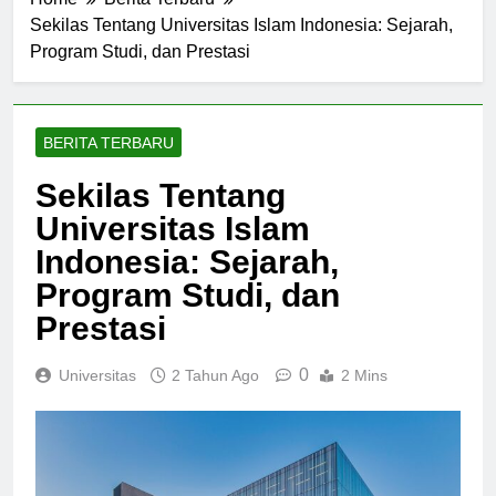
Home
Berita Terbaru
Sekilas Tentang Universitas Islam Indonesia: Sejarah,
Program Studi, dan Prestasi
BERITA TERBARU
Sekilas Tentang
Universitas Islam
Indonesia: Sejarah,
Program Studi, dan
Prestasi
0
Universitas
2 Tahun Ago
2 Mins