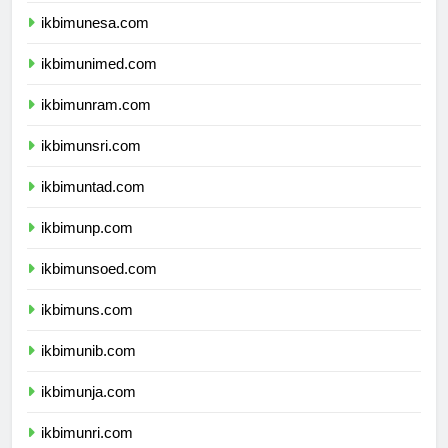
ikbimunesa.com
ikbimunimed.com
ikbimunram.com
ikbimunsri.com
ikbimuntad.com
ikbimunp.com
ikbimunsoed.com
ikbimuns.com
ikbimunib.com
ikbimunja.com