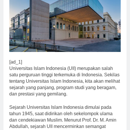
[ad_1]
Universitas Islam Indonesia (UII) merupakan salah
satu perguruan tinggi terkemuka di Indonesia. Sekilas
tentang Universitas Islam Indonesia, kita akan melihat
sejarah yang panjang, program studi yang beragam,
dan prestasi yang gemilang.
Sejarah Universitas Islam Indonesia dimulai pada
tahun 1945, saat didirikan oleh sekelompok ulama
dan cendekiawan Muslim. Menurut Prof. Dr. M. Amin