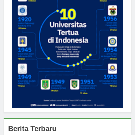
Berita Terbaru