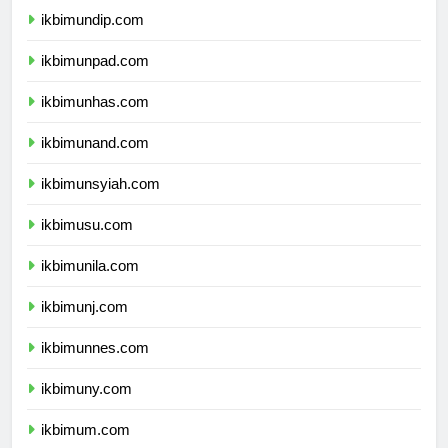
ikbimundip.com
ikbimunpad.com
ikbimunhas.com
ikbimunand.com
ikbimunsyiah.com
ikbimusu.com
ikbimunila.com
ikbimunj.com
ikbimunnes.com
ikbimuny.com
ikbimum.com