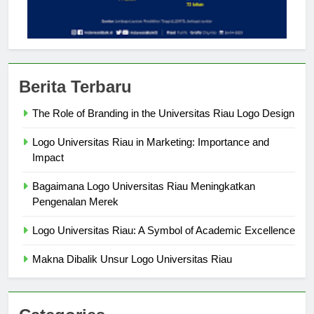
Berita Terbaru
The Role of Branding in the Universitas Riau Logo Design
Logo Universitas Riau in Marketing: Importance and
Impact
Bagaimana Logo Universitas Riau Meningkatkan
Pengenalan Merek
Logo Universitas Riau: A Symbol of Academic Excellence
Makna Dibalik Unsur Logo Universitas Riau