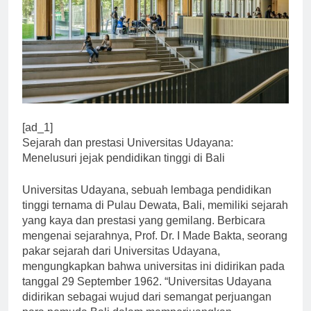
[ad_1]
Sejarah dan prestasi Universitas Udayana:
Menelusuri jejak pendidikan tinggi di Bali
Universitas Udayana, sebuah lembaga pendidikan
tinggi ternama di Pulau Dewata, Bali, memiliki sejarah
yang kaya dan prestasi yang gemilang. Berbicara
mengenai sejarahnya, Prof. Dr. I Made Bakta, seorang
pakar sejarah dari Universitas Udayana,
mengungkapkan bahwa universitas ini didirikan pada
tanggal 29 September 1962. “Universitas Udayana
didirikan sebagai wujud dari semangat perjuangan