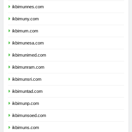
ikbimunnes.com
ikbimuny.com
ikbimum.com
ikbimunesa.com
ikbimunimed.com
ikbimunram.com
ikbimunsri.com
ikbimuntad.com
ikbimunp.com
ikbimunsoed.com