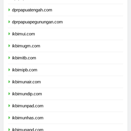
dprpapuaselatan.com
dprpapuatengah.com
dprpapuapegunungan.com
ikbimui.com
ikbimugm.com
ikbimitb.com
ikbimipb.com
ikbimunair.com
ikbimundip.com
ikbimunpad.com
ikbimunhas.com