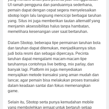
yang menarik untuk para pecinta judi. Menggunakan
UI ramah pengguna dan panduannya sederhana,
pemain dapat dengan cepat segera menyelesaikan
sbotop login lalu langsung mencicipi berbagai taruhan
yang. Situs ini juga memberikan tautan alternatif yang
menjamin aksessibilitas halus tanpa hambatan,
memelihara kesenangan user saat bertaruhan.
Dalam Sbotop, beberapa tipe permainan taruhan bola
dan taruhan dapat ditemukan, menjadikannya situs
judi bola resmi dan sebagai dipercaya. Pecinta
taruhan dapat mengalami macam-macam tipe
taruhannya contohnya live betting, mix parlay, dan
banyak lagi. Platform ini juga menyediakan
menyajikan metode transaksi yang aman mudah dan
lancar, agar pemain bisa melakukan proses transaksi
dalam keadaan santai dan fokus memenangkan
game.
Selain itu, Sbotop serta punya kemudahan mobile