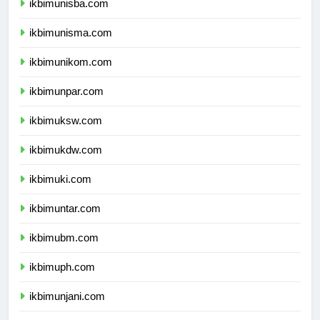
ikbimunisba.com
ikbimunisma.com
ikbimunikom.com
ikbimunpar.com
ikbimuksw.com
ikbimukdw.com
ikbimuki.com
ikbimuntar.com
ikbimubm.com
ikbimuph.com
ikbimunjani.com