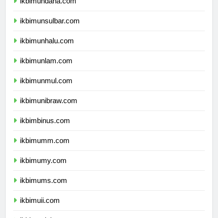
ikbimundana.com
ikbimunsulbar.com
ikbimunhalu.com
ikbimunlam.com
ikbimunmul.com
ikbimunibraw.com
ikbimbinus.com
ikbimumm.com
ikbimumy.com
ikbimums.com
ikbimuii.com