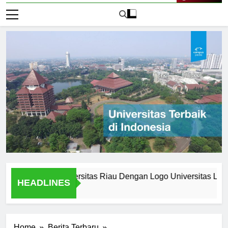
Live Now
n Logo Universitas Riau Dengan Logo Universitas Lain
HEADLINES