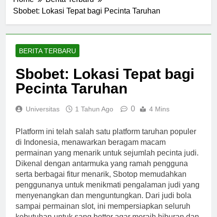
Home
Berita Terbaru
Sbobet: Lokasi Tepat bagi Pecinta Taruhan
BERITA TERBARU
Sbobet: Lokasi Tepat bagi
Pecinta Taruhan
0
Universitas
1 Tahun Ago
4 Mins
Platform ini telah salah satu platform taruhan populer
di Indonesia, menawarkan beragam macam
permainan yang menarik untuk sejumlah pecinta judi.
Dikenal dengan antarmuka yang ramah pengguna
serta berbagai fitur menarik, Sbotop memudahkan
penggunanya untuk menikmati pengalaman judi yang
menyenangkan dan menguntungkan. Dari judi bola
sampai permainan slot, ini mempersiapkan seluruh