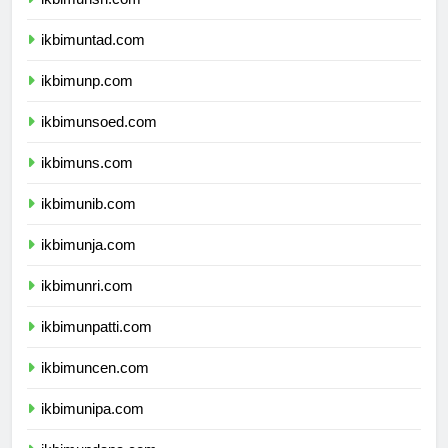
ikbimunsri.com
ikbimuntad.com
ikbimunp.com
ikbimunsoed.com
ikbimuns.com
ikbimunib.com
ikbimunja.com
ikbimunri.com
ikbimunpatti.com
ikbimuncen.com
ikbimunipa.com