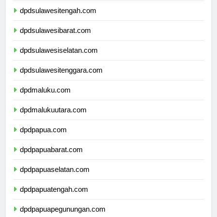
dpdsulawesitengah.com
dpdsulawesibarat.com
dpdsulawesiselatan.com
dpdsulawesitenggara.com
dpdmaluku.com
dpdmalukuutara.com
dpdpapua.com
dpdpapuabarat.com
dpdpapuaselatan.com
dpdpapuatengah.com