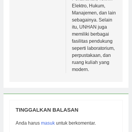
Pertahanan, Teknik
Elektro, Hukum,
Manajemen, dan lain
sebagainya. Selain
itu, UNHAN juga
memiliki berbagai
fasilitas pendukung
seperti laboratorium,
perpustakaan, dan
ruang kuliah yang
modern.
TINGGALKAN BALASAN
Anda harus
masuk
untuk berkomentar.