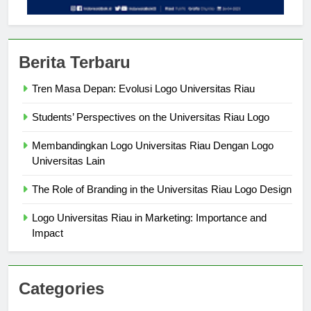
Berita Terbaru
Tren Masa Depan: Evolusi Logo Universitas Riau
Students’ Perspectives on the Universitas Riau Logo
Membandingkan Logo Universitas Riau Dengan Logo
Universitas Lain
The Role of Branding in the Universitas Riau Logo Design
Logo Universitas Riau in Marketing: Importance and
Impact
Categories