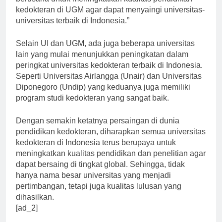
berusaha untuk meningkatkan kualitas pendidikan
kedokteran di UGM agar dapat menyaingi universitas-
universitas terbaik di Indonesia.”
Selain UI dan UGM, ada juga beberapa universitas
lain yang mulai menunjukkan peningkatan dalam
peringkat universitas kedokteran terbaik di Indonesia.
Seperti Universitas Airlangga (Unair) dan Universitas
Diponegoro (Undip) yang keduanya juga memiliki
program studi kedokteran yang sangat baik.
Dengan semakin ketatnya persaingan di dunia
pendidikan kedokteran, diharapkan semua universitas
kedokteran di Indonesia terus berupaya untuk
meningkatkan kualitas pendidikan dan penelitian agar
dapat bersaing di tingkat global. Sehingga, tidak
hanya nama besar universitas yang menjadi
pertimbangan, tetapi juga kualitas lulusan yang
dihasilkan.
[ad_2]