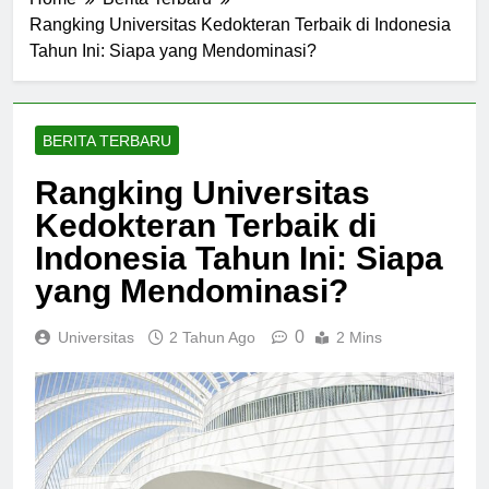
Home
Berita Terbaru
Rangking Universitas Kedokteran Terbaik di Indonesia
Tahun Ini: Siapa yang Mendominasi?
BERITA TERBARU
Rangking Universitas
Kedokteran Terbaik di
Indonesia Tahun Ini: Siapa
yang Mendominasi?
0
Universitas
2 Tahun Ago
2 Mins