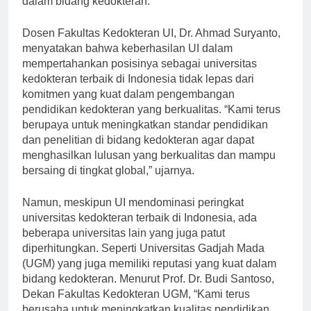
dalam bidang kedokteran.
Dosen Fakultas Kedokteran UI, Dr. Ahmad Suryanto,
menyatakan bahwa keberhasilan UI dalam
mempertahankan posisinya sebagai universitas
kedokteran terbaik di Indonesia tidak lepas dari
komitmen yang kuat dalam pengembangan
pendidikan kedokteran yang berkualitas. “Kami terus
berupaya untuk meningkatkan standar pendidikan
dan penelitian di bidang kedokteran agar dapat
menghasilkan lulusan yang berkualitas dan mampu
bersaing di tingkat global,” ujarnya.
Namun, meskipun UI mendominasi peringkat
universitas kedokteran terbaik di Indonesia, ada
beberapa universitas lain yang juga patut
diperhitungkan. Seperti Universitas Gadjah Mada
(UGM) yang juga memiliki reputasi yang kuat dalam
bidang kedokteran. Menurut Prof. Dr. Budi Santoso,
Dekan Fakultas Kedokteran UGM, “Kami terus