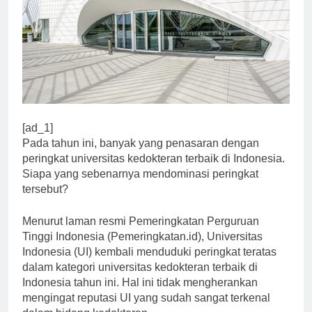
[ad_1]
Pada tahun ini, banyak yang penasaran dengan
peringkat universitas kedokteran terbaik di Indonesia.
Siapa yang sebenarnya mendominasi peringkat
tersebut?
Menurut laman resmi Pemeringkatan Perguruan
Tinggi Indonesia (Pemeringkatan.id), Universitas
Indonesia (UI) kembali menduduki peringkat teratas
dalam kategori universitas kedokteran terbaik di
Indonesia tahun ini. Hal ini tidak mengherankan
mengingat reputasi UI yang sudah sangat terkenal