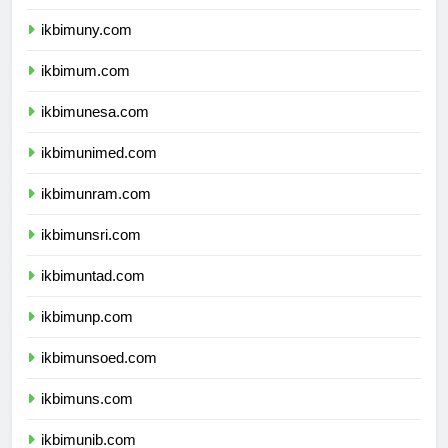
ikbimunnes.com
ikbimuny.com
ikbimum.com
ikbimunesa.com
ikbimunimed.com
ikbimunram.com
ikbimunsri.com
ikbimuntad.com
ikbimunp.com
ikbimunsoed.com
ikbimuns.com