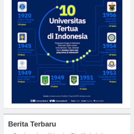
Berita Terbaru