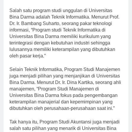
siap bersaing di dunia kerja.
Salah satu program studi unggulan di Universitas
Bina Darma adalah Teknik Informatika. Menurut Prof.
Dr. Ir. Bambang Suharto, seorang pakar teknologi
informasi, “Program studi Teknik Informatika di
Universitas Bina Darma memiliki kurikulum yang
terintegrasi dengan kebutuhan industri sehingga
lulusannya memiliki keterampilan yang dibutuhkan
oleh pasar kerja.”
Selain Teknik Informatika, Program Studi Manajemen
juga menjadi pilihan yang menjanjikan di Universitas
Bina Darma. Menurut Dr. Ir. Dina Kartika, seorang ahli
manajemen, “Program Studi Manajemen di
Universitas Bina Darma fokus pada pengembangan
keterampilan manajerial dan kepemimpinan yang
dibutuhkan oleh perusahaan-perusahaan saat ini.”
Tak hanya itu, Program Studi Akuntansi juga menjadi