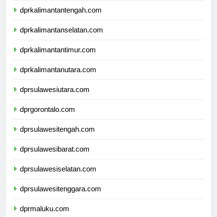
dprkalimantantengah.com
dprkalimantanselatan.com
dprkalimantantimur.com
dprkalimantanutara.com
dprsulawesiutara.com
dprgorontalo.com
dprsulawesitengah.com
dprsulawesibarat.com
dprsulawesiselatan.com
dprsulawesitenggara.com