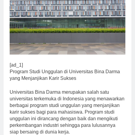
[ad_1]
Program Studi Unggulan di Universitas Bina Darma
yang Menjanjikan Karir Sukses
Universitas Bina Darma merupakan salah satu
universitas terkemuka di Indonesia yang menawarkan
berbagai program studi unggulan yang menjanjikan
karir sukses bagi para mahasiswa. Program studi
unggulan ini dirancang dengan baik dan mengikuti
perkembangan industri sehingga para lulusannya