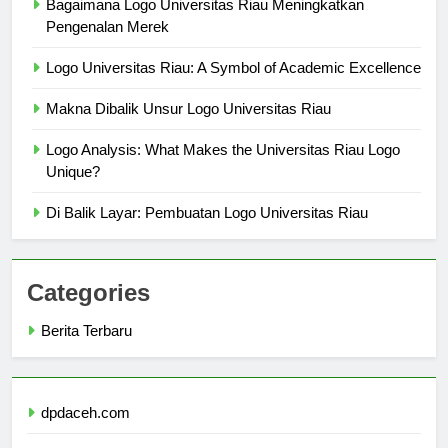
Bagaimana Logo Universitas Riau Meningkatkan
Pengenalan Merek
Logo Universitas Riau: A Symbol of Academic Excellence
Makna Dibalik Unsur Logo Universitas Riau
Logo Analysis: What Makes the Universitas Riau Logo
Unique?
Di Balik Layar: Pembuatan Logo Universitas Riau
Categories
Berita Terbaru
dpdaceh.com