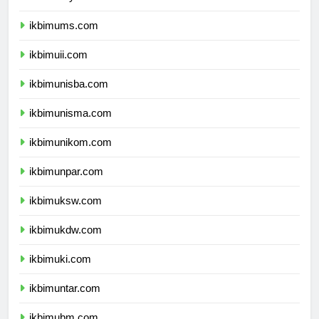
ikbimumy.com
ikbimums.com
ikbimuii.com
ikbimunisba.com
ikbimunisma.com
ikbimunikom.com
ikbimunpar.com
ikbimuksw.com
ikbimukdw.com
ikbimuki.com
ikbimuntar.com