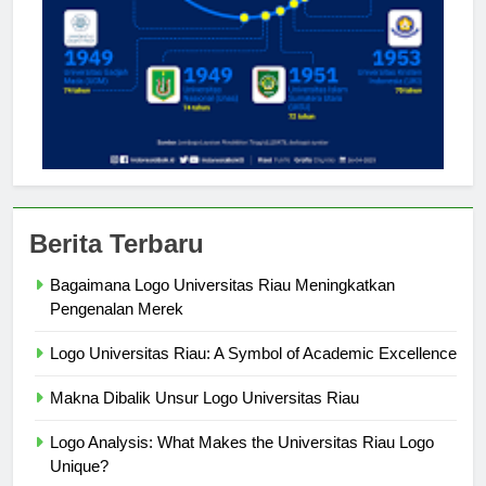
Berita Terbaru
Bagaimana Logo Universitas Riau Meningkatkan
Pengenalan Merek
Logo Universitas Riau: A Symbol of Academic Excellence
Makna Dibalik Unsur Logo Universitas Riau
Logo Analysis: What Makes the Universitas Riau Logo
Unique?