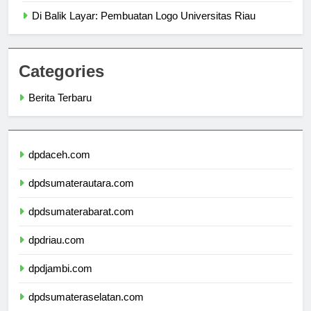
Di Balik Layar: Pembuatan Logo Universitas Riau
Categories
Berita Terbaru
dpdaceh.com
dpdsumaterautara.com
dpdsumaterabarat.com
dpdriau.com
dpdjambi.com
dpdsumateraselatan.com