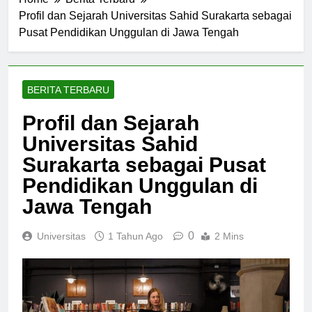
Home
Berita Terbaru
Profil dan Sejarah Universitas Sahid Surakarta sebagai
Pusat Pendidikan Unggulan di Jawa Tengah
BERITA TERBARU
Profil dan Sejarah
Universitas Sahid
Surakarta sebagai Pusat
Pendidikan Unggulan di
Jawa Tengah
0
Universitas
1 Tahun Ago
2 Mins