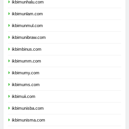
ikbimunhalu.com
ikbimunlam.com
ikbimunmul.com
ikbimunibraw.com
ikbimbinus.com
ikbimumm.com
ikbimumy.com
ikbimums.com
ikbimuii.com
ikbimunisba.com
ikbimunisma.com