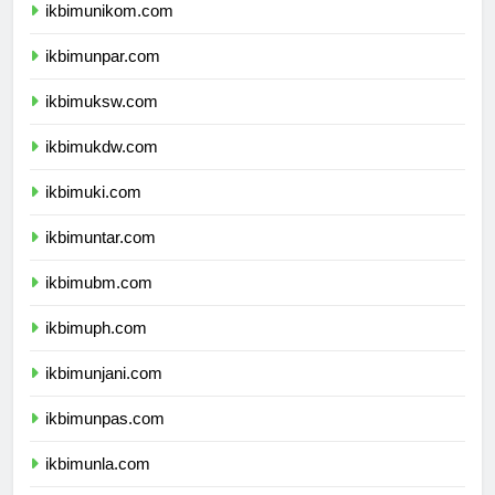
ikbimunikom.com
ikbimunpar.com
ikbimuksw.com
ikbimukdw.com
ikbimuki.com
ikbimuntar.com
ikbimubm.com
ikbimuph.com
ikbimunjani.com
ikbimunpas.com
ikbimunla.com