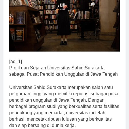
[ad_1]
Profil dan Sejarah Universitas Sahid Surakarta
sebagai Pusat Pendidikan Unggulan di Jawa Tengah
Universitas Sahid Surakarta merupakan salah satu
perguruan tinggi yang memiliki reputasi sebagai pusat
pendidikan unggulan di Jawa Tengah. Dengan
berbagai program studi yang berkualitas serta fasilitas
pendukung yang memadai, universitas ini telah
berhasil mencetak ribuan lulusan yang berkualitas