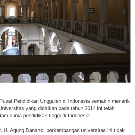
Pusat Pendidikan Unggulan di Indonesia semakin menarik
Universitas yang didirikan pada tahun 2014 ini telah
am dunia pendidikan tinggi di Indonesia.
. H. Agung Danarto, perkembangan universitas ini tidak