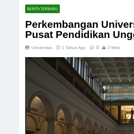
BERITA TERBARU
Perkembangan Univers
Pusat Pendidikan Ungg
0
Universitas
1 Tahun Ago
2 Mins