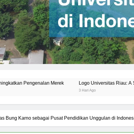
erek
Logo Universitas Riau: A Symbol of Academic Excel
3 Hari Ago
as Bung Karno sebagai Pusat Pendidikan Unggulan di Indones