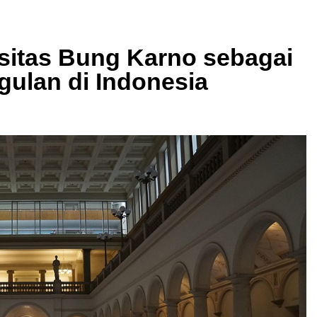
itas Bung Karno sebagai
ulan di Indonesia