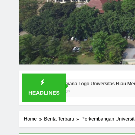
agaimana Logo Universitas Riau Meningkatkan Pengenalan M
Hari Ago
HEADLINES
Home
Berita Terbaru
Perkembangan Universit