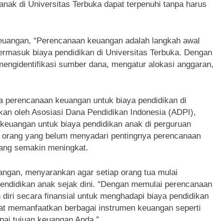
ak di Universitas Terbuka dapat terpenuhi tanpa harus
euangan, “Perencanaan keuangan adalah langkah awal
ermasuk biaya pendidikan di Universitas Terbuka. Dengan
ngidentifikasi sumber dana, mengatur alokasi anggaran,
 perencanaan keuangan untuk biaya pendidikan di
ukan oleh Asosiasi Dana Pendidikan Indonesia (ADPI),
keuangan untuk biaya pendidikan anak di perguruan
k orang yang belum menyadari pentingnya perencanaan
ang semakin meningkat.
euangan, menyarankan agar setiap orang tua mulai
endidikan anak sejak dini. “Dengan memulai perencanaan
diri secara finansial untuk menghadapi biaya pendidikan
apat memanfaatkan berbagai instrumen keuangan seperti
pai tujuan keuangan Anda.”