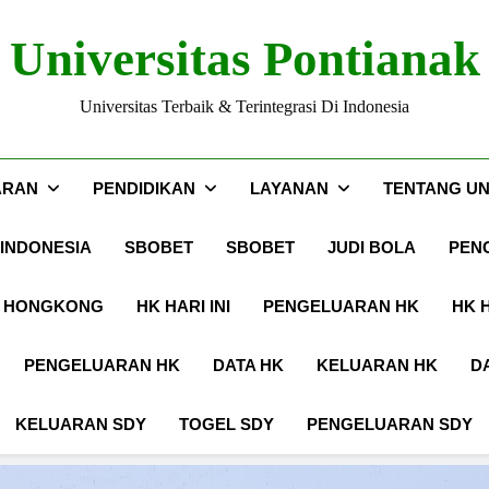
Universitas Pontianak
Universitas Terbaik & Terintegrasi Di Indonesia
ARAN
PENDIDIKAN
LAYANAN
TENTANG UN
 INDONESIA
SBOBET
SBOBET
JUDI BOLA
PEN
L HONGKONG
HK HARI INI
PENGELUARAN HK
HK H
PENGELUARAN HK
DATA HK
KELUARAN HK
D
KELUARAN SDY
TOGEL SDY
PENGELUARAN SDY