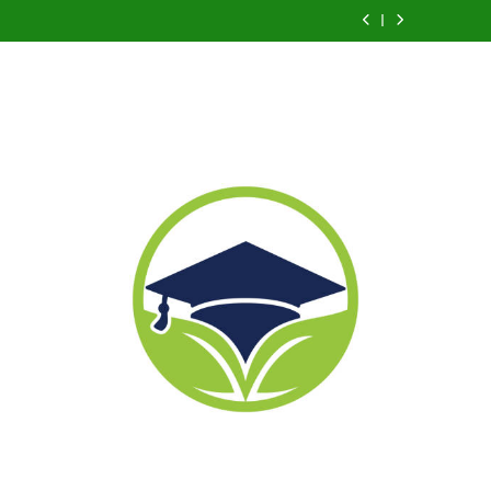
Bagaimana
Logo
Riau:
of
Riau
Universitas
Riau:
of
Riau
Logo
Universitas
A
Branding
in
Riau
A
Branding
in
Universitas
Riau:
Symbol
in
Marketing:
Meningkatkan
Symbol
in
Marketing:
Riau
A
of
the
Importance
Pengenalan
of
the
Importance
Meningkatkan
Symbol
Academic
Universitas
and
Merek
Academic
Universitas
and
Pengenalan
of
Excellence
Riau
Impact
Excellence
Riau
Impact
Merek
Academic
Logo
Logo
Excellence
Design
Design