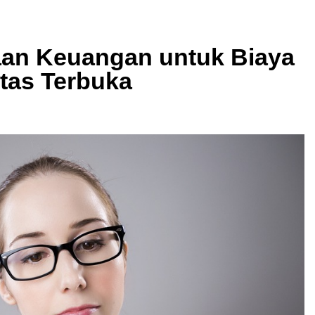
aan Keuangan untuk Biaya
itas Terbuka