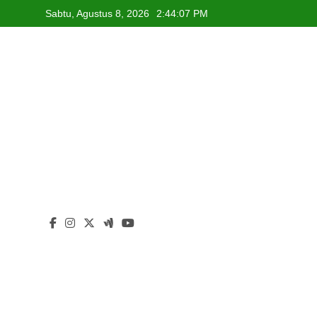
Skip
Sabtu, Agustus 8, 2026
2:44:09 PM
to
content