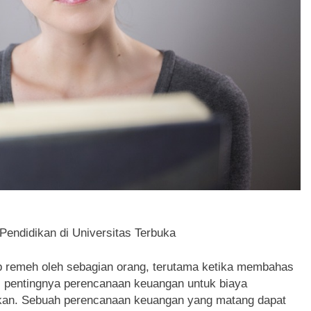
endidikan di Universitas Terbuka
 remeh oleh sebagian orang, terutama ketika membahas
, pentingnya perencanaan keuangan untuk biaya
baikan. Sebuah perencanaan keuangan yang matang dapat