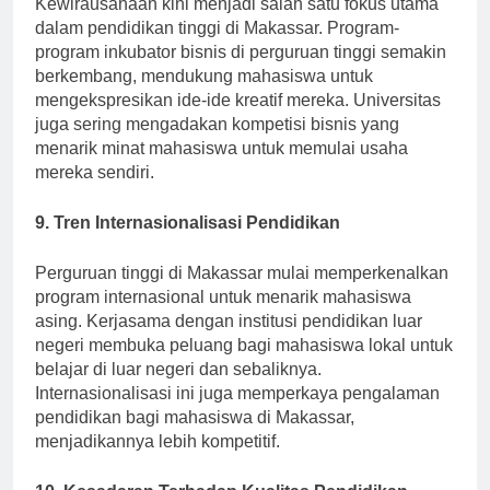
Kewirausahaan kini menjadi salah satu fokus utama
dalam pendidikan tinggi di Makassar. Program-
program inkubator bisnis di perguruan tinggi semakin
berkembang, mendukung mahasiswa untuk
mengekspresikan ide-ide kreatif mereka. Universitas
juga sering mengadakan kompetisi bisnis yang
menarik minat mahasiswa untuk memulai usaha
mereka sendiri.
9. Tren Internasionalisasi Pendidikan
Perguruan tinggi di Makassar mulai memperkenalkan
program internasional untuk menarik mahasiswa
asing. Kerjasama dengan institusi pendidikan luar
negeri membuka peluang bagi mahasiswa lokal untuk
belajar di luar negeri dan sebaliknya.
Internasionalisasi ini juga memperkaya pengalaman
pendidikan bagi mahasiswa di Makassar,
menjadikannya lebih kompetitif.