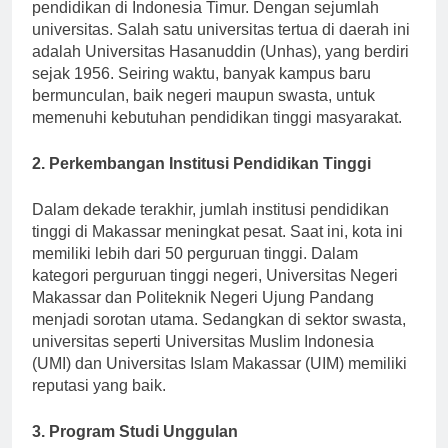
Makassar telah lama dikenal sebagai pusat
pendidikan di Indonesia Timur. Dengan sejumlah
universitas. Salah satu universitas tertua di daerah ini
adalah Universitas Hasanuddin (Unhas), yang berdiri
sejak 1956. Seiring waktu, banyak kampus baru
bermunculan, baik negeri maupun swasta, untuk
memenuhi kebutuhan pendidikan tinggi masyarakat.
2. Perkembangan Institusi Pendidikan Tinggi
Dalam dekade terakhir, jumlah institusi pendidikan
tinggi di Makassar meningkat pesat. Saat ini, kota ini
memiliki lebih dari 50 perguruan tinggi. Dalam
kategori perguruan tinggi negeri, Universitas Negeri
Makassar dan Politeknik Negeri Ujung Pandang
menjadi sorotan utama. Sedangkan di sektor swasta,
universitas seperti Universitas Muslim Indonesia
(UMI) dan Universitas Islam Makassar (UIM) memiliki
reputasi yang baik.