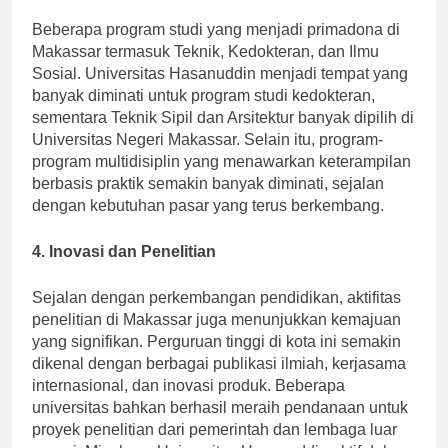
3. Program Studi Unggulan
Beberapa program studi yang menjadi primadona di
Makassar termasuk Teknik, Kedokteran, dan Ilmu
Sosial. Universitas Hasanuddin menjadi tempat yang
banyak diminati untuk program studi kedokteran,
sementara Teknik Sipil dan Arsitektur banyak dipilih di
Universitas Negeri Makassar. Selain itu, program-
program multidisiplin yang menawarkan keterampilan
berbasis praktik semakin banyak diminati, sejalan
dengan kebutuhan pasar yang terus berkembang.
4. Inovasi dan Penelitian
Sejalan dengan perkembangan pendidikan, aktifitas
penelitian di Makassar juga menunjukkan kemajuan
yang signifikan. Perguruan tinggi di kota ini semakin
dikenal dengan berbagai publikasi ilmiah, kerjasama
internasional, dan inovasi produk. Beberapa
universitas bahkan berhasil meraih pendanaan untuk
proyek penelitian dari pemerintah dan lembaga luar