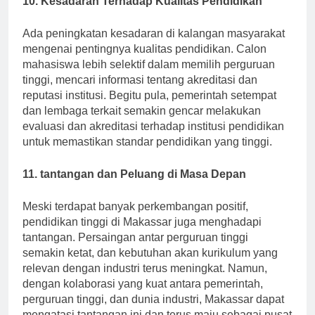
10. Kesadaran Terhadap Kualitas Pendidikan
Ada peningkatan kesadaran di kalangan masyarakat
mengenai pentingnya kualitas pendidikan. Calon
mahasiswa lebih selektif dalam memilih perguruan
tinggi, mencari informasi tentang akreditasi dan
reputasi institusi. Begitu pula, pemerintah setempat
dan lembaga terkait semakin gencar melakukan
evaluasi dan akreditasi terhadap institusi pendidikan
untuk memastikan standar pendidikan yang tinggi.
11. tantangan dan Peluang di Masa Depan
Meski terdapat banyak perkembangan positif,
pendidikan tinggi di Makassar juga menghadapi
tantangan. Persaingan antar perguruan tinggi
semakin ketat, dan kebutuhan akan kurikulum yang
relevan dengan industri terus meningkat. Namun,
dengan kolaborasi yang kuat antara pemerintah,
perguruan tinggi, dan dunia industri, Makassar dapat