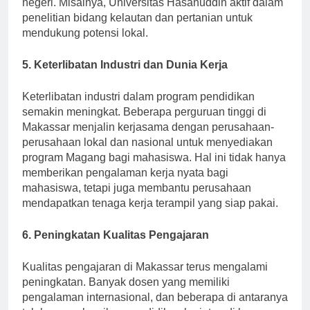
negeri. Misalnya, Universitas Hasanuddin aktif dalam
penelitian bidang kelautan dan pertanian untuk
mendukung potensi lokal.
5. Keterlibatan Industri dan Dunia Kerja
Keterlibatan industri dalam program pendidikan
semakin meningkat. Beberapa perguruan tinggi di
Makassar menjalin kerjasama dengan perusahaan-
perusahaan lokal dan nasional untuk menyediakan
program Magang bagi mahasiswa. Hal ini tidak hanya
memberikan pengalaman kerja nyata bagi
mahasiswa, tetapi juga membantu perusahaan
mendapatkan tenaga kerja terampil yang siap pakai.
6. Peningkatan Kualitas Pengajaran
Kualitas pengajaran di Makassar terus mengalami
peningkatan. Banyak dosen yang memiliki
pengalaman internasional, dan beberapa di antaranya