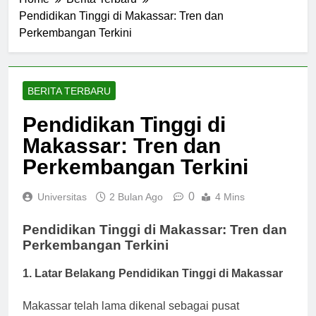
Home
Berita Terbaru
Pendidikan Tinggi di Makassar: Tren dan
Perkembangan Terkini
BERITA TERBARU
Pendidikan Tinggi di
Makassar: Tren dan
Perkembangan Terkini
0
Universitas
2 Bulan Ago
4 Mins
Pendidikan Tinggi di Makassar: Tren dan
Perkembangan Terkini
1. Latar Belakang Pendidikan Tinggi di Makassar