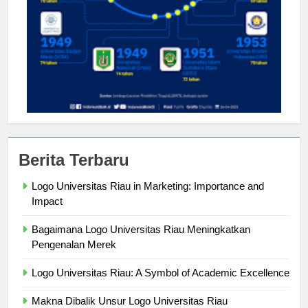
Berita Terbaru
Logo Universitas Riau in Marketing: Importance and
Impact
Bagaimana Logo Universitas Riau Meningkatkan
Pengenalan Merek
Logo Universitas Riau: A Symbol of Academic Excellence