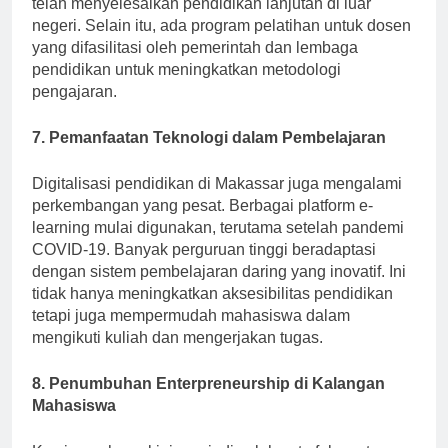
telah menyelesaikan pendidikan lanjutan di luar
negeri. Selain itu, ada program pelatihan untuk dosen
yang difasilitasi oleh pemerintah dan lembaga
pendidikan untuk meningkatkan metodologi
pengajaran.
7. Pemanfaatan Teknologi dalam Pembelajaran
Digitalisasi pendidikan di Makassar juga mengalami
perkembangan yang pesat. Berbagai platform e-
learning mulai digunakan, terutama setelah pandemi
COVID-19. Banyak perguruan tinggi beradaptasi
dengan sistem pembelajaran daring yang inovatif. Ini
tidak hanya meningkatkan aksesibilitas pendidikan
tetapi juga mempermudah mahasiswa dalam
mengikuti kuliah dan mengerjakan tugas.
8. Penumbuhan Enterpreneurship di Kalangan
Mahasiswa