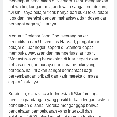
menempuh pendidikan di Stanford, Rani, mengatakan
bahwa lingkungan belajar di sana sangat mendukung.
“Di sini, saya belajar tidak hanya dari buku teks, tetapi
juga dari interaksi dengan mahasiswa dan dosen dari
berbagai negara,” ujarnya.
Menurut Profesor John Doe, seorang pakar
pendidikan dari Universitas Harvard, pengalaman
belajar di luar negeri seperti di Stanford dapat
membuka wawasan dan memperluas jaringan.
“Mahasiswa yang bersekolah di luar negeri akan
terbiasa dengan budaya dan cara berpikir yang
berbeda, hal ini akan sangat bermanfaat bagi
perkembangan pribadi dan karir mereka di masa
depan,” katanya.
Selain itu, mahasiswa Indonesia di Stanford juga
memiliki pandangan yang positif terkait dengan sistem
pendidikan di sana. Mereka menganggap bahwa
pendekatan pembelajaran yang interaktif dan