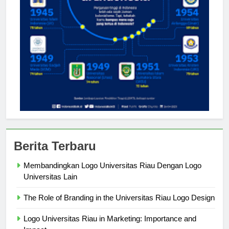
Berita Terbaru
Membandingkan Logo Universitas Riau Dengan Logo
Universitas Lain
The Role of Branding in the Universitas Riau Logo Design
Logo Universitas Riau in Marketing: Importance and