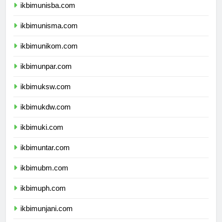
ikbimunisba.com
ikbimunisma.com
ikbimunikom.com
ikbimunpar.com
ikbimuksw.com
ikbimukdw.com
ikbimuki.com
ikbimuntar.com
ikbimubm.com
ikbimuph.com
ikbimunjani.com