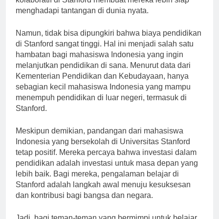
kolaboratif di Stanford membuat mereka lebih siap
menghadapi tantangan di dunia nyata.
Namun, tidak bisa dipungkiri bahwa biaya pendidikan
di Stanford sangat tinggi. Hal ini menjadi salah satu
hambatan bagi mahasiswa Indonesia yang ingin
melanjutkan pendidikan di sana. Menurut data dari
Kementerian Pendidikan dan Kebudayaan, hanya
sebagian kecil mahasiswa Indonesia yang mampu
menempuh pendidikan di luar negeri, termasuk di
Stanford.
Meskipun demikian, pandangan dari mahasiswa
Indonesia yang bersekolah di Universitas Stanford
tetap positif. Mereka percaya bahwa investasi dalam
pendidikan adalah investasi untuk masa depan yang
lebih baik. Bagi mereka, pengalaman belajar di
Stanford adalah langkah awal menuju kesuksesan
dan kontribusi bagi bangsa dan negara.