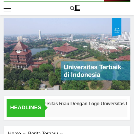
Live Now
n Logo Universitas Riau Dengan Logo Universitas Lain
HEADLINES