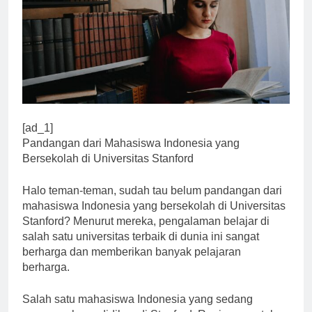
[ad_1]
Pandangan dari Mahasiswa Indonesia yang
Bersekolah di Universitas Stanford
Halo teman-teman, sudah tau belum pandangan dari
mahasiswa Indonesia yang bersekolah di Universitas
Stanford? Menurut mereka, pengalaman belajar di
salah satu universitas terbaik di dunia ini sangat
berharga dan memberikan banyak pelajaran
berharga.
Salah satu mahasiswa Indonesia yang sedang