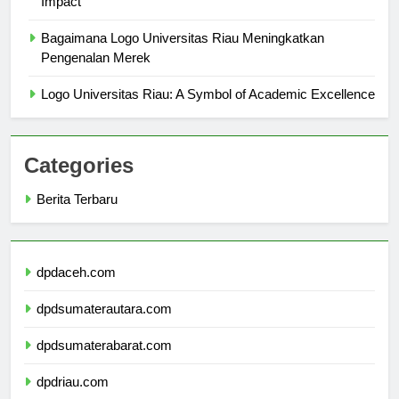
Impact
Bagaimana Logo Universitas Riau Meningkatkan
Pengenalan Merek
Logo Universitas Riau: A Symbol of Academic Excellence
Categories
Berita Terbaru
dpdaceh.com
dpdsumaterautara.com
dpdsumaterabarat.com
dpdriau.com