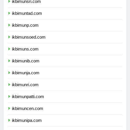
ikbimunsri.com
ikbimuntad.com
ikbimunp.com
ikbimunsoed.com
ikbimuns.com
ikbimunib.com
ikbimunja.com
ikbimunri.com
ikbimunpatti.com
ikbimuncen.com
ikbimunipa.com