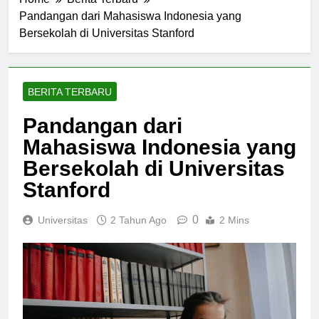
Home
Berita Terbaru
Pandangan dari Mahasiswa Indonesia yang
Bersekolah di Universitas Stanford
BERITA TERBARU
Pandangan dari
Mahasiswa Indonesia yang
Bersekolah di Universitas
Stanford
0
Universitas
2 Tahun Ago
2 Mins