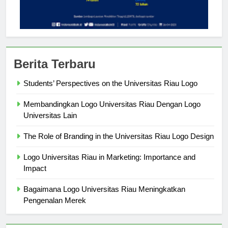
Berita Terbaru
Students’ Perspectives on the Universitas Riau Logo
Membandingkan Logo Universitas Riau Dengan Logo
Universitas Lain
The Role of Branding in the Universitas Riau Logo Design
Logo Universitas Riau in Marketing: Importance and
Impact
Bagaimana Logo Universitas Riau Meningkatkan
Pengenalan Merek