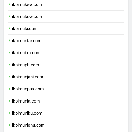
ikbimuksw.com
ikbimukdw.com
ikbimuki.com
ikbimuntar.com
ikbimubm.com
ikbimuph.com
ikbimunjani.com
ikbimunpas.com
ikbimunla.com
ikbimuniku.com
ikbimunisnu.com