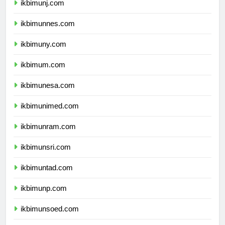
ikbimunj.com
ikbimunnes.com
ikbimuny.com
ikbimum.com
ikbimunesa.com
ikbimunimed.com
ikbimunram.com
ikbimunsri.com
ikbimuntad.com
ikbimunp.com
ikbimunsoed.com