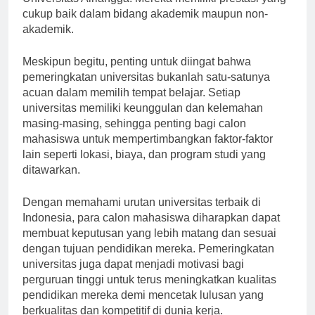
Universitas Airlangga. Mereka memiliki prestasi yang
cukup baik dalam bidang akademik maupun non-
akademik.
Meskipun begitu, penting untuk diingat bahwa
pemeringkatan universitas bukanlah satu-satunya
acuan dalam memilih tempat belajar. Setiap
universitas memiliki keunggulan dan kelemahan
masing-masing, sehingga penting bagi calon
mahasiswa untuk mempertimbangkan faktor-faktor
lain seperti lokasi, biaya, dan program studi yang
ditawarkan.
Dengan memahami urutan universitas terbaik di
Indonesia, para calon mahasiswa diharapkan dapat
membuat keputusan yang lebih matang dan sesuai
dengan tujuan pendidikan mereka. Pemeringkatan
universitas juga dapat menjadi motivasi bagi
perguruan tinggi untuk terus meningkatkan kualitas
pendidikan mereka demi mencetak lulusan yang