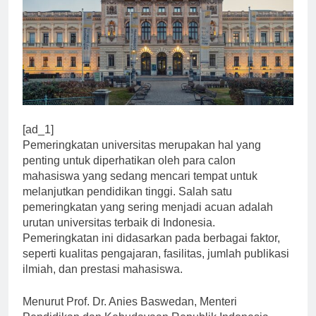
[ad_1]
Pemeringkatan universitas merupakan hal yang
penting untuk diperhatikan oleh para calon
mahasiswa yang sedang mencari tempat untuk
melanjutkan pendidikan tinggi. Salah satu
pemeringkatan yang sering menjadi acuan adalah
urutan universitas terbaik di Indonesia.
Pemeringkatan ini didasarkan pada berbagai faktor,
seperti kualitas pengajaran, fasilitas, jumlah publikasi
ilmiah, dan prestasi mahasiswa.
Menurut Prof. Dr. Anies Baswedan, Menteri