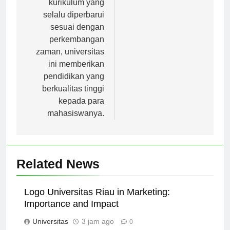
kurikulum yang
selalu diperbarui
sesuai dengan
perkembangan
zaman, universitas
ini memberikan
pendidikan yang
berkualitas tinggi
kepada para
mahasiswanya.
Related News
Logo Universitas Riau in Marketing:
Importance and Impact