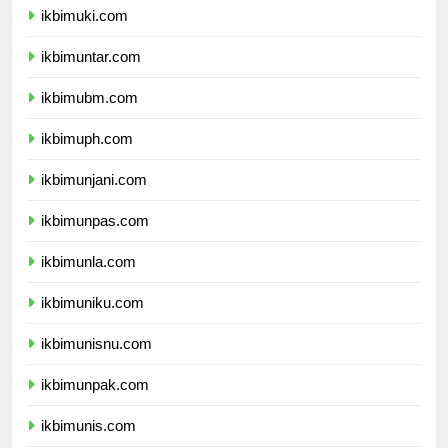
ikbimuki.com
ikbimuntar.com
ikbimubm.com
ikbimuph.com
ikbimunjani.com
ikbimunpas.com
ikbimunla.com
ikbimuniku.com
ikbimunisnu.com
ikbimunpak.com
ikbimunis.com