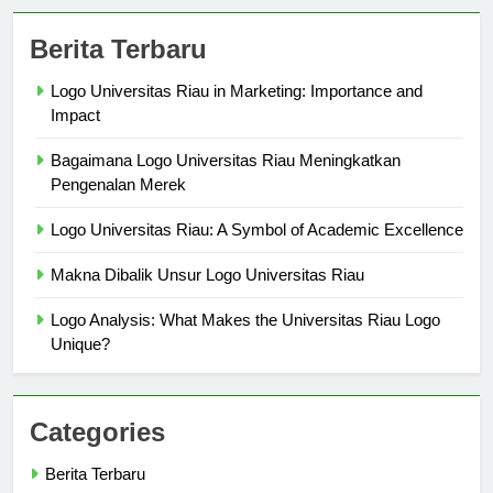
Berita Terbaru
Logo Universitas Riau in Marketing: Importance and
Impact
Bagaimana Logo Universitas Riau Meningkatkan
Pengenalan Merek
Logo Universitas Riau: A Symbol of Academic Excellence
Makna Dibalik Unsur Logo Universitas Riau
Logo Analysis: What Makes the Universitas Riau Logo
Unique?
Categories