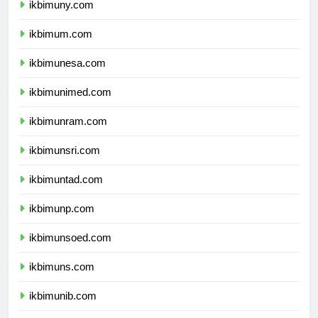
ikbimuny.com
ikbimum.com
ikbimunesa.com
ikbimunimed.com
ikbimunram.com
ikbimunsri.com
ikbimuntad.com
ikbimunp.com
ikbimunsoed.com
ikbimuns.com
ikbimunib.com