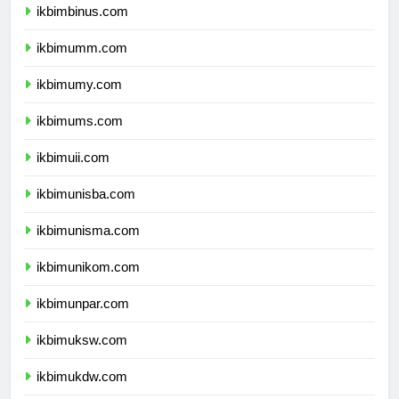
ikbimbinus.com
ikbimumm.com
ikbimumy.com
ikbimums.com
ikbimuii.com
ikbimunisba.com
ikbimunisma.com
ikbimunikom.com
ikbimunpar.com
ikbimuksw.com
ikbimukdw.com