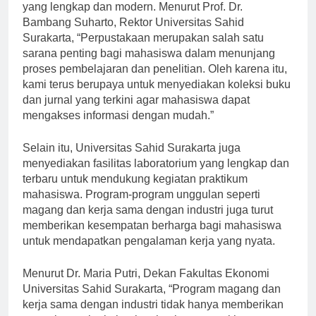
Universitas Sahid Surakarta adalah perpustakaan
yang lengkap dan modern. Menurut Prof. Dr.
Bambang Suharto, Rektor Universitas Sahid
Surakarta, “Perpustakaan merupakan salah satu
sarana penting bagi mahasiswa dalam menunjang
proses pembelajaran dan penelitian. Oleh karena itu,
kami terus berupaya untuk menyediakan koleksi buku
dan jurnal yang terkini agar mahasiswa dapat
mengakses informasi dengan mudah.”
Selain itu, Universitas Sahid Surakarta juga
menyediakan fasilitas laboratorium yang lengkap dan
terbaru untuk mendukung kegiatan praktikum
mahasiswa. Program-program unggulan seperti
magang dan kerja sama dengan industri juga turut
memberikan kesempatan berharga bagi mahasiswa
untuk mendapatkan pengalaman kerja yang nyata.
Menurut Dr. Maria Putri, Dekan Fakultas Ekonomi
Universitas Sahid Surakarta, “Program magang dan