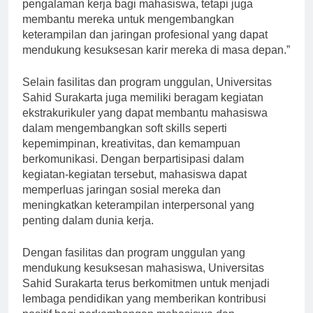
kerja sama dengan industri tidak hanya memberikan
pengalaman kerja bagi mahasiswa, tetapi juga
membantu mereka untuk mengembangkan
keterampilan dan jaringan profesional yang dapat
mendukung kesuksesan karir mereka di masa depan.”
Selain fasilitas dan program unggulan, Universitas
Sahid Surakarta juga memiliki beragam kegiatan
ekstrakurikuler yang dapat membantu mahasiswa
dalam mengembangkan soft skills seperti
kepemimpinan, kreativitas, dan kemampuan
berkomunikasi. Dengan berpartisipasi dalam
kegiatan-kegiatan tersebut, mahasiswa dapat
memperluas jaringan sosial mereka dan
meningkatkan keterampilan interpersonal yang
penting dalam dunia kerja.
Dengan fasilitas dan program unggulan yang
mendukung kesuksesan mahasiswa, Universitas
Sahid Surakarta terus berkomitmen untuk menjadi
lembaga pendidikan yang memberikan kontribusi