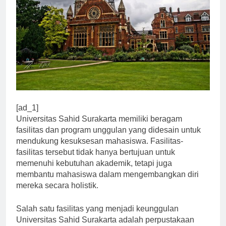
[ad_1]
Universitas Sahid Surakarta memiliki beragam
fasilitas dan program unggulan yang didesain untuk
mendukung kesuksesan mahasiswa. Fasilitas-
fasilitas tersebut tidak hanya bertujuan untuk
memenuhi kebutuhan akademik, tetapi juga
membantu mahasiswa dalam mengembangkan diri
mereka secara holistik.
Salah satu fasilitas yang menjadi keunggulan