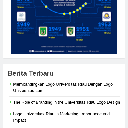
Berita Terbaru
Membandingkan Logo Universitas Riau Dengan Logo
Universitas Lain
The Role of Branding in the Universitas Riau Logo Design
Logo Universitas Riau in Marketing: Importance and
Impact