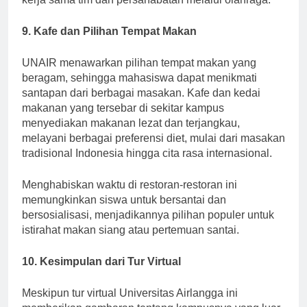
kerja sama tim dan persahabatan melalui olahraga.
9. Kafe dan Pilihan Tempat Makan
UNAIR menawarkan pilihan tempat makan yang
beragam, sehingga mahasiswa dapat menikmati
santapan dari berbagai masakan. Kafe dan kedai
makanan yang tersebar di sekitar kampus
menyediakan makanan lezat dan terjangkau,
melayani berbagai preferensi diet, mulai dari masakan
tradisional Indonesia hingga cita rasa internasional.
Menghabiskan waktu di restoran-restoran ini
memungkinkan siswa untuk bersantai dan
bersosialisasi, menjadikannya pilihan populer untuk
istirahat makan siang atau pertemuan santai.
10. Kesimpulan dari Tur Virtual
Meskipun tur virtual Universitas Airlangga ini