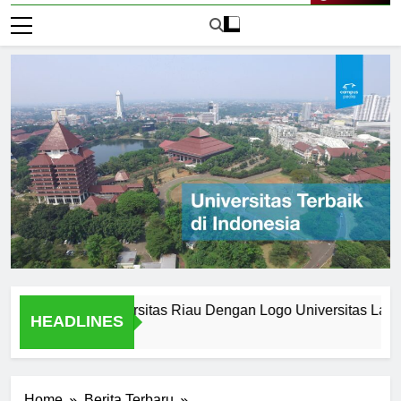
Live Now
 Logo Universitas Riau Dengan Logo Universitas Lain
HEADLINES