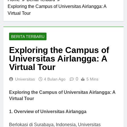
Home
Berita Terbaru
Exploring the Campus of Universitas Airlangga: A
Virtual Tour
BERITA TERBARU
Exploring the Campus of
Universitas Airlangga: A
Virtual Tour
0
Universitas
4 Bulan Ago
5 Mins
Exploring the Campus of Universitas Airlangga: A
Virtual Tour
1. Overview of Universitas Airlangga