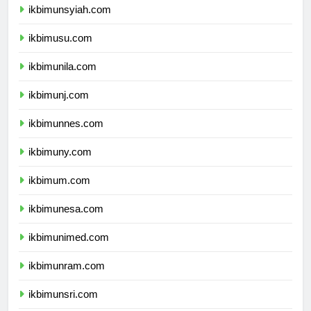
ikbimunsyiah.com
ikbimusu.com
ikbimunila.com
ikbimunj.com
ikbimunnes.com
ikbimuny.com
ikbimum.com
ikbimunesa.com
ikbimunimed.com
ikbimunram.com
ikbimunsri.com