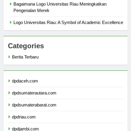
Bagaimana Logo Universitas Riau Meningkatkan
Pengenalan Merek
Logo Universitas Riau: A Symbol of Academic Excellence
Categories
Berita Terbaru
dpdaceh.com
dpdsumaterautara.com
dpdsumaterabarat.com
dpdriau.com