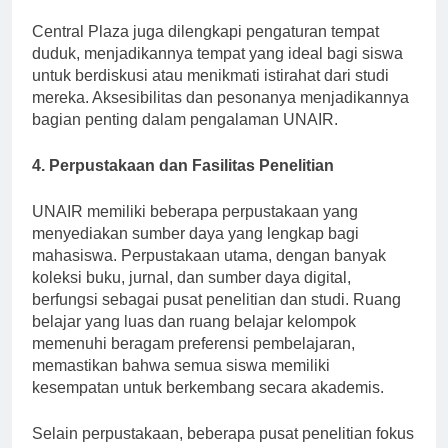
raya.
Central Plaza juga dilengkapi pengaturan tempat
duduk, menjadikannya tempat yang ideal bagi siswa
untuk berdiskusi atau menikmati istirahat dari studi
mereka. Aksesibilitas dan pesonanya menjadikannya
bagian penting dalam pengalaman UNAIR.
4. Perpustakaan dan Fasilitas Penelitian
UNAIR memiliki beberapa perpustakaan yang
menyediakan sumber daya yang lengkap bagi
mahasiswa. Perpustakaan utama, dengan banyak
koleksi buku, jurnal, dan sumber daya digital,
berfungsi sebagai pusat penelitian dan studi. Ruang
belajar yang luas dan ruang belajar kelompok
memenuhi beragam preferensi pembelajaran,
memastikan bahwa semua siswa memiliki
kesempatan untuk berkembang secara akademis.