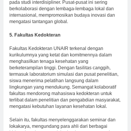
Selain perpustakaan, beberapa pusat penelitian fokus
pada studi interdisipliner. Pusat-pusat ini sering
berkolaborasi dengan lembaga-lembaga lokal dan
internasional, mempromosikan budaya inovasi dan
mengatasi tantangan global.
5. Fakultas Kedokteran
Fakultas Kedokteran UNAIR terkenal dengan
kurikulumnya yang ketat dan komitmennya dalam
menghasilkan tenaga kesehatan yang
berketerampilan tinggi. Dengan fasilitas canggih,
termasuk laboratorium simulasi dan pusat penelitian,
siswa menerima pelatihan langsung dalam
lingkungan yang mendukung. Semangat kolaboratif
fakultas mendorong mahasiswa kedokteran untuk
terlibat dalam penelitian dan pengabdian masyarakat,
mengatasi kebutuhan layanan kesehatan lokal.
Selain itu, fakultas menyelenggarakan seminar dan