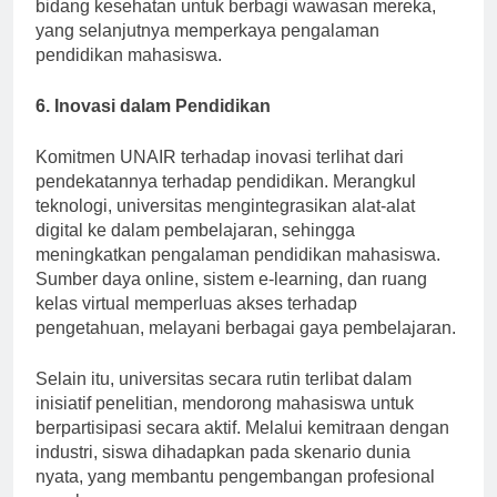
lokakarya, mengundang para ahli dari berbagai
bidang kesehatan untuk berbagi wawasan mereka,
yang selanjutnya memperkaya pengalaman
pendidikan mahasiswa.
6. Inovasi dalam Pendidikan
Komitmen UNAIR terhadap inovasi terlihat dari
pendekatannya terhadap pendidikan. Merangkul
teknologi, universitas mengintegrasikan alat-alat
digital ke dalam pembelajaran, sehingga
meningkatkan pengalaman pendidikan mahasiswa.
Sumber daya online, sistem e-learning, dan ruang
kelas virtual memperluas akses terhadap
pengetahuan, melayani berbagai gaya pembelajaran.
Selain itu, universitas secara rutin terlibat dalam
inisiatif penelitian, mendorong mahasiswa untuk
berpartisipasi secara aktif. Melalui kemitraan dengan
industri, siswa dihadapkan pada skenario dunia
nyata, yang membantu pengembangan profesional