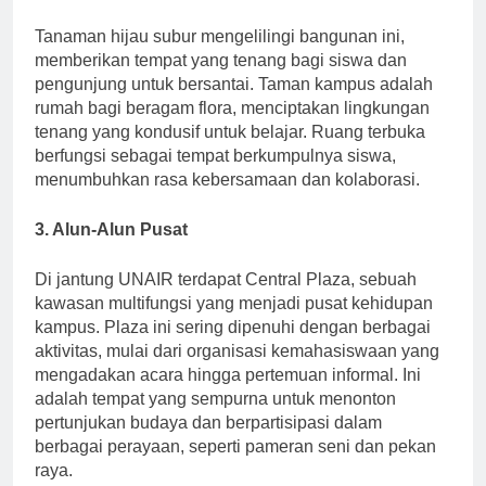
antara inovasi dan warisan budaya.
Tanaman hijau subur mengelilingi bangunan ini,
memberikan tempat yang tenang bagi siswa dan
pengunjung untuk bersantai. Taman kampus adalah
rumah bagi beragam flora, menciptakan lingkungan
tenang yang kondusif untuk belajar. Ruang terbuka
berfungsi sebagai tempat berkumpulnya siswa,
menumbuhkan rasa kebersamaan dan kolaborasi.
3. Alun-Alun Pusat
Di jantung UNAIR terdapat Central Plaza, sebuah
kawasan multifungsi yang menjadi pusat kehidupan
kampus. Plaza ini sering dipenuhi dengan berbagai
aktivitas, mulai dari organisasi kemahasiswaan yang
mengadakan acara hingga pertemuan informal. Ini
adalah tempat yang sempurna untuk menonton
pertunjukan budaya dan berpartisipasi dalam
berbagai perayaan, seperti pameran seni dan pekan