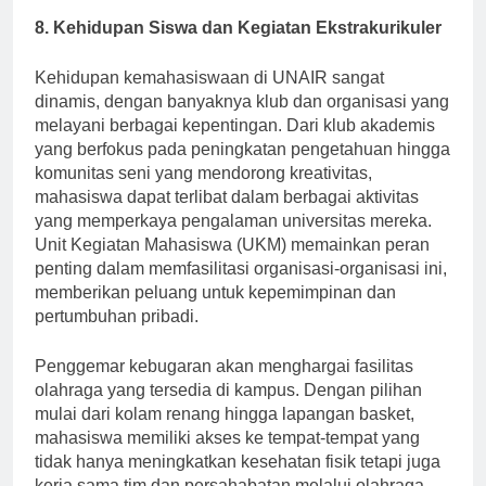
8. Kehidupan Siswa dan Kegiatan Ekstrakurikuler
Kehidupan kemahasiswaan di UNAIR sangat
dinamis, dengan banyaknya klub dan organisasi yang
melayani berbagai kepentingan. Dari klub akademis
yang berfokus pada peningkatan pengetahuan hingga
komunitas seni yang mendorong kreativitas,
mahasiswa dapat terlibat dalam berbagai aktivitas
yang memperkaya pengalaman universitas mereka.
Unit Kegiatan Mahasiswa (UKM) memainkan peran
penting dalam memfasilitasi organisasi-organisasi ini,
memberikan peluang untuk kepemimpinan dan
pertumbuhan pribadi.
Penggemar kebugaran akan menghargai fasilitas
olahraga yang tersedia di kampus. Dengan pilihan
mulai dari kolam renang hingga lapangan basket,
mahasiswa memiliki akses ke tempat-tempat yang
tidak hanya meningkatkan kesehatan fisik tetapi juga