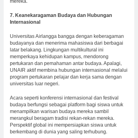
mereka.
7. Keanekaragaman Budaya dan Hubungan
Internasional
Universitas Airlangga bangga dengan keberagaman
budayanya dan menerima mahasiswa dari berbagai
latar belakang. Lingkungan multikultural ini
memperkaya kehidupan kampus, mendorong
pertukaran dan pemahaman antar budaya. Apalagi,
UNAIR aktif membina hubungan internasional melalui
program pertukaran pelajar dan kerja sama dengan
universitas luar negeri.
Acara seperti konferensi internasional dan festival
budaya berfungsi sebagai platform bagi siswa untuk
menampilkan warisan budaya mereka sambil
merangkul beragam tradisi rekan-rekan mereka.
Perspektif global ini mempersiapkan siswa untuk
berkembang di dunia yang saling terhubung.