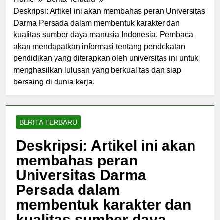
Home
Berita Terbaru
Deskripsi: Artikel ini akan membahas peran Universitas
Darma Persada dalam membentuk karakter dan
kualitas sumber daya manusia Indonesia. Pembaca
akan mendapatkan informasi tentang pendekatan
pendidikan yang diterapkan oleh universitas ini untuk
menghasilkan lulusan yang berkualitas dan siap
bersaing di dunia kerja.
BERITA TERBARU
Deskripsi: Artikel ini akan
membahas peran
Universitas Darma
Persada dalam
membentuk karakter dan