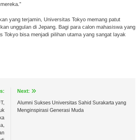
mereka.”
ikan yang terjamin, Universitas Tokyo memang patut
dikan unggulan di Jepang. Bagi para calon mahasiswa yang
as Tokyo bisa menjadi pilihan utama yang sangat layak
s:
Next:
T,
Alumni Sukses Universitas Sahid Surakarta yang
uk
Menginspirasi Generasi Muda
ka
a,
an