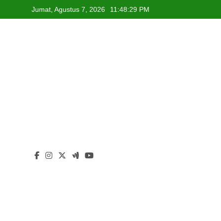
Skip
Jumat, Agustus 7, 2026
11:48:31 PM
to
content