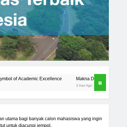
cellence
Makna Dibalik Unsur Logo Universitas Riau
3 Hari Ago
lihan utama bagi banyak calon mahasiswa yang ingin
ut untuk diacungi jempol.