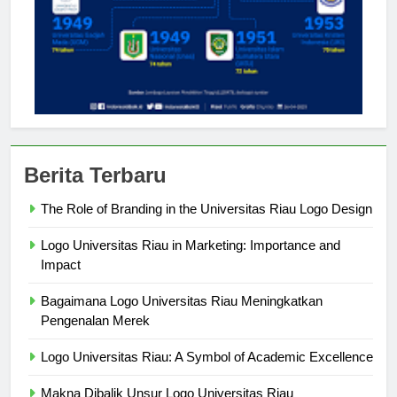
Berita Terbaru
The Role of Branding in the Universitas Riau Logo Design
Logo Universitas Riau in Marketing: Importance and
Impact
Bagaimana Logo Universitas Riau Meningkatkan
Pengenalan Merek
Logo Universitas Riau: A Symbol of Academic Excellence