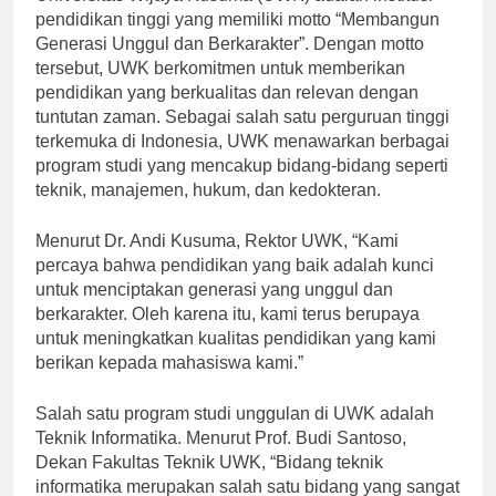
Universitas Wijaya Kusuma (UWK) adalah institusi
pendidikan tinggi yang memiliki motto “Membangun
Generasi Unggul dan Berkarakter”. Dengan motto
tersebut, UWK berkomitmen untuk memberikan
pendidikan yang berkualitas dan relevan dengan
tuntutan zaman. Sebagai salah satu perguruan tinggi
terkemuka di Indonesia, UWK menawarkan berbagai
program studi yang mencakup bidang-bidang seperti
teknik, manajemen, hukum, dan kedokteran.
Menurut Dr. Andi Kusuma, Rektor UWK, “Kami
percaya bahwa pendidikan yang baik adalah kunci
untuk menciptakan generasi yang unggul dan
berkarakter. Oleh karena itu, kami terus berupaya
untuk meningkatkan kualitas pendidikan yang kami
berikan kepada mahasiswa kami.”
Salah satu program studi unggulan di UWK adalah
Teknik Informatika. Menurut Prof. Budi Santoso,
Dekan Fakultas Teknik UWK, “Bidang teknik