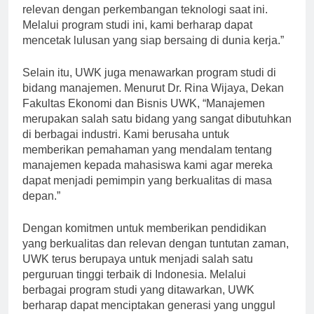
informatika merupakan salah satu bidang yang sangat
relevan dengan perkembangan teknologi saat ini.
Melalui program studi ini, kami berharap dapat
mencetak lulusan yang siap bersaing di dunia kerja.”
Selain itu, UWK juga menawarkan program studi di
bidang manajemen. Menurut Dr. Rina Wijaya, Dekan
Fakultas Ekonomi dan Bisnis UWK, “Manajemen
merupakan salah satu bidang yang sangat dibutuhkan
di berbagai industri. Kami berusaha untuk
memberikan pemahaman yang mendalam tentang
manajemen kepada mahasiswa kami agar mereka
dapat menjadi pemimpin yang berkualitas di masa
depan.”
Dengan komitmen untuk memberikan pendidikan
yang berkualitas dan relevan dengan tuntutan zaman,
UWK terus berupaya untuk menjadi salah satu
perguruan tinggi terbaik di Indonesia. Melalui
berbagai program studi yang ditawarkan, UWK