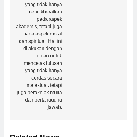
pendidikan holistik
yang tidak hanya
menitikberatkan
pada aspek
akademis, tetapi juga
pada aspek moral
dan spiritual. Hal ini
dilakukan dengan
tujuan untuk
mencetak lulusan
yang tidak hanya
cerdas secara
intelektual, tetapi
juga berakhlak mulia
dan bertanggung
jawab.