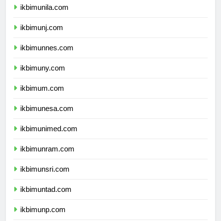
ikbimunila.com
ikbimunj.com
ikbimunnes.com
ikbimuny.com
ikbimum.com
ikbimunesa.com
ikbimunimed.com
ikbimunram.com
ikbimunsri.com
ikbimuntad.com
ikbimunp.com