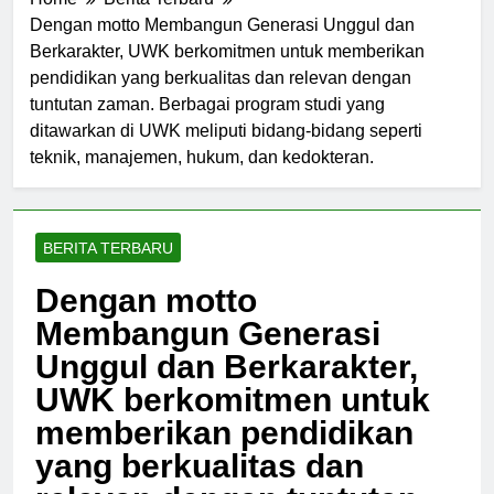
Home
Berita Terbaru
Dengan motto Membangun Generasi Unggul dan
Berkarakter, UWK berkomitmen untuk memberikan
pendidikan yang berkualitas dan relevan dengan
tuntutan zaman. Berbagai program studi yang
ditawarkan di UWK meliputi bidang-bidang seperti
teknik, manajemen, hukum, dan kedokteran.
BERITA TERBARU
Dengan motto
Membangun Generasi
Unggul dan Berkarakter,
UWK berkomitmen untuk
memberikan pendidikan
yang berkualitas dan