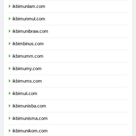
ikbimunlam.com
ikbimunmul.com
ikbimunibraw.com
ikbimbinus.com
ikbimumm.com
ikbimumy.com
ikbimums.com
ikbimuii.com
ikbimunisba.com
ikbimunisma.com