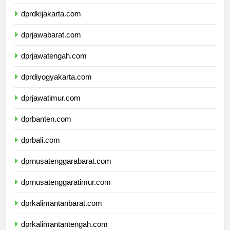
dprkepulauanriau.com
dprdkijakarta.com
dprjawabarat.com
dprjawatengah.com
dprdiyogyakarta.com
dprjawatimur.com
dprbanten.com
dprbali.com
dprnusatenggarabarat.com
dprnusatenggaratimur.com
dprkalimantanbarat.com