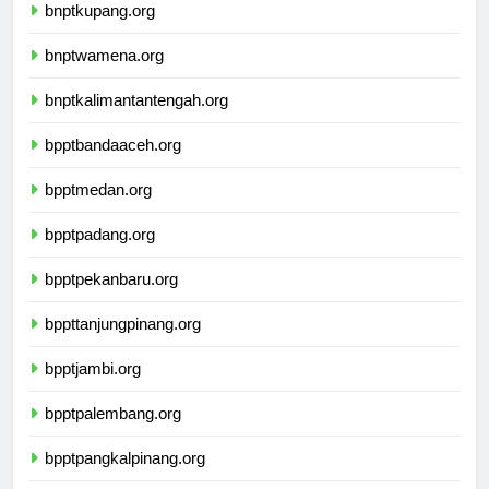
bnptkupang.org
bnptwamena.org
bnptkalimantantengah.org
bpptbandaaceh.org
bpptmedan.org
bpptpadang.org
bpptpekanbaru.org
bppttanjungpinang.org
bpptjambi.org
bpptpalembang.org
bpptpangkalpinang.org