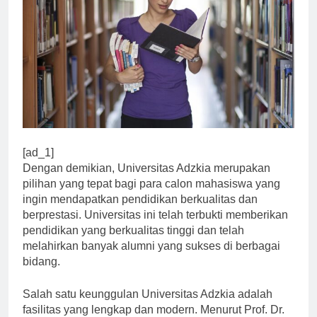
[ad_1]
Dengan demikian, Universitas Adzkia merupakan
pilihan yang tepat bagi para calon mahasiswa yang
ingin mendapatkan pendidikan berkualitas dan
berprestasi. Universitas ini telah terbukti memberikan
pendidikan yang berkualitas tinggi dan telah
melahirkan banyak alumni yang sukses di berbagai
bidang.
Salah satu keunggulan Universitas Adzkia adalah