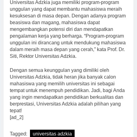
Universitas Adzkia juga memiliki program-program
unggulan yang dapat membantu mahasiswa meraih
kesuksesan di masa depan. Dengan adanya program
beasiswa dan magang, mahasiswa dapat
mengembangkan potensi diri dan mendapatkan
pengalaman kerja yang berharga. “Program-program
unggulan ini dirancang untuk mendukung mahasiswa
dalam meraih masa depan yang cerah,” kata Prof. Dr.
Siti, Rektor Universitas Adzkia.
Dengan semua keunggulan yang dimiliki oleh
Universitas Adzkia, tidak heran jika banyak calon
mahasiswa yang memilih universitas ini sebagai
tempat untuk menempuh pendidikan. Jadi, bagi Anda
yang ingin mendapatkan pendidikan berkualitas dan
berprestasi, Universitas Adzkia adalah pilihan yang
tepat!
[ad_2]