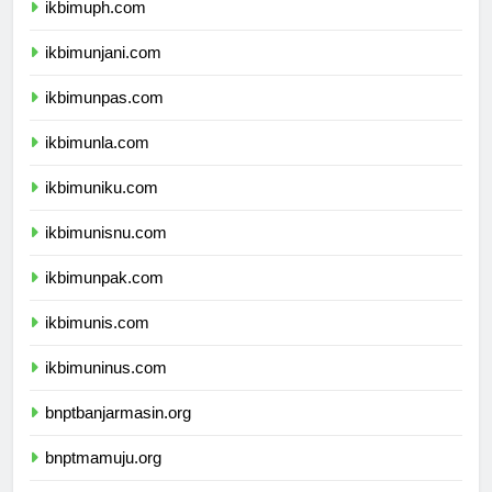
ikbimuph.com
ikbimunjani.com
ikbimunpas.com
ikbimunla.com
ikbimuniku.com
ikbimunisnu.com
ikbimunpak.com
ikbimunis.com
ikbimuninus.com
bnptbanjarmasin.org
bnptmamuju.org