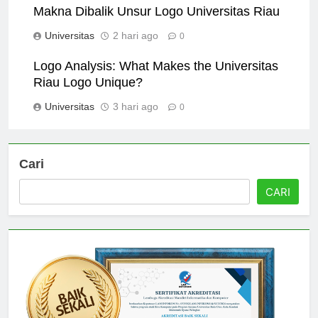
Makna Dibalik Unsur Logo Universitas Riau
Universitas
2 hari ago
0
Logo Analysis: What Makes the Universitas
Riau Logo Unique?
Universitas
3 hari ago
0
Cari
CARI