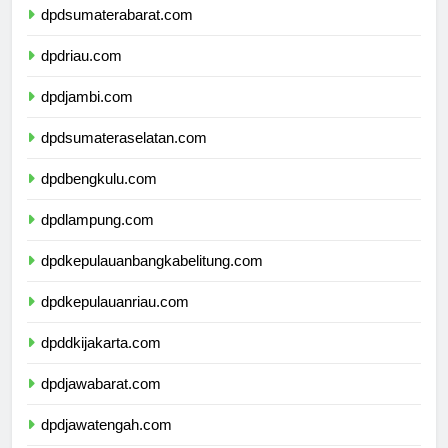
dpdsumaterabarat.com
dpdriau.com
dpdjambi.com
dpdsumateraselatan.com
dpdbengkulu.com
dpdlampung.com
dpdkepulauanbangkabelitung.com
dpdkepulauanriau.com
dpddkijakarta.com
dpdjawabarat.com
dpdjawatengah.com