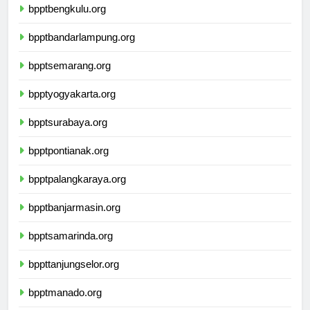
bpptbengkulu.org
bpptbandarlampung.org
bpptsemarang.org
bpptyogyakarta.org
bpptsurabaya.org
bpptpontianak.org
bpptpalangkaraya.org
bpptbanjarmasin.org
bpptsamarinda.org
bppttanjungselor.org
bpptmanado.org