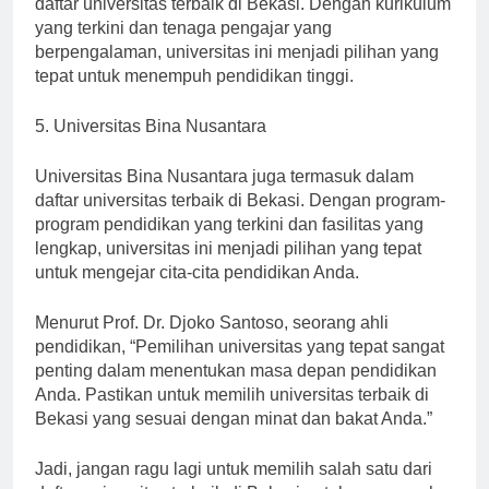
daftar universitas terbaik di Bekasi. Dengan kurikulum
yang terkini dan tenaga pengajar yang
berpengalaman, universitas ini menjadi pilihan yang
tepat untuk menempuh pendidikan tinggi.
5. Universitas Bina Nusantara
Universitas Bina Nusantara juga termasuk dalam
daftar universitas terbaik di Bekasi. Dengan program-
program pendidikan yang terkini dan fasilitas yang
lengkap, universitas ini menjadi pilihan yang tepat
untuk mengejar cita-cita pendidikan Anda.
Menurut Prof. Dr. Djoko Santoso, seorang ahli
pendidikan, “Pemilihan universitas yang tepat sangat
penting dalam menentukan masa depan pendidikan
Anda. Pastikan untuk memilih universitas terbaik di
Bekasi yang sesuai dengan minat dan bakat Anda.”
Jadi, jangan ragu lagi untuk memilih salah satu dari