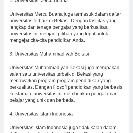
2. Universitas Mercu Buana
Universitas Mercu Buana juga termasuk dalam daftar
universitas terbaik di Bekasi. Dengan fasilitas yang
lengkap dan tenaga pengajar yang berkualitas,
universitas ini menjadi pilihan yang tepat untuk
mengejar cita-cita pendidikan Anda.
3. Universitas Muhammadiyah Bekasi
Universitas Muhammadiyah Bekasi juga merupakan
salah satu universitas terbaik di Bekasi yang
menawarkan program-program pendidikan yang
berkualitas. Dengan filosofi pendidikan yang berbasis
keislaman, universitas ini memberikan pengalaman
belajar yang unik dan berbeda.
4. Universitas Islam Indonesia
Universitas Islam Indonesia juga tidak kalah dalam