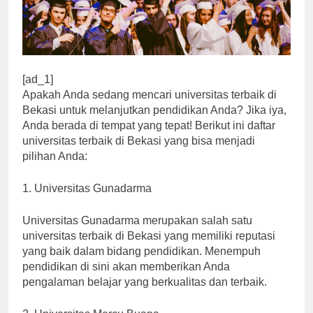
[ad_1]
Apakah Anda sedang mencari universitas terbaik di
Bekasi untuk melanjutkan pendidikan Anda? Jika iya,
Anda berada di tempat yang tepat! Berikut ini daftar
universitas terbaik di Bekasi yang bisa menjadi
pilihan Anda:
1. Universitas Gunadarma
Universitas Gunadarma merupakan salah satu
universitas terbaik di Bekasi yang memiliki reputasi
yang baik dalam bidang pendidikan. Menempuh
pendidikan di sini akan memberikan Anda
pengalaman belajar yang berkualitas dan terbaik.