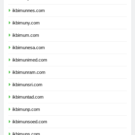
ikbimunj.com
ikbimunnes.com
ikbimuny.com
ikbimum.com
ikbimunesa.com
ikbimunimed.com
ikbimunram.com
ikbimunsri.com
ikbimuntad.com
ikbimunp.com
ikbimunsoed.com