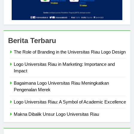
Berita Terbaru
The Role of Branding in the Universitas Riau Logo Design
Logo Universitas Riau in Marketing: Importance and
Impact
Bagaimana Logo Universitas Riau Meningkatkan
Pengenalan Merek
Logo Universitas Riau: A Symbol of Academic Excellence
Makna Dibalik Unsur Logo Universitas Riau