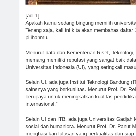
[ad_1]
Apakah kamu sedang bingung memilih universitas
Tenang saja, kali ini kita akan membahas daftar 
pilihanmu.
Menurut data dari Kementerian Riset, Teknologi, 
memang memiliki reputasi yang sangat baik dala
Universitas Indonesia (UI), yang seringkali masu
Selain UI, ada juga Institut Teknologi Bandung 
sainsnya yang berkualitas. Menurut Prof. Dr. Re
berupaya untuk meningkatkan kualitas pendidikan 
internasional.”
Selain UI dan ITB, ada juga Universitas Gadja
sosial dan humaniora. Menurut Prof. Dr. Panut
menghasilkan lulusan yang berkualitas dan siap b