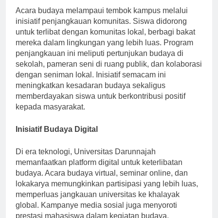
Acara budaya melampaui tembok kampus melalui
inisiatif penjangkauan komunitas. Siswa didorong
untuk terlibat dengan komunitas lokal, berbagi bakat
mereka dalam lingkungan yang lebih luas. Program
penjangkauan ini meliputi pertunjukan budaya di
sekolah, pameran seni di ruang publik, dan kolaborasi
dengan seniman lokal. Inisiatif semacam ini
meningkatkan kesadaran budaya sekaligus
memberdayakan siswa untuk berkontribusi positif
kepada masyarakat.
Inisiatif Budaya Digital
Di era teknologi, Universitas Darunnajah
memanfaatkan platform digital untuk keterlibatan
budaya. Acara budaya virtual, seminar online, dan
lokakarya memungkinkan partisipasi yang lebih luas,
memperluas jangkauan universitas ke khalayak
global. Kampanye media sosial juga menyoroti