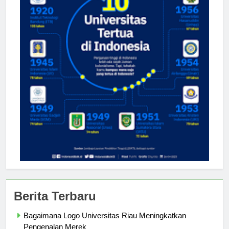
Berita Terbaru
Bagaimana Logo Universitas Riau Meningkatkan