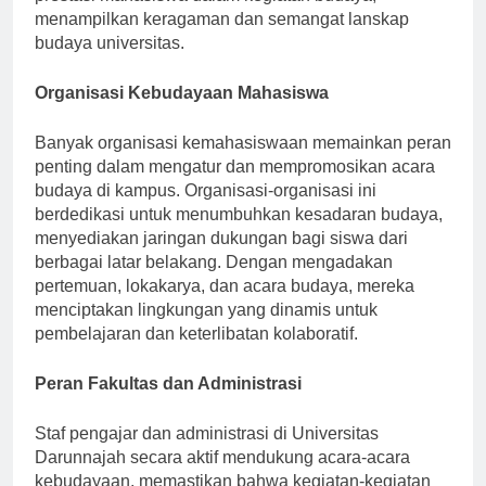
prestasi mahasiswa dalam kegiatan budaya,
menampilkan keragaman dan semangat lanskap
budaya universitas.
Organisasi Kebudayaan Mahasiswa
Banyak organisasi kemahasiswaan memainkan peran
penting dalam mengatur dan mempromosikan acara
budaya di kampus. Organisasi-organisasi ini
berdedikasi untuk menumbuhkan kesadaran budaya,
menyediakan jaringan dukungan bagi siswa dari
berbagai latar belakang. Dengan mengadakan
pertemuan, lokakarya, dan acara budaya, mereka
menciptakan lingkungan yang dinamis untuk
pembelajaran dan keterlibatan kolaboratif.
Peran Fakultas dan Administrasi
Staf pengajar dan administrasi di Universitas
Darunnajah secara aktif mendukung acara-acara