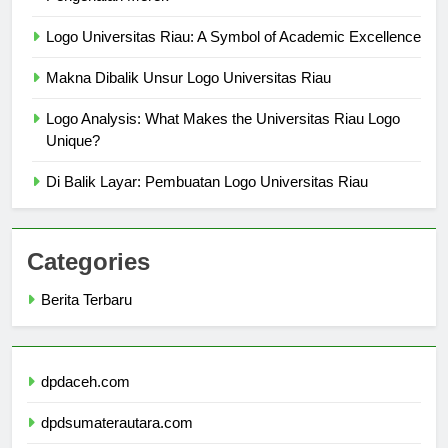
Pengenalan Merek
Logo Universitas Riau: A Symbol of Academic Excellence
Makna Dibalik Unsur Logo Universitas Riau
Logo Analysis: What Makes the Universitas Riau Logo
Unique?
Di Balik Layar: Pembuatan Logo Universitas Riau
Categories
Berita Terbaru
dpdaceh.com
dpdsumaterautara.com