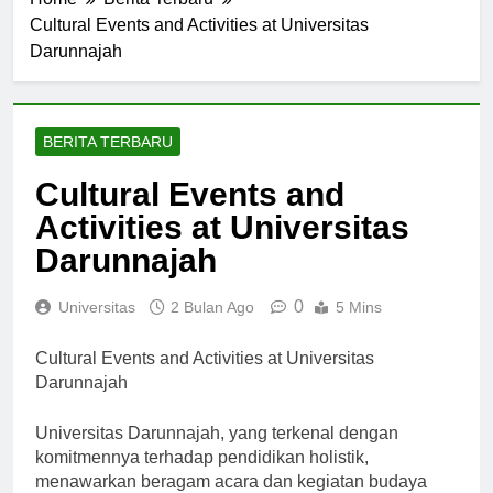
Home
Berita Terbaru
Cultural Events and Activities at Universitas
Darunnajah
BERITA TERBARU
Cultural Events and
Activities at Universitas
Darunnajah
0
Universitas
2 Bulan Ago
5 Mins
Cultural Events and Activities at Universitas
Darunnajah
Universitas Darunnajah, yang terkenal dengan
komitmennya terhadap pendidikan holistik,