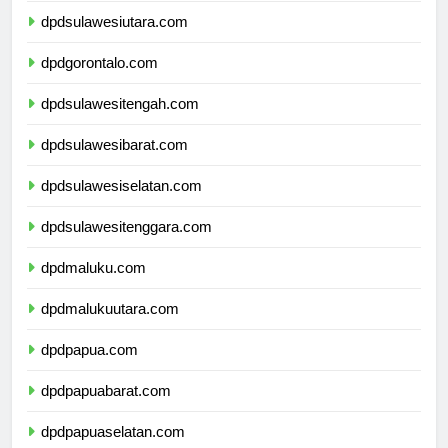
dpdsulawesiutara.com
dpdgorontalo.com
dpdsulawesitengah.com
dpdsulawesibarat.com
dpdsulawesiselatan.com
dpdsulawesitenggara.com
dpdmaluku.com
dpdmalukuutara.com
dpdpapua.com
dpdpapuabarat.com