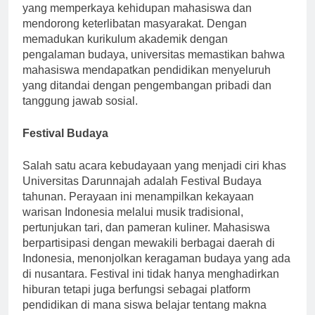
menawarkan beragam acara dan kegiatan budaya
yang memperkaya kehidupan mahasiswa dan
mendorong keterlibatan masyarakat. Dengan
memadukan kurikulum akademik dengan
pengalaman budaya, universitas memastikan bahwa
mahasiswa mendapatkan pendidikan menyeluruh
yang ditandai dengan pengembangan pribadi dan
tanggung jawab sosial.
Festival Budaya
Salah satu acara kebudayaan yang menjadi ciri khas
Universitas Darunnajah adalah Festival Budaya
tahunan. Perayaan ini menampilkan kekayaan
warisan Indonesia melalui musik tradisional,
pertunjukan tari, dan pameran kuliner. Mahasiswa
berpartisipasi dengan mewakili berbagai daerah di
Indonesia, menonjolkan keragaman budaya yang ada
di nusantara. Festival ini tidak hanya menghadirkan
hiburan tetapi juga berfungsi sebagai platform