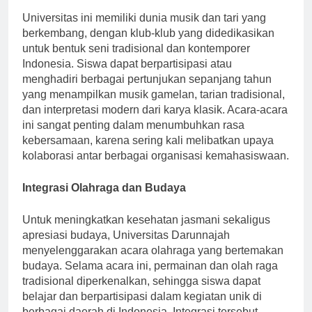
Universitas ini memiliki dunia musik dan tari yang
berkembang, dengan klub-klub yang didedikasikan
untuk bentuk seni tradisional dan kontemporer
Indonesia. Siswa dapat berpartisipasi atau
menghadiri berbagai pertunjukan sepanjang tahun
yang menampilkan musik gamelan, tarian tradisional,
dan interpretasi modern dari karya klasik. Acara-acara
ini sangat penting dalam menumbuhkan rasa
kebersamaan, karena sering kali melibatkan upaya
kolaborasi antar berbagai organisasi kemahasiswaan.
Integrasi Olahraga dan Budaya
Untuk meningkatkan kesehatan jasmani sekaligus
apresiasi budaya, Universitas Darunnajah
menyelenggarakan acara olahraga yang bertemakan
budaya. Selama acara ini, permainan dan olah raga
tradisional diperkenalkan, sehingga siswa dapat
belajar dan berpartisipasi dalam kegiatan unik di