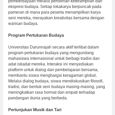
pemberdayaan melalui perolehan keterampilan dan
ekspresi budaya. Setiap lokakarya berpuncak pada
pameran di mana para peserta menampilkan karya
seni mereka, merayakan kreativitas bersama dengan
warisan budaya.
Program Pertukaran Budaya
Universitas Darunnajah secara aktif terlibat dalam
program pertukaran budaya yang mengundang
mahasiswa internasional untuk berbagi tradisi dan
adat istiadat mereka. Interaksi ini menyediakan
platform untuk dialog dan pembelajaran bersama,
membantu siswa menghargai keragaman global.
Melalui dialog budaya, siswa mendiskusikan filosofi,
tradisi, dan bentuk seni budaya masing-masing, yang
meningkatkan rasa hormat dan empati terhadap
pandangan dunia yang berbeda.
Pertunjukan Musik dan Tari