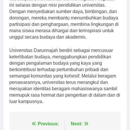
kebudayaan, memastikan bahwa kegiatan-kegiatan
ini selaras dengan misi pendidikan universitas.
Dengan menyediakan sumber daya, bimbingan, dan
dorongan, mereka membantu menumbuhkan budaya
partisipasi dan penghargaan, membina lingkungan di
mana siswa merasa dihargai dan terinspirasi untuk
unggul secara budaya dan akademis.
Universitas Darunnajah berdiri sebagai mercusuar
keterlibatan budaya, menggabungkan pendidikan
dengan pengalaman budaya yang kaya yang
berkontribusi terhadap pertumbuhan pribadi dan
semangat komunitas yang kohesif. Melalui beragam
penawarannya, universitas terus merangkul dan
merayakan identitas beragam mahasiswanya sambil
memupuk rasa hormat dan pengertian di dalam dan di
luar kampusnya.
Previous:
Next: