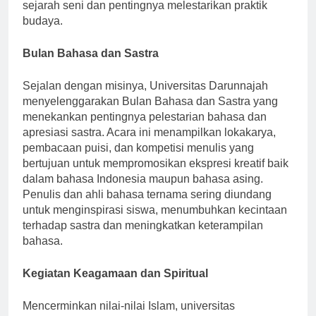
pendidikan di mana siswa belajar tentang makna
sejarah seni dan pentingnya melestarikan praktik
budaya.
Bulan Bahasa dan Sastra
Sejalan dengan misinya, Universitas Darunnajah
menyelenggarakan Bulan Bahasa dan Sastra yang
menekankan pentingnya pelestarian bahasa dan
apresiasi sastra. Acara ini menampilkan lokakarya,
pembacaan puisi, dan kompetisi menulis yang
bertujuan untuk mempromosikan ekspresi kreatif baik
dalam bahasa Indonesia maupun bahasa asing.
Penulis dan ahli bahasa ternama sering diundang
untuk menginspirasi siswa, menumbuhkan kecintaan
terhadap sastra dan meningkatkan keterampilan
bahasa.
Kegiatan Keagamaan dan Spiritual