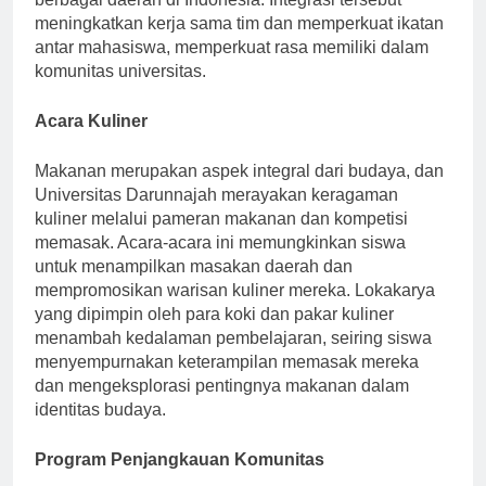
berbagai daerah di Indonesia. Integrasi tersebut
meningkatkan kerja sama tim dan memperkuat ikatan
antar mahasiswa, memperkuat rasa memiliki dalam
komunitas universitas.
Acara Kuliner
Makanan merupakan aspek integral dari budaya, dan
Universitas Darunnajah merayakan keragaman
kuliner melalui pameran makanan dan kompetisi
memasak. Acara-acara ini memungkinkan siswa
untuk menampilkan masakan daerah dan
mempromosikan warisan kuliner mereka. Lokakarya
yang dipimpin oleh para koki dan pakar kuliner
menambah kedalaman pembelajaran, seiring siswa
menyempurnakan keterampilan memasak mereka
dan mengeksplorasi pentingnya makanan dalam
identitas budaya.
Program Penjangkauan Komunitas