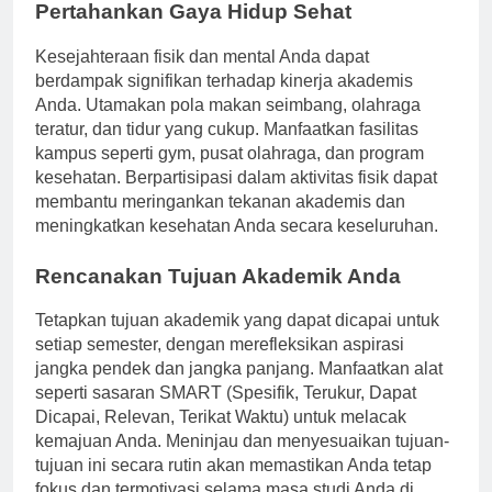
Pertahankan Gaya Hidup Sehat
Kesejahteraan fisik dan mental Anda dapat
berdampak signifikan terhadap kinerja akademis
Anda. Utamakan pola makan seimbang, olahraga
teratur, dan tidur yang cukup. Manfaatkan fasilitas
kampus seperti gym, pusat olahraga, dan program
kesehatan. Berpartisipasi dalam aktivitas fisik dapat
membantu meringankan tekanan akademis dan
meningkatkan kesehatan Anda secara keseluruhan.
Rencanakan Tujuan Akademik Anda
Tetapkan tujuan akademik yang dapat dicapai untuk
setiap semester, dengan merefleksikan aspirasi
jangka pendek dan jangka panjang. Manfaatkan alat
seperti sasaran SMART (Spesifik, Terukur, Dapat
Dicapai, Relevan, Terikat Waktu) untuk melacak
kemajuan Anda. Meninjau dan menyesuaikan tujuan-
tujuan ini secara rutin akan memastikan Anda tetap