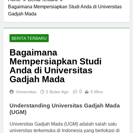
Home
Berita Terbaru
Bagaimana Mempersiapkan Studi Anda di Universitas
Gadjah Mada
BERITA TERBARU
Bagaimana
Mempersiapkan Studi
Anda di Universitas
Gadjah Mada
0
Universitas
5 Bulan Ago
5 Mins
Understanding Universitas Gadjah Mada
(UGM)
Universitas Gadjah Mada (UGM) adalah salah satu