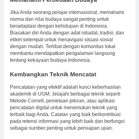
Memahami Perbedaan Budaya
Jika Anda seorang pelajar internasional, memahami
norma dan nilai budaya sangat penting untuk
beradaptasi dengan kehidupan di Indonesia.
Biasakan diri Anda dengan adat istiadat, tradisi, dan
etiket setempat untuk menavigasi situasi sosial
dengan mudah. Terlibat dengan komunitas lokal
membantu mendapatkan pengalaman langsung
tentang kekayaan budaya Indonesia.
Kembangkan Teknik Mencatat
Pencatatan yang efektif adalah kunci keberhasilan
akademik di UGM. Jelajahi berbagai teknik seperti
Metode Cornell, pemetaan pikiran, atau aplikasi
pencatatan digital untuk menemukan teknik yang
terbaik bagi Anda. Catatan yang baik berkontribusi
pada retensi informasi yang lebih baik dan berfungsi
sebagai sumber penting untuk persiapan ujian.