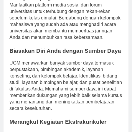
meningkatkan pengalaman akademis Anda.
Manfaatkan platform media sosial dan forum
universitas untuk terhubung dengan rekan-rekan
sebelum kelas dimulai. Bergabung dengan kelompok
mahasiswa yang sudah ada atau menghadiri acara
universitas akan membantu memperluas jaringan
Anda dan menumbuhkan rasa kebersamaan.
Biasakan Diri Anda dengan Sumber Daya
UGM menawarkan banyak sumber daya termasuk
perpustakaan, bimbingan akademik, layanan
konseling, dan kelompok belajar. Identifikasi bidang
studi, layanan bimbingan belajar, dan pusat penelitian
di fakultas Anda. Memahami sumber daya ini dapat
memberikan dukungan yang lebih baik selama kursus
yang menantang dan meningkatkan pembelajaran
secara keseluruhan.
Merangkul Kegiatan Ekstrakurikuler