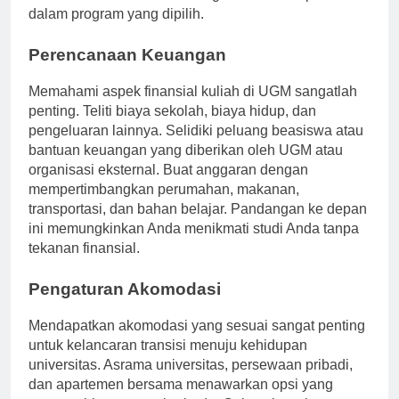
menit-menit terakhir dan mengamankan tempat Anda
dalam program yang dipilih.
Perencanaan Keuangan
Memahami aspek finansial kuliah di UGM sangatlah
penting. Teliti biaya sekolah, biaya hidup, dan
pengeluaran lainnya. Selidiki peluang beasiswa atau
bantuan keuangan yang diberikan oleh UGM atau
organisasi eksternal. Buat anggaran dengan
mempertimbangkan perumahan, makanan,
transportasi, dan bahan belajar. Pandangan ke depan
ini memungkinkan Anda menikmati studi Anda tanpa
tekanan finansial.
Pengaturan Akomodasi
Mendapatkan akomodasi yang sesuai sangat penting
untuk kelancaran transisi menuju kehidupan
universitas. Asrama universitas, persewaan pribadi,