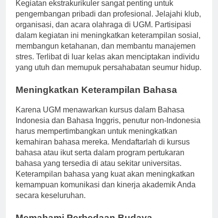
Kegiatan ekstrakurikuler sangat penting untuk
pengembangan pribadi dan profesional. Jelajahi klub,
organisasi, dan acara olahraga di UGM. Partisipasi
dalam kegiatan ini meningkatkan keterampilan sosial,
membangun ketahanan, dan membantu manajemen
stres. Terlibat di luar kelas akan menciptakan individu
yang utuh dan memupuk persahabatan seumur hidup.
Meningkatkan Keterampilan Bahasa
Karena UGM menawarkan kursus dalam Bahasa
Indonesia dan Bahasa Inggris, penutur non-Indonesia
harus mempertimbangkan untuk meningkatkan
kemahiran bahasa mereka. Mendaftarlah di kursus
bahasa atau ikut serta dalam program pertukaran
bahasa yang tersedia di atau sekitar universitas.
Keterampilan bahasa yang kuat akan meningkatkan
kemampuan komunikasi dan kinerja akademik Anda
secara keseluruhan.