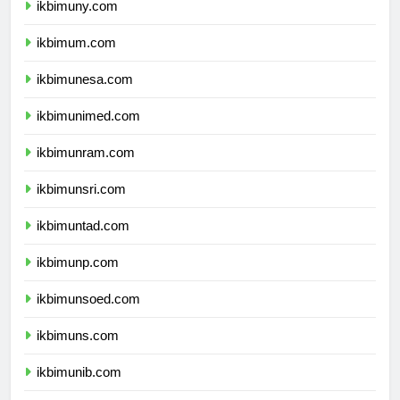
ikbimuny.com
ikbimum.com
ikbimunesa.com
ikbimunimed.com
ikbimunram.com
ikbimunsri.com
ikbimuntad.com
ikbimunp.com
ikbimunsoed.com
ikbimuns.com
ikbimunib.com