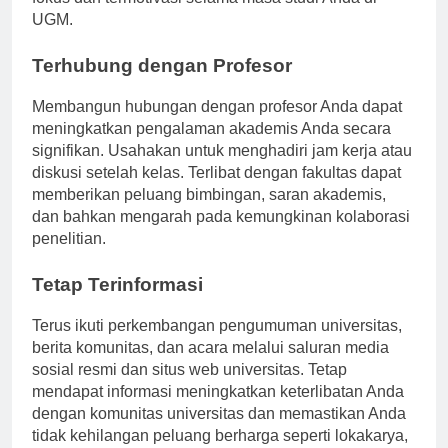
fokus dan termotivasi selama masa studi Anda di
UGM.
Terhubung dengan Profesor
Membangun hubungan dengan profesor Anda dapat
meningkatkan pengalaman akademis Anda secara
signifikan. Usahakan untuk menghadiri jam kerja atau
diskusi setelah kelas. Terlibat dengan fakultas dapat
memberikan peluang bimbingan, saran akademis,
dan bahkan mengarah pada kemungkinan kolaborasi
penelitian.
Tetap Terinformasi
Terus ikuti perkembangan pengumuman universitas,
berita komunitas, dan acara melalui saluran media
sosial resmi dan situs web universitas. Tetap
mendapat informasi meningkatkan keterlibatan Anda
dengan komunitas universitas dan memastikan Anda