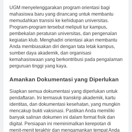
Hadiri Program Orientasi
UGM menyelenggarakan program orientasi bagi
mahasiswa baru yang dirancang untuk membantu
memudahkan transisi ke kehidupan universitas.
Program-program tersebut meliputi tur kampus,
pembekalan peraturan universitas, dan pengenalan
kegiatan klub. Menghadiri orientasi akan membantu
Anda membiasakan diri dengan tata letak kampus,
sumber daya akademik, dan organisasi
kemahasiswaan yang berkontribusi pada pengalaman
perguruan tinggi yang kaya.
Amankan Dokumentasi yang Diperlukan
Siapkan semua dokumentasi yang diperlukan untuk
pendaftaran. Ini termasuk transkrip akademik, kartu
identitas, dan dokumentasi kesehatan, yang mungkin
mencakup bukti vaksinasi. Pastikan Anda memiliki
banyak salinan dokumen ini dalam format fisik dan
digital. Persiapan ini meminimalkan kerepotan di