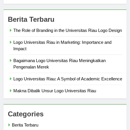
Berita Terbaru
The Role of Branding in the Universitas Riau Logo Design
Logo Universitas Riau in Marketing: Importance and
Impact
Bagaimana Logo Universitas Riau Meningkatkan
Pengenalan Merek
Logo Universitas Riau: A Symbol of Academic Excellence
Makna Dibalik Unsur Logo Universitas Riau
Categories