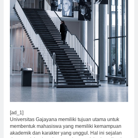
[ad_1]
Universitas Gajayana memiliki tujuan utama untuk
membentuk mahasiswa yang memiliki kemampuan