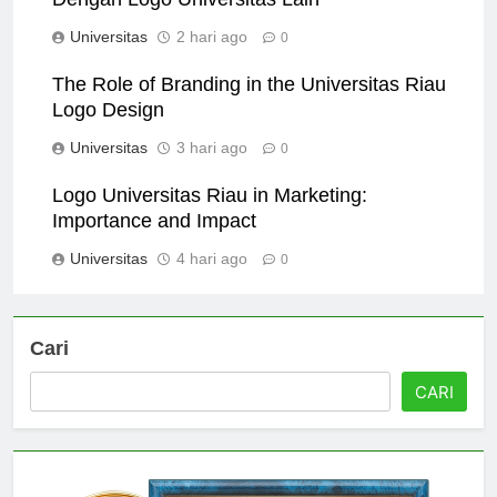
Dengan Logo Universitas Lain
Universitas
2 hari ago
0
The Role of Branding in the Universitas Riau
Logo Design
Universitas
3 hari ago
0
Logo Universitas Riau in Marketing:
Importance and Impact
Universitas
4 hari ago
0
Cari
CARI