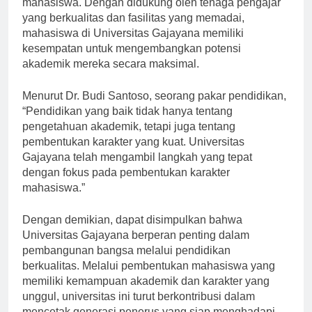
mahasiswa. Dengan didukung oleh tenaga pengajar
yang berkualitas dan fasilitas yang memadai,
mahasiswa di Universitas Gajayana memiliki
kesempatan untuk mengembangkan potensi
akademik mereka secara maksimal.
Menurut Dr. Budi Santoso, seorang pakar pendidikan,
“Pendidikan yang baik tidak hanya tentang
pengetahuan akademik, tetapi juga tentang
pembentukan karakter yang kuat. Universitas
Gajayana telah mengambil langkah yang tepat
dengan fokus pada pembentukan karakter
mahasiswa.”
Dengan demikian, dapat disimpulkan bahwa
Universitas Gajayana berperan penting dalam
pembangunan bangsa melalui pendidikan
berkualitas. Melalui pembentukan mahasiswa yang
memiliki kemampuan akademik dan karakter yang
unggul, universitas ini turut berkontribusi dalam