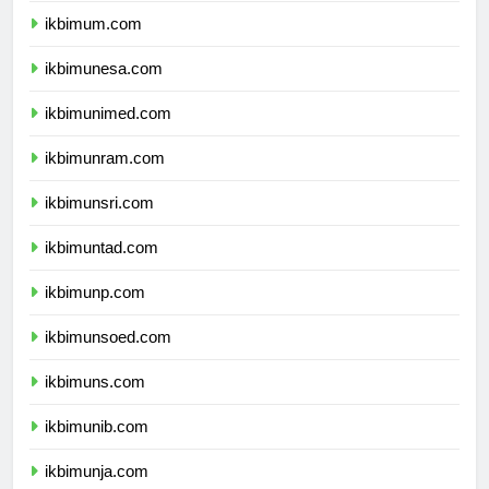
ikbimum.com
ikbimunesa.com
ikbimunimed.com
ikbimunram.com
ikbimunsri.com
ikbimuntad.com
ikbimunp.com
ikbimunsoed.com
ikbimuns.com
ikbimunib.com