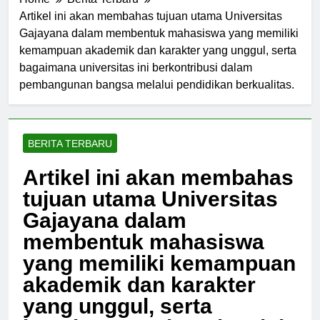
Home
Berita Terbaru
Artikel ini akan membahas tujuan utama Universitas
Gajayana dalam membentuk mahasiswa yang memiliki
kemampuan akademik dan karakter yang unggul, serta
bagaimana universitas ini berkontribusi dalam
pembangunan bangsa melalui pendidikan berkualitas.
BERITA TERBARU
Artikel ini akan membahas
tujuan utama Universitas
Gajayana dalam
membentuk mahasiswa
yang memiliki kemampuan
akademik dan karakter
yang unggul, serta