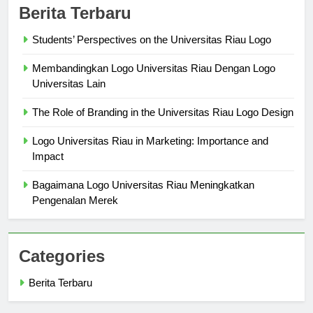
Berita Terbaru
Students’ Perspectives on the Universitas Riau Logo
Membandingkan Logo Universitas Riau Dengan Logo
Universitas Lain
The Role of Branding in the Universitas Riau Logo Design
Logo Universitas Riau in Marketing: Importance and
Impact
Bagaimana Logo Universitas Riau Meningkatkan
Pengenalan Merek
Categories
Berita Terbaru